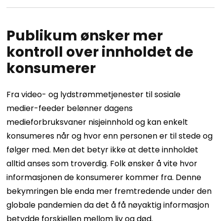
Publikum ønsker mer
kontroll over innholdet de
konsumerer
Fra video- og lydstrømmetjenester til sosiale
medier-feeder belønner dagens
medieforbruksvaner nisjeinnhold og kan enkelt
konsumeres når og hvor enn personen er til stede og
følger med. Men det betyr ikke at dette innholdet
alltid anses som troverdig. Folk ønsker å vite hvor
informasjonen de konsumerer kommer fra. Denne
bekymringen ble enda mer fremtredende under den
globale pandemien da det å få nøyaktig informasjon
betydde forskjellen mellom liv og død.