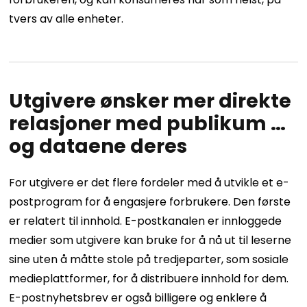
tvers av alle enheter.
Utgivere ønsker mer direkte
relasjoner med publikum …
og dataene deres
For utgivere er det flere fordeler med å utvikle et e-
postprogram for å engasjere forbrukere. Den første
er relatert til innhold. E-postkanalen er innloggede
medier som utgivere kan bruke for å nå ut til leserne
sine uten å måtte stole på tredjeparter, som sosiale
medieplattformer, for å distribuere innhold for dem.
E-postnyhetsbrev er også billigere og enklere å