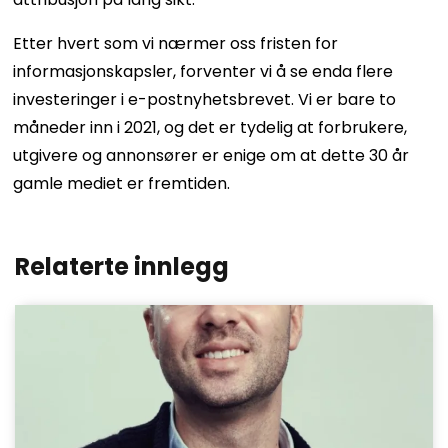
Etter hvert som vi nærmer oss fristen for
informasjonskapsler, forventer vi å se enda flere
investeringer i e-postnyhetsbrevet. Vi er bare to
måneder inn i 2021, og det er tydelig at forbrukere,
utgivere og annonsører er enige om at dette 30 år
gamle mediet er fremtiden.
Relaterte innlegg