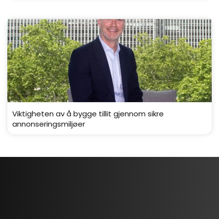
Viktigheten av å bygge tillit gjennom sikre
annonseringsmiljøer