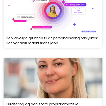
Den virkelige grunnen til at personalisering mislykkes:
Det var aldri redaktørens jobb
Kuratering og den store programmatiske