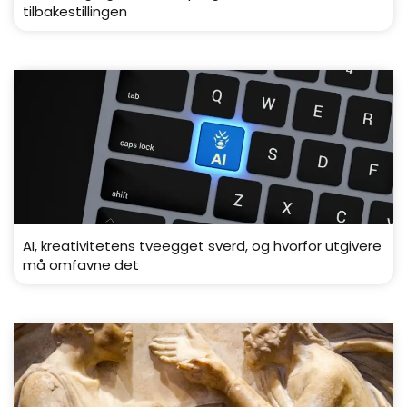
tilbakestillingen
AI, kreativitetens tveegget sverd, og hvorfor utgivere
må omfavne det