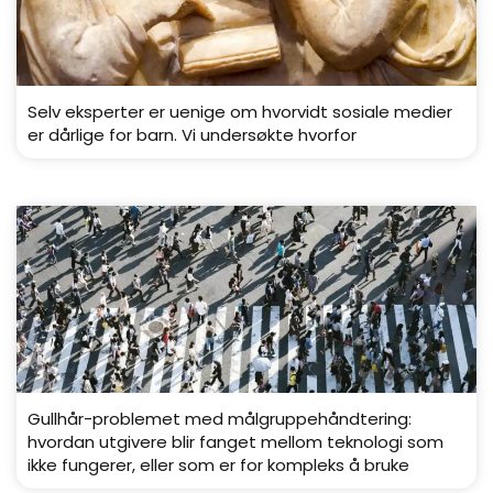
Selv eksperter er uenige om hvorvidt sosiale medier
er dårlige for barn. Vi undersøkte hvorfor
Gullhår-problemet med målgruppehåndtering:
hvordan utgivere blir fanget mellom teknologi som
ikke fungerer, eller som er for kompleks å bruke