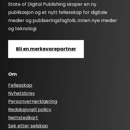
State of Digital Publishing skaper en ny
publikasjon og et nytt fellesskap for digitale
medier og publiseringsfagfolk, innen nye medier
og teknologi.
Bli en merkevarepartner
Om
Fellesskap
Nyhetsbrev
Personvernerklæring
Redaksjonell policy
Nettstedkart
Søk etter selskap