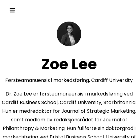
Zoe Lee
Førsteamanuensis i markedsføring, Cardiff University
Dr. Zoe Lee er førsteamanuensis i markedsføring ved
Cardiff Business School, Cardiff University, Storbritannia.
Hun er medredaktør for Journal of Strategic Marketing,
samt medlem av redaksjonsrådet for Journal of
Philanthropy & Marketing. Hun fullførte sin doktorgrad i
markedsføring ved Bristol Business School, University of