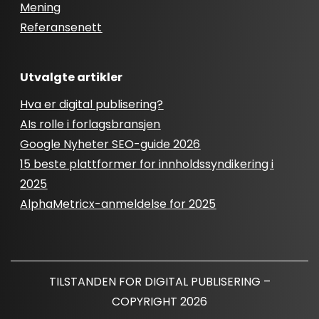
Mening
Referansenett
Utvalgte artikler
Hva er digital publisering?
AIs rolle i forlagsbransjen
Google Nyheter SEO-guide 2026
15 beste plattformer for innholdssyndikering i
2025
AlphaMetricx-anmeldelse for 2025
TILSTANDEN FOR DIGITAL PUBLISERING –
COPYRIGHT 2026