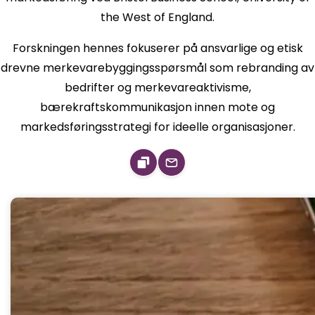
the West of England.
Forskningen hennes fokuserer på ansvarlige og etisk
drevne merkevarebyggingsspørsmål som rebranding av
bedrifter og merkevareaktivisme,
bærekraftskommunikasjon innen mote og
markedsføringsstrategi for ideelle organisasjoner.