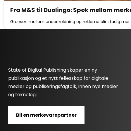
Fra M&S til Duolingo: Spøk mellom merkev
Grensen mellom underholdning og reklame blir stadig mer u
State of Digital Publishing skaper en ny
publikasjon og et nytt fellesskap for digitale
medier og publiseringsfagfolk, innen nye medier
og teknologi.
Bli en merkevarepartner