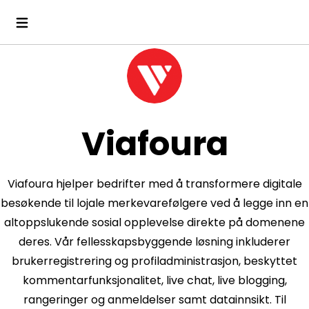
Viafoura
Viafoura hjelper bedrifter med å transformere digitale
besøkende til lojale merkevarefølgere ved å legge inn en
altoppslukende sosial opplevelse direkte på domenene
deres. Vår fellesskapsbyggende løsning inkluderer
brukerregistrering og profiladministrasjon, beskyttet
kommentarfunksjonalitet, live chat, live blogging,
rangeringer og anmeldelser samt datainnsikt. Til