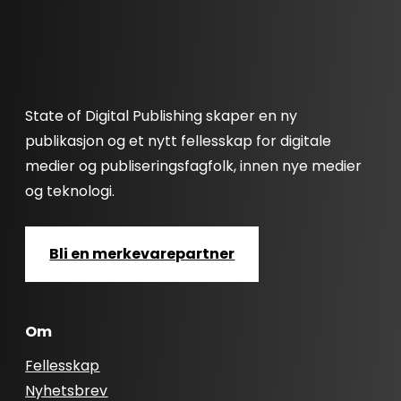
State of Digital Publishing skaper en ny
publikasjon og et nytt fellesskap for digitale
medier og publiseringsfagfolk, innen nye medier
og teknologi.
Bli en merkevarepartner
Om
Fellesskap
Nyhetsbrev