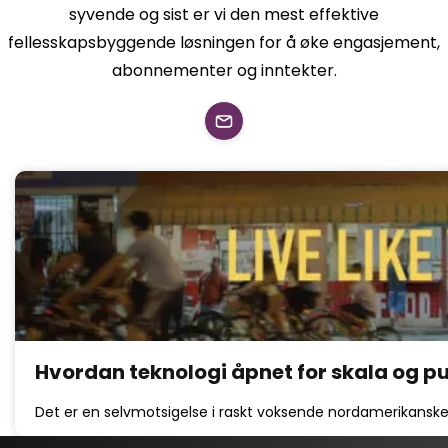
syvende og sist er vi den mest effektive
fellesskapsbyggende løsningen for å øke engasjement,
abonnementer og inntekter.
Hvordan teknologi åpnet for skala og 
Det er en selvmotsigelse i raskt voksende nordamerikanske 