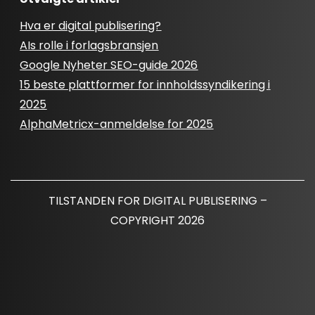
Hva er digital publisering?
AIs rolle i forlagsbransjen
Google Nyheter SEO-guide 2026
15 beste plattformer for innholdssyndikering i
2025
AlphaMetricx-anmeldelse for 2025
TILSTANDEN FOR DIGITAL PUBLISERING –
COPYRIGHT 2026