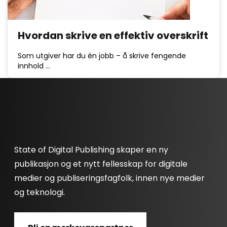
Hvordan skrive en effektiv overskrift
Som utgiver har du én jobb – å skrive fengende
innhold …
State of Digital Publishing skaper en ny
publikasjon og et nytt fellesskap for digitale
medier og publiseringsfagfolk, innen nye medier
og teknologi.