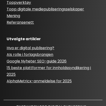
Toppverktøy
Topp digitale mediepubliseringsselskaper
Mening
Referansenett
Utvalgte artikler
Hva er digital publisering?
AIs rolle i forlagsbransjen
Google Nyheter SEO-guide 2026
15 beste plattformer for innholdssyndikering i
2025
AlphaMetricx-anmeldelse for 2025