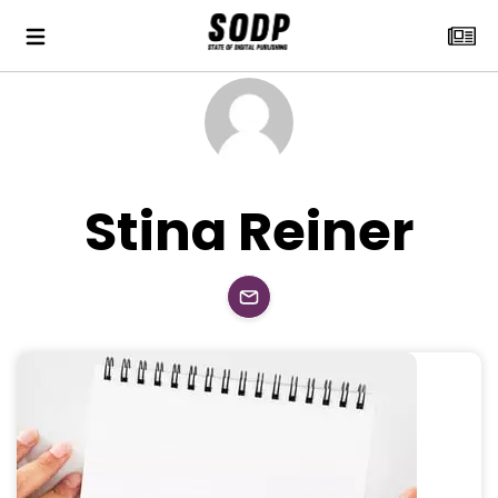
Stina Reiner