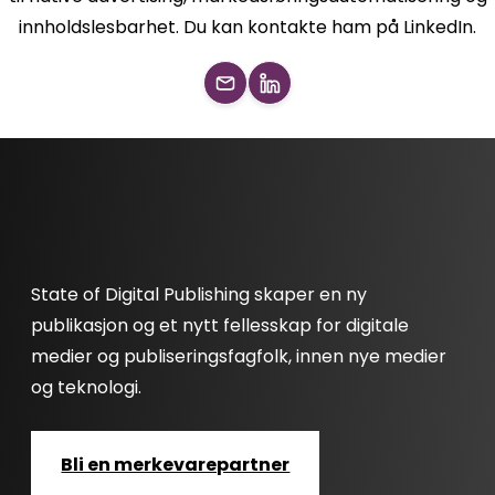
innholdslesbarhet. Du kan kontakte ham på LinkedIn.
State of Digital Publishing skaper en ny
publikasjon og et nytt fellesskap for digitale
medier og publiseringsfagfolk, innen nye medier
og teknologi.
Bli en merkevarepartner