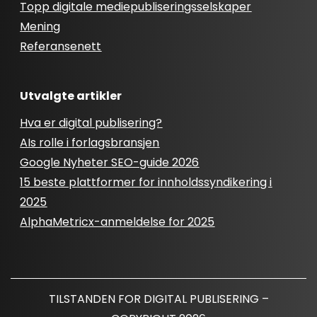
Topp digitale mediepubliseringsselskaper
Mening
Referansenett
Utvalgte artikler
Hva er digital publisering?
AIs rolle i forlagsbransjen
Google Nyheter SEO-guide 2026
15 beste plattformer for innholdssyndikering i
2025
AlphaMetricx-anmeldelse for 2025
TILSTANDEN FOR DIGITAL PUBLISERING –