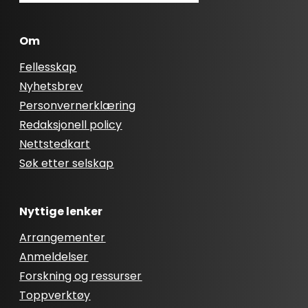
Om
Fellesskap
Nyhetsbrev
Personvernerklæring
Redaksjonell policy
Nettstedkart
Søk etter selskap
Nyttige lenker
Arrangementer
Anmeldelser
Forskning og ressurser
Toppverktøy