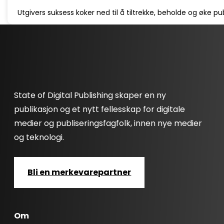
Utgivers suksess koker ned til å tiltrekke, beholde og øke p
State of Digital Publishing skaper en ny
publikasjon og et nytt fellesskap for digitale
medier og publiseringsfagfolk, innen nye medier
og teknologi.
Bli en merkevarepartner
Om