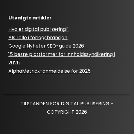
Utvalgte artikler
Hva er digital publisering?
AIs rolle i forlagsbransjen
Google Nyheter SEO-guide 2026
15 beste plattformer for innholdssyndikering i
2025
AlphaMetricx-anmeldelse for 2025
TILSTANDEN FOR DIGITAL PUBLISERING –
COPYRIGHT 2026