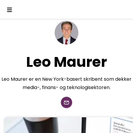
Leo Maurer
Leo Maurer er en New York-basert skribent som dekker
media-, finans- og teknologisektoren.