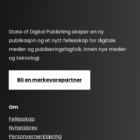
State of Digital Publishing skaper en ny
publikasjon og et nytt fellesskap for digitale
medier og publiseringsfagfolk, innen nye medier
og teknologi.
Bli en merkevarepartner
Om
Fellesskap
Nyhetsbrev
Personvernerklæring