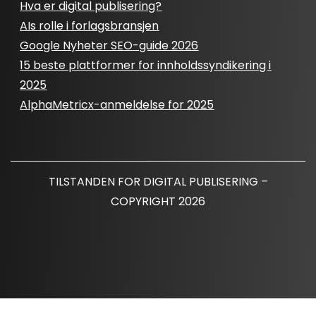
Hva er digital publisering?
AIs rolle i forlagsbransjen
Google Nyheter SEO-guide 2026
15 beste plattformer for innholdssyndikering i
2025
AlphaMetricx-anmeldelse for 2025
TILSTANDEN FOR DIGITAL PUBLISERING –
COPYRIGHT 2026