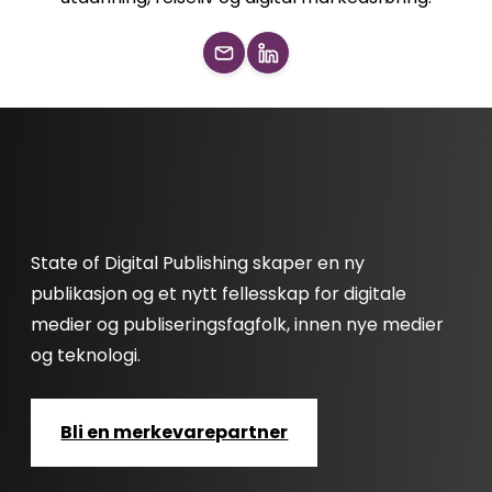
State of Digital Publishing skaper en ny
publikasjon og et nytt fellesskap for digitale
medier og publiseringsfagfolk, innen nye medier
og teknologi.
Bli en merkevarepartner