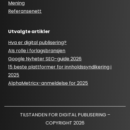
Mening
Referansenett
Utvalgte artikler
Hva er digital publisering?
AIs rolle i forlagsbransjen
Google Nyheter SEO-guide 2026
15 beste plattformer for innholdssyndikering i
2025
AlphaMetricx-anmeldelse for 2025
TILSTANDEN FOR DIGITAL PUBLISERING –
COPYRIGHT 2026