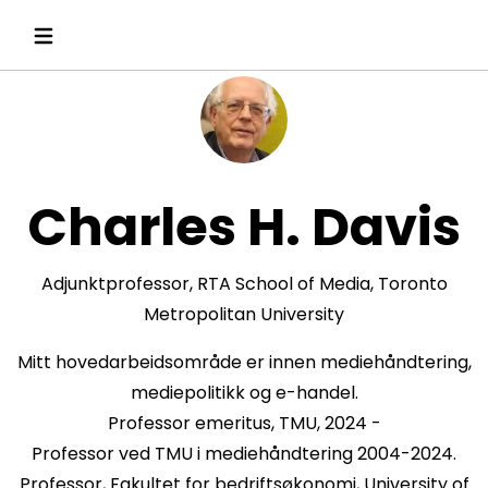
Charles H. Davis
Adjunktprofessor, RTA School of Media, Toronto
Metropolitan University
Mitt hovedarbeidsområde er innen mediehåndtering,
mediepolitikk og e-handel.
Professor emeritus, TMU, 2024 -
Professor ved TMU i mediehåndtering 2004-2024.
Professor, Fakultet for bedriftsøkonomi, University of