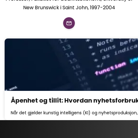
New Brunswick i Saint John, 1997-2004
Åpenhet og tillit: Hvordan nyhetsforbruk
Når det gjelder kunstig intelligens (KI) og nyhetsproduksjon,