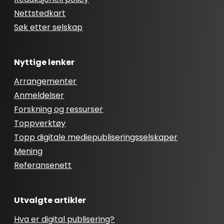
Nettstedkart
Søk etter selskap
Nyttige lenker
Arrangementer
Anmeldelser
Forskning og ressurser
Toppverktøy
Topp digitale mediepubliseringsselskaper
Mening
Referansenett
Utvalgte artikler
Hva er digital publisering?