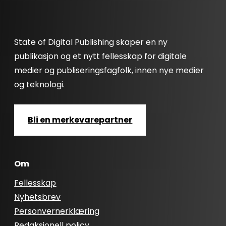
State of Digital Publishing skaper en ny
publikasjon og et nytt fellesskap for digitale
medier og publiseringsfagfolk, innen nye medier
og teknologi.
Bli en merkevarepartner
Om
Fellesskap
Nyhetsbrev
Personvernerklæring
Redaksjonell policy