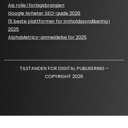
AIs rolle i forlagsbransjen
Google Nyheter SEO-guide 2026
15 beste plattformer for innholdssyndikering i
2025
AlphaMetricx-anmeldelse for 2025
TILSTANDEN FOR DIGITAL PUBLISERING –
COPYRIGHT 2026