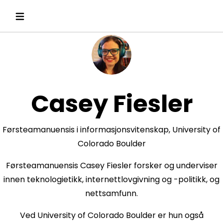
Casey Fiesler
Førsteamanuensis i informasjonsvitenskap, University of
Colorado Boulder
Førsteamanuensis Casey Fiesler forsker og underviser
innen teknologietikk, internettlovgivning og -politikk, og
nettsamfunn.
Ved University of Colorado Boulder er hun også