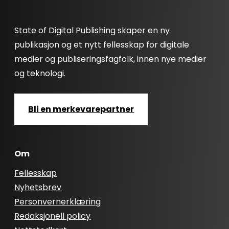
State of Digital Publishing skaper en ny
publikasjon og et nytt fellesskap for digitale
medier og publiseringsfagfolk, innen nye medier
og teknologi.
Bli en merkevarepartner
Om
Fellesskap
Nyhetsbrev
Personvernerklæring
Redaksjonell policy