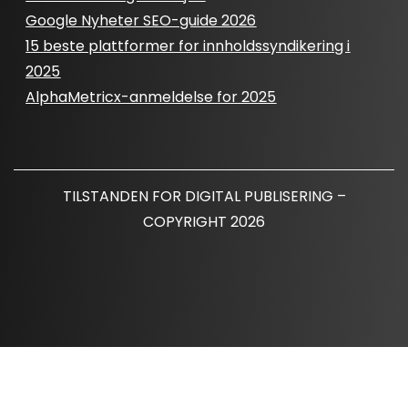
Google Nyheter SEO-guide 2026
15 beste plattformer for innholdssyndikering i
2025
AlphaMetricx-anmeldelse for 2025
TILSTANDEN FOR DIGITAL PUBLISERING –
COPYRIGHT 2026