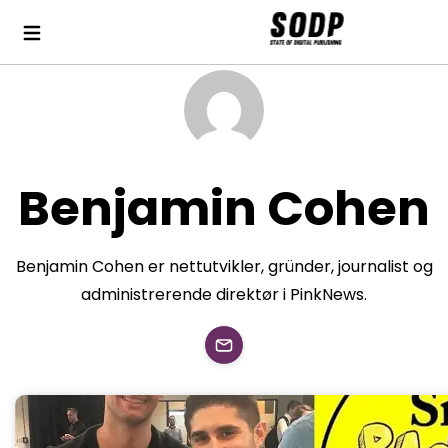
Benjamin Cohen
Benjamin Cohen er nettutvikler, gründer, journalist og
administrerende direktør i PinkNews.