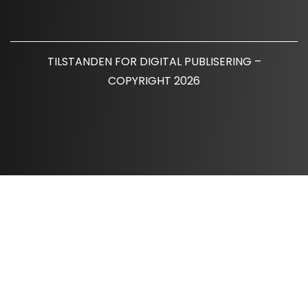
TILSTANDEN FOR DIGITAL PUBLISERING –
COPYRIGHT 2026