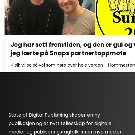
Jeg har sett fremtiden, og den er gul og 
jeg lærte på Snaps partnertoppmøte
«Folk vil se så vel som høre over hele verden – i lommestør
State of Digital Publishing skaper en ny
publikasjon og et nytt fellesskap for digitale
medier og publiseringsfagfolk, innen nye medier