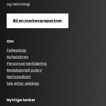
og teknologi.
Bli en merkevarepartner
Om
Fellesskap
Nyhetsbrev
Personvernerklæring
Redaksjonell policy
Nettstedkart
Søk etter selskap
Nyttige lenker