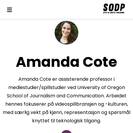
Amanda Cote
Amanda Cote er assisterende professor i
mediestudier/spillstudier ved University of Oregon
School of Journalism and Communication. Arbeidet
hennes fokuserer på videospillbransjen og -kulturen,
med særlig vekt på kjønn, representasjon og spørsmål
knyttet til teknologisk tilgang.