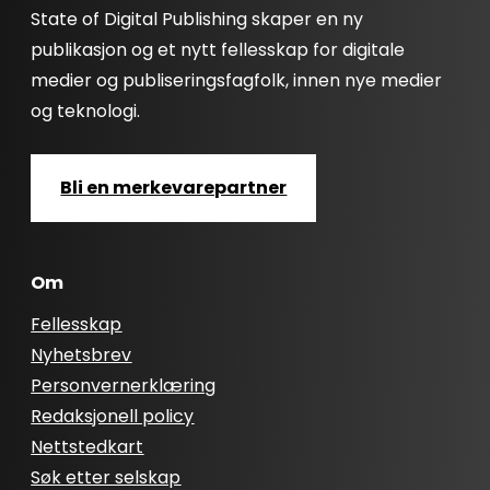
State of Digital Publishing skaper en ny
publikasjon og et nytt fellesskap for digitale
medier og publiseringsfagfolk, innen nye medier
og teknologi.
Bli en merkevarepartner
Om
Fellesskap
Nyhetsbrev
Personvernerklæring
Redaksjonell policy
Nettstedkart
Søk etter selskap