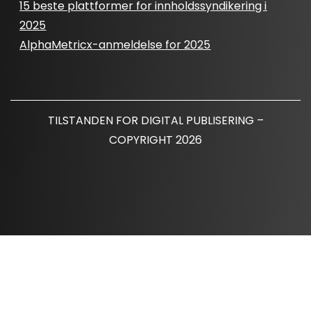
15 beste plattformer for innholdssyndikering i
2025
AlphaMetricx-anmeldelse for 2025
TILSTANDEN FOR DIGITAL PUBLISERING –
COPYRIGHT 2026