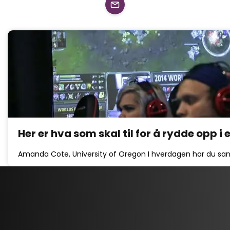
Her er hva som skal til for å rydde opp i 
Amanda Cote, University of Oregon I hverdagen har du sann