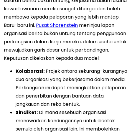
saluran berita bukan untung, kerjasama dalam usaha
kewartawanan mereka sangat dihargai dan boleh
membawa kepada pelaporan yang lebih mantap.
Baru-baru ini,
Pusat Shorenstein
meninjau lapan
organisasi berita bukan untung tentang penggunaan
perkongsian dalam kerja mereka, dalam usaha untuk
mewujudkan garis dasar untuk perbandingan.
Keputusan dikelaskan kepada dua model:
Kolaborasi:
Projek antara sekurang-kurangnya
dua organisasi yang bekerjasama dalam media.
Perkongsian ini dapat meningkatkan pelaporan
dan penerbitan dengan bantuan data,
jangkauan dan reka bentuk.
Sindiket:
Di mana sesebuah organisasi
menawarkan kandungannya untuk dicetak
semula oleh organisasi lain. Ini membolehkan