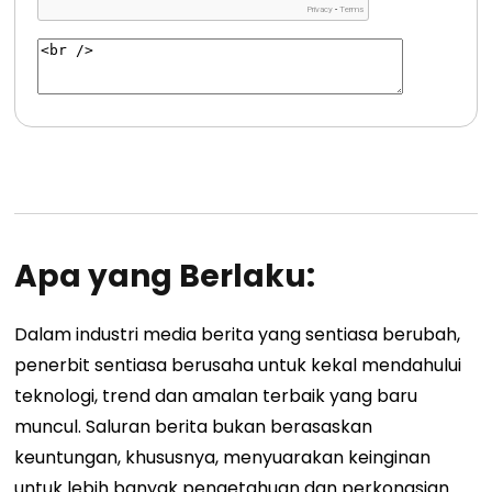
Apa yang Berlaku:
Dalam industri media berita yang sentiasa berubah,
penerbit sentiasa berusaha untuk kekal mendahului
teknologi, trend dan amalan terbaik yang baru
muncul. Saluran berita bukan berasaskan
keuntungan, khususnya, menyuarakan keinginan
untuk lebih banyak pengetahuan dan perkongsian