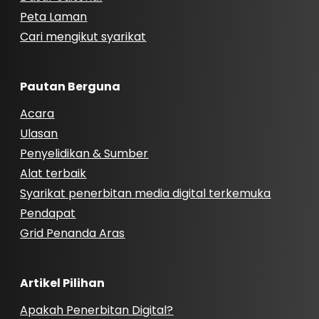
Peta Laman
Cari mengikut syarikat
Pautan Berguna
Acara
Ulasan
Penyelidikan & Sumber
Alat terbaik
Syarikat penerbitan media digital terkemuka
Pendapat
Grid Penanda Aras
Artikel Pilihan
Apakah Penerbitan Digital?