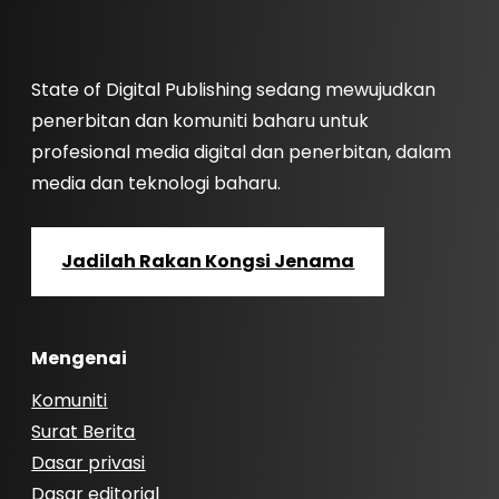
State of Digital Publishing sedang mewujudkan
penerbitan dan komuniti baharu untuk
profesional media digital dan penerbitan, dalam
media dan teknologi baharu.
Jadilah Rakan Kongsi Jenama
Mengenai
Komuniti
Surat Berita
Dasar privasi
Dasar editorial