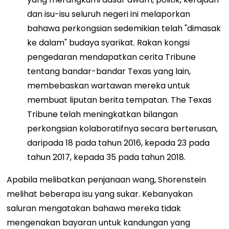
dan isu-isu seluruh negeri ini melaporkan
bahawa perkongsian sedemikian telah "dimasak
ke dalam" budaya syarikat. Rakan kongsi
pengedaran mendapatkan cerita Tribune
tentang bandar-bandar Texas yang lain,
membebaskan wartawan mereka untuk
membuat liputan berita tempatan. The Texas
Tribune telah meningkatkan bilangan
perkongsian kolaboratifnya secara berterusan,
daripada 18 pada tahun 2016, kepada 23 pada
tahun 2017, kepada 35 pada tahun 2018.
Apabila melibatkan penjanaan wang, Shorenstein
melihat beberapa isu yang sukar. Kebanyakan
saluran mengatakan bahawa mereka tidak
mengenakan bayaran untuk kandungan yang