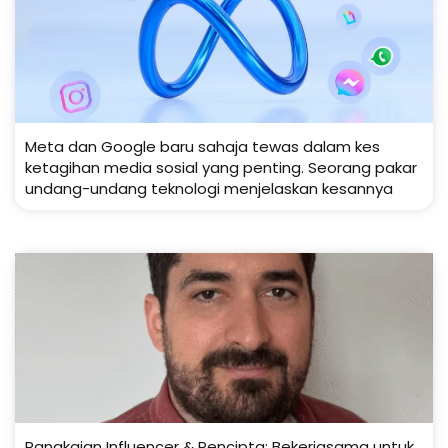
Meta dan Google baru sahaja tewas dalam kes
ketagihan media sosial yang penting. Seorang pakar
undang-undang teknologi menjelaskan kesannya
Rangkaian Influencer & Pencipta: Bekerjasama untuk