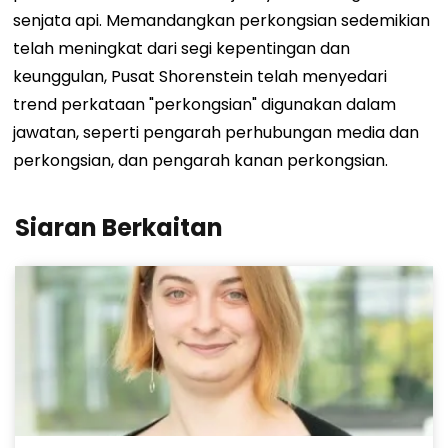
senjata api. Memandangkan perkongsian sedemikian
telah meningkat dari segi kepentingan dan
keunggulan, Pusat Shorenstein telah menyedari
trend perkataan "perkongsian" digunakan dalam
jawatan, seperti pengarah perhubungan media dan
perkongsian, dan pengarah kanan perkongsian.
Siaran Berkaitan