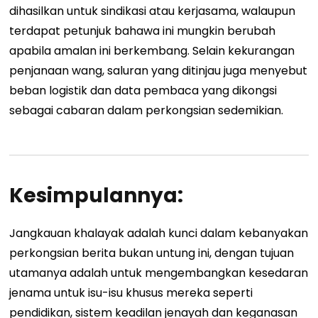
dihasilkan untuk sindikasi atau kerjasama, walaupun
terdapat petunjuk bahawa ini mungkin berubah
apabila amalan ini berkembang. Selain kekurangan
penjanaan wang, saluran yang ditinjau juga menyebut
beban logistik dan data pembaca yang dikongsi
sebagai cabaran dalam perkongsian sedemikian.
Kesimpulannya:
Jangkauan khalayak adalah kunci dalam kebanyakan
perkongsian berita bukan untung ini, dengan tujuan
utamanya adalah untuk mengembangkan kesedaran
jenama untuk isu-isu khusus mereka seperti
pendidikan, sistem keadilan jenayah dan keganasan