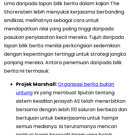
Lima daripada lapan bilik berita dalam kajian The
Shorenstein lebih menyukai kerjasama berbanding
sindikasi, melihatnya sebagai cara untuk
mendapatkan nilai yang paling tinggi daripada
pasukan penyiasatan kecil mereka. Tujuh daripada
lapan bilik berita menilai perkongsian sedemikian
dengan kepentingan tertinggi untuk strategi jangka
panjang mereka. Antara penemuan daripada bilik
berita ini termasuk:
Projek Marshall:
Organisasi berita bukan
untung
ini yang membuat liputan tentang
sistem keadilan jenayah AS telah menerbitkan
bersama dengan lebih 110 saluran berbeza dan
bertujuan untuk bekerjasama untuk hampir
semua medianya. Ia terutamanya mencari
institusi legasi berprofil tinggi yang boleh