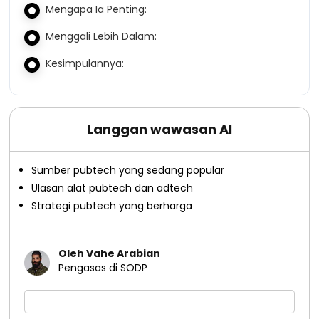
Mengapa Ia Penting:
Menggali Lebih Dalam:
Kesimpulannya:
Langgan wawasan AI
Sumber pubtech yang sedang popular
Ulasan alat pubtech dan adtech
Strategi pubtech yang berharga
Oleh Vahe Arabian
Pengasas di SODP