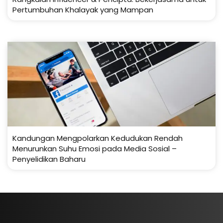
Pertumbuhan Khalayak yang Mampan
Kandungan Mengpolarkan Kedudukan Rendah
Menurunkan Suhu Emosi pada Media Sosial –
Penyelidikan Baharu