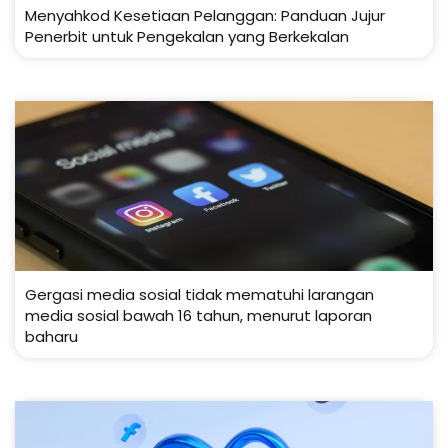
Menyahkod Kesetiaan Pelanggan: Panduan Jujur
Penerbit untuk Pengekalan yang Berkekalan
Gergasi media sosial tidak mematuhi larangan
media sosial bawah 16 tahun, menurut laporan
baharu