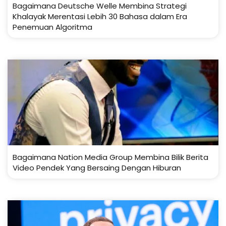
Bagaimana Deutsche Welle Membina Strategi
Khalayak Merentasi Lebih 30 Bahasa dalam Era
Penemuan Algoritma
Bagaimana Nation Media Group Membina Bilik Berita
Video Pendek Yang Bersaing Dengan Hiburan