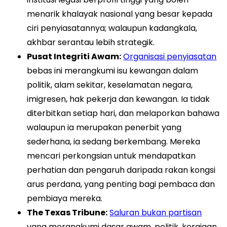
menarik khalayak nasional yang besar kepada
ciri penyiasatannya; walaupun kadangkala,
akhbar serantau lebih strategik.
Pusat Integriti Awam:
Organisasi penyiasatan
bebas ini merangkumi isu kewangan dalam
politik, alam sekitar, keselamatan negara,
imigresen, hak pekerja dan kewangan. Ia tidak
diterbitkan setiap hari, dan melaporkan bahawa
walaupun ia merupakan penerbit yang
sederhana, ia sedang berkembang. Mereka
mencari perkongsian untuk mendapatkan
perhatian dan pengaruh daripada rakan kongsi
arus perdana, yang penting bagi pembaca dan
pembiaya mereka.
The Texas Tribune:
Saluran bukan partisan
yang merangkumi dasar awam, politik, kerajaan