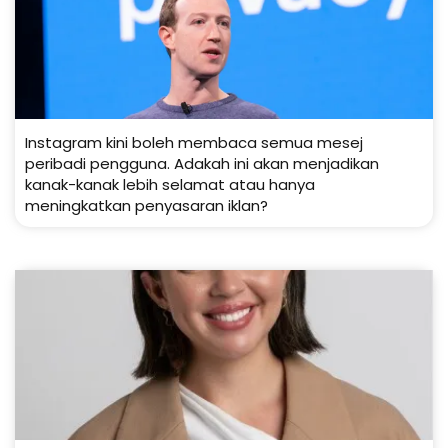
Instagram kini boleh membaca semua mesej
peribadi pengguna. Adakah ini akan menjadikan
kanak-kanak lebih selamat atau hanya
meningkatkan penyasaran iklan?