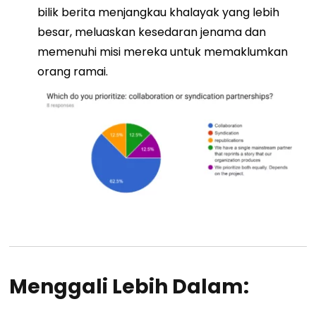
bilik berita menjangkau khalayak yang lebih
besar, meluaskan kesedaran jenama dan
memenuhi misi mereka untuk memaklumkan
orang ramai.
Menggali Lebih Dalam: