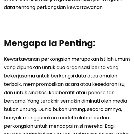
data tentang perkongsian kewartawanan.
Mengapa Ia Penting:
Kewartawanan perkongsian merupakan istilah umum
yang digunakan untuk dua organisasi berita yang
bekerjasama untuk berkongsi data atau amalan
terbaik, mempromosikan acara atau kesedaran isu,
dan untuk sindikasi kolaboratif atau penerbitan
bersama. Yang terakhir semakin diminati oleh media
bukan untung. Dunia bukan untung, secara amnya,
banyak menggunakan model kolaborasi dan
perkongsian untuk mencapai misi mereka. Bagi