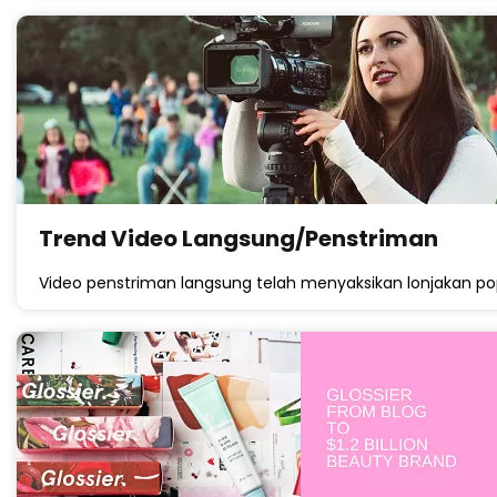
Trend Video Langsung/Penstriman
Video penstriman langsung telah menyaksikan lonjakan popu