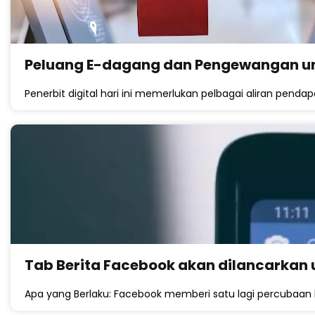
Peluang E-dagang dan Pengewangan unt
Penerbit digital hari ini memerlukan pelbagai aliran pen
Tab Berita Facebook akan dilancarkan 
Apa yang Berlaku: Facebook memberi satu lagi percubaan