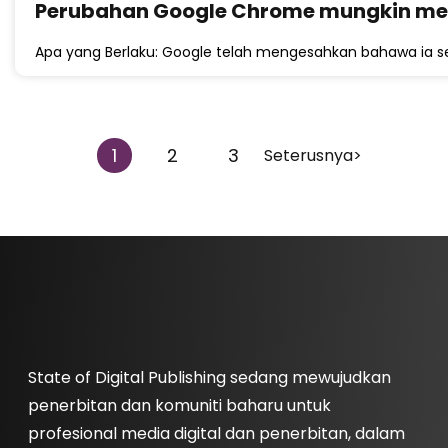
Perubahan Google Chrome mungkin m
Apa yang Berlaku: Google telah mengesahkan bahawa i
1
2
3
Seterusnya>
State of Digital Publishing sedang mewujudkan
penerbitan dan komuniti baharu untuk
profesional media digital dan penerbitan, dalam