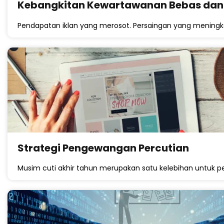
Kebangkitan Kewartawanan Bebas dan
Pendapatan iklan yang merosot. Persaingan yang meningka
Strategi Pengewangan Percutian
Musim cuti akhir tahun merupakan satu kelebihan untuk pe