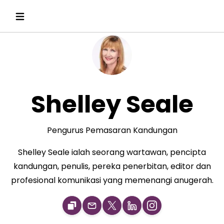
Shelley Seale
Pengurus Pemasaran Kandungan
Shelley Seale ialah seorang wartawan, pencipta
kandungan, penulis, pereka penerbitan, editor dan
profesional komunikasi yang memenangi anugerah.