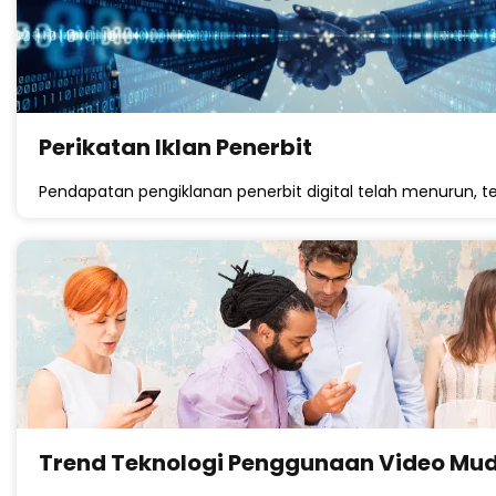
Perikatan Iklan Penerbit
Pendapatan pengiklanan penerbit digital telah menurun, t
Trend Teknologi Penggunaan Video Mud