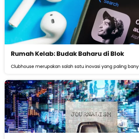
Rumah Kelab: Budak Baharu di Blok
Clubhouse merupakan salah satu inovasi yang paling bany