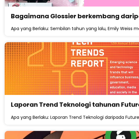
Bagaimana Glossier berkembang daripad
Apa yang Berlaku: Sembilan tahun yang lalu, Emily Weiss 
Laporan Trend Teknologi tahunan Futur
Apa yang Berlaku: Laporan Trend Teknologi daripada Future 