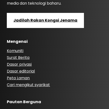
media dan teknologi baharu.
Jadilah Rakan Kongsi Jenama
Mengenai
Komuniti
Surat Berita
Dasar privasi
Dasar editorial
Peta Laman
Cari mengikut syarikat
Pautan Berguna