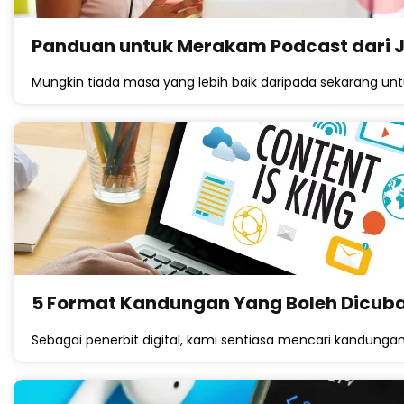
Panduan untuk Merakam Podcast dari 
Mungkin tiada masa yang lebih baik daripada sekarang un
5 Format Kandungan Yang Boleh Dicuba 
Sebagai penerbit digital, kami sentiasa mencari kandunga