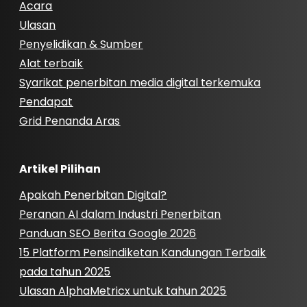
Acara
Ulasan
Penyelidikan & Sumber
Alat terbaik
Syarikat penerbitan media digital terkemuka
Pendapat
Grid Penanda Aras
Artikel Pilihan
Apakah Penerbitan Digital?
Peranan AI dalam Industri Penerbitan
Panduan SEO Berita Google 2026
15 Platform Pensindiketan Kandungan Terbaik
pada tahun 2025
Ulasan AlphaMetricx untuk tahun 2025