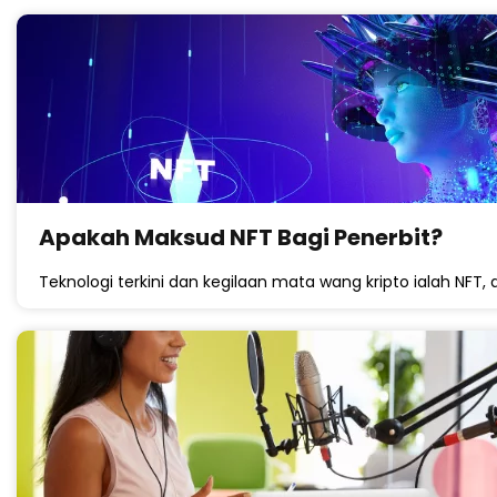
Apakah Maksud NFT Bagi Penerbit?
Teknologi terkini dan kegilaan mata wang kripto ialah NFT, 