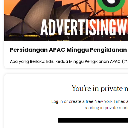
Persidangan APAC Minggu Pengiklanan 
Apa yang Berlaku: Edisi kedua Minggu Pengiklanan APAC 