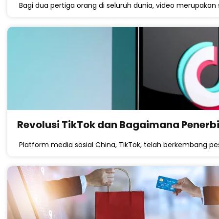
Bagi dua pertiga orang di seluruh dunia, video merupaka
Revolusi TikTok dan Bagaimana Penerb
Platform media sosial China, TikTok, telah berkembang pes