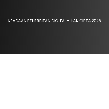
KEADAAN PENERBITAN DIGITAL – HAK CIPTA 2026