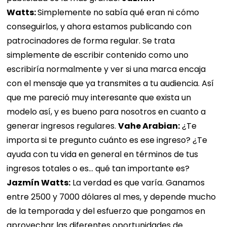
Watts:
Simplemente no sabía qué eran ni cómo
conseguirlos, y ahora estamos publicando con
patrocinadores de forma regular. Se trata
simplemente de escribir contenido como uno
escribiría normalmente y ver si una marca encaja
con el mensaje que ya transmites a tu audiencia. Así
que me pareció muy interesante que exista un
modelo así, y es bueno para nosotros en cuanto a
generar ingresos regulares.
Vahe Arabian:
¿Te
importa si te pregunto cuánto es ese ingreso? ¿Te
ayuda con tu vida en general en términos de tus
ingresos totales o es… qué tan importante es?
Jazmín Watts:
La verdad es que varía. Ganamos
entre 2500 y 7000 dólares al mes, y depende mucho
de la temporada y del esfuerzo que pongamos en
aprovechar las diferentes oportunidades de