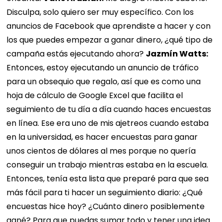
Disculpa, solo quiero ser muy específico. Con los
anuncios de Facebook que aprendiste a hacer y con
los que puedes empezar a ganar dinero, ¿qué tipo de
campaña estás ejecutando ahora?
Jazmín Watts:
Entonces, estoy ejecutando un anuncio de tráfico
para un obsequio que regalo, así que es como una
hoja de cálculo de Google Excel que facilita el
seguimiento de tu día a día cuando haces encuestas
en línea. Ese era uno de mis ajetreos cuando estaba
en la universidad, es hacer encuestas para ganar
unos cientos de dólares al mes porque no quería
conseguir un trabajo mientras estaba en la escuela.
Entonces, tenía esta lista que preparé para que sea
más fácil para ti hacer un seguimiento diario: ¿Qué
encuestas hice hoy? ¿Cuánto dinero posiblemente
gané? Para que puedas sumar todo y tener una idea