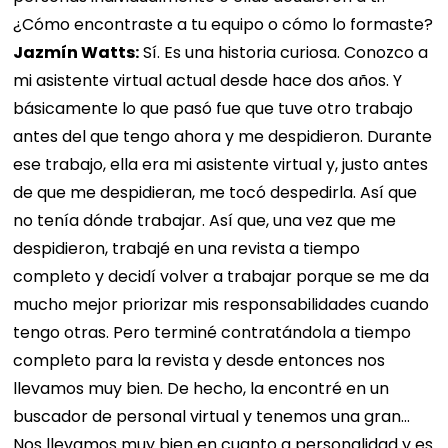
¿Cómo encontraste a tu equipo o cómo lo formaste?
Jazmín Watts:
Sí. Es una historia curiosa. Conozco a
mi asistente virtual actual desde hace dos años. Y
básicamente lo que pasó fue que tuve otro trabajo
antes del que tengo ahora y me despidieron. Durante
ese trabajo, ella era mi asistente virtual y, justo antes
de que me despidieran, me tocó despedirla. Así que
no tenía dónde trabajar. Así que, una vez que me
despidieron, trabajé en una revista a tiempo
completo y decidí volver a trabajar porque se me da
mucho mejor priorizar mis responsabilidades cuando
tengo otras. Pero terminé contratándola a tiempo
completo para la revista y desde entonces nos
llevamos muy bien. De hecho, la encontré en un
buscador de personal virtual y tenemos una gran...
Nos llevamos muy bien en cuanto a personalidad y es