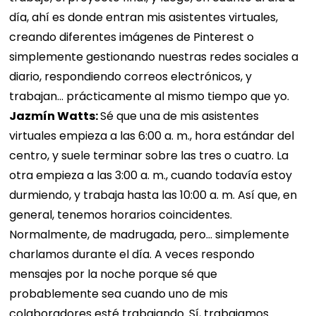
día, ahí es donde entran mis asistentes virtuales,
creando diferentes imágenes de Pinterest o
simplemente gestionando nuestras redes sociales a
diario, respondiendo correos electrónicos, y
trabajan… prácticamente al mismo tiempo que yo.
Jazmín Watts:
Sé que una de mis asistentes
virtuales empieza a las 6:00 a. m., hora estándar del
centro, y suele terminar sobre las tres o cuatro. La
otra empieza a las 3:00 a. m., cuando todavía estoy
durmiendo, y trabaja hasta las 10:00 a. m. Así que, en
general, tenemos horarios coincidentes.
Normalmente, de madrugada, pero... simplemente
charlamos durante el día. A veces respondo
mensajes por la noche porque sé que
probablemente sea cuando uno de mis
colaboradores esté trabajando. Sí, trabajamos