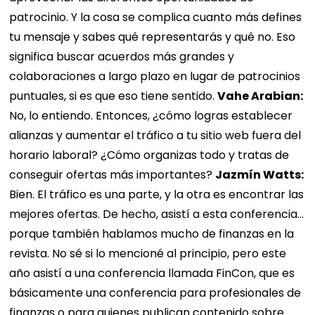
patrocinio. Y la cosa se complica cuanto más defines
tu mensaje y sabes qué representarás y qué no. Eso
significa buscar acuerdos más grandes y
colaboraciones a largo plazo en lugar de patrocinios
puntuales, si es que eso tiene sentido.
Vahe Arabian:
No, lo entiendo. Entonces, ¿cómo logras establecer
alianzas y aumentar el tráfico a tu sitio web fuera del
horario laboral? ¿Cómo organizas todo y tratas de
conseguir ofertas más importantes?
Jazmín Watts:
Bien. El tráfico es una parte, y la otra es encontrar las
mejores ofertas. De hecho, asistí a esta conferencia…
porque también hablamos mucho de finanzas en la
revista. No sé si lo mencioné al principio, pero este
año asistí a una conferencia llamada FinCon, que es
básicamente una conferencia para profesionales de
finanzas o para quienes publican contenido sobre