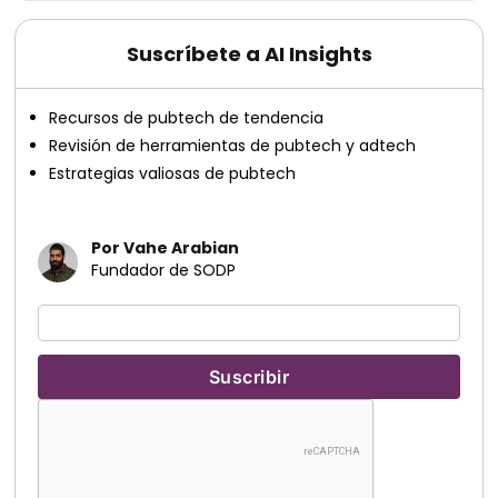
Suscríbete a AI Insights
Recursos de pubtech de tendencia
Revisión de herramientas de pubtech y adtech
Estrategias valiosas de pubtech
Por Vahe Arabian
Fundador de SODP