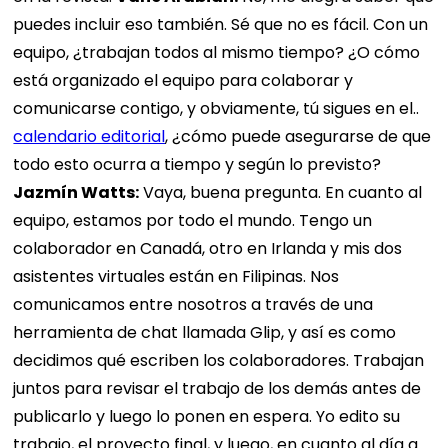
puedes incluir eso también. Sé que no es fácil. Con un
equipo, ¿trabajan todos al mismo tiempo? ¿O cómo
está organizado el equipo para colaborar y
comunicarse contigo, y obviamente, tú sigues en el..
calendario editorial
, ¿cómo puede asegurarse de que
todo esto ocurra a tiempo y según lo previsto?
Jazmín Watts:
Vaya, buena pregunta. En cuanto al
equipo, estamos por todo el mundo. Tengo un
colaborador en Canadá, otro en Irlanda y mis dos
asistentes virtuales están en Filipinas. Nos
comunicamos entre nosotros a través de una
herramienta de chat llamada Glip, y así es como
decidimos qué escriben los colaboradores. Trabajan
juntos para revisar el trabajo de los demás antes de
publicarlo y luego lo ponen en espera. Yo edito su
trabajo, el proyecto final, y luego, en cuanto al día a