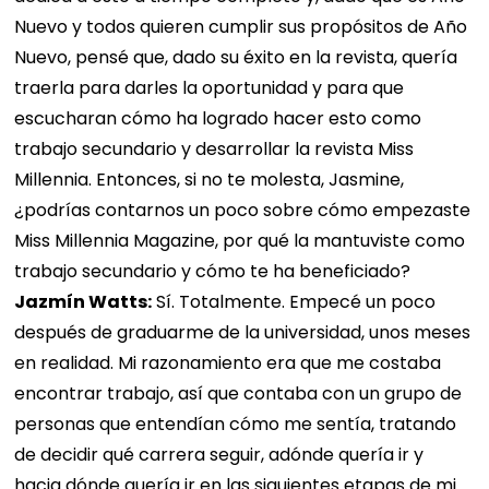
Nuevo y todos quieren cumplir sus propósitos de Año
Nuevo, pensé que, dado su éxito en la revista, quería
traerla para darles la oportunidad y para que
escucharan cómo ha logrado hacer esto como
trabajo secundario y desarrollar la revista Miss
Millennia. Entonces, si no te molesta, Jasmine,
¿podrías contarnos un poco sobre cómo empezaste
Miss Millennia Magazine, por qué la mantuviste como
trabajo secundario y cómo te ha beneficiado?
Jazmín Watts:
Sí. Totalmente. Empecé un poco
después de graduarme de la universidad, unos meses
en realidad. Mi razonamiento era que me costaba
encontrar trabajo, así que contaba con un grupo de
personas que entendían cómo me sentía, tratando
de decidir qué carrera seguir, adónde quería ir y
hacia dónde quería ir en las siguientes etapas de mi