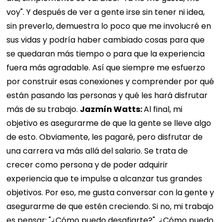
voy". Y después de ver a gente irse sin tener ni idea,
sin preverlo, demuestra lo poco que me involucré en
sus vidas y podría haber cambiado cosas para que
se quedaran más tiempo o para que la experiencia
fuera más agradable. Así que siempre me esfuerzo
por construir esas conexiones y comprender por qué
están pasando las personas y qué les hará disfrutar
más de su trabajo.
Jazmín Watts:
Al final, mi
objetivo es asegurarme de que la gente se lleve algo
de esto. Obviamente, les pagaré, pero disfrutar de
una carrera va más allá del salario. Se trata de
crecer como persona y de poder adquirir
experiencia que te impulse a alcanzar tus grandes
objetivos. Por eso, me gusta conversar con la gente y
asegurarme de que estén creciendo. Si no, mi trabajo
es pensar: "¿Cómo puedo desafiarte?". ¿Cómo puedo