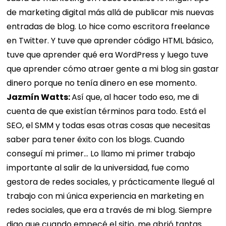
de marketing digital más allá de publicar mis nuevas
entradas de blog. Lo hice como escritora freelance
en Twitter. Y tuve que aprender código HTML básico,
tuve que aprender qué era WordPress y luego tuve
que aprender cómo atraer gente a mi blog sin gastar
dinero porque no tenía dinero en ese momento.
Jazmín Watts:
Así que, al hacer todo eso, me di
cuenta de que existían términos para todo. Está el
SEO, el SMM y todas esas otras cosas que necesitas
saber para tener éxito con los blogs. Cuando
conseguí mi primer... Lo llamo mi primer trabajo
importante al salir de la universidad, fue como
gestora de redes sociales, y prácticamente llegué al
trabajo con mi única experiencia en marketing en
redes sociales, que era a través de mi blog. Siempre
digo que cuando empecé el sitio, me abrió tantas