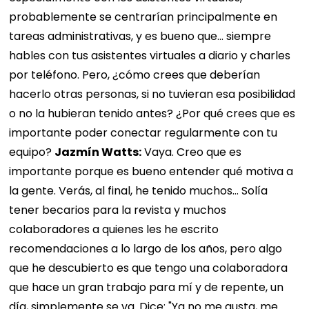
probablemente se centrarían principalmente en
tareas administrativas, y es bueno que... siempre
hables con tus asistentes virtuales a diario y charles
por teléfono. Pero, ¿cómo crees que deberían
hacerlo otras personas, si no tuvieran esa posibilidad
o no la hubieran tenido antes? ¿Por qué crees que es
importante poder conectar regularmente con tu
equipo?
Jazmín Watts:
Vaya. Creo que es
importante porque es bueno entender qué motiva a
la gente. Verás, al final, he tenido muchos... Solía ​​
tener becarios para la revista y muchos
colaboradores a quienes les he escrito
recomendaciones a lo largo de los años, pero algo
que he descubierto es que tengo una colaboradora
que hace un gran trabajo para mí y de repente, un
día, simplemente se va. Dice: "Ya no me gusta, me