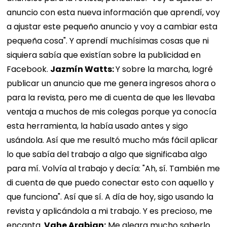
anuncio con esta nueva información que aprendí, voy
a ajustar este pequeño anuncio y voy a cambiar esta
pequeña cosa". Y aprendí muchísimas cosas que ni
siquiera sabía que existían sobre la publicidad en
Facebook.
Jazmín Watts:
Y sobre la marcha, logré
publicar un anuncio que me genera ingresos ahora o
para la revista, pero me di cuenta de que les llevaba
ventaja a muchos de mis colegas porque ya conocía
esta herramienta, la había usado antes y sigo
usándola. Así que me resultó mucho más fácil aplicar
lo que sabía del trabajo a algo que significaba algo
para mí. Volvía al trabajo y decía: "Ah, sí. También me
di cuenta de que puedo conectar esto con aquello y
que funciona". Así que sí. A día de hoy, sigo usando la
revista y aplicándola a mi trabajo. Y es precioso, me
encanta.
Vahe Arabian:
Me alegra mucho saberlo.