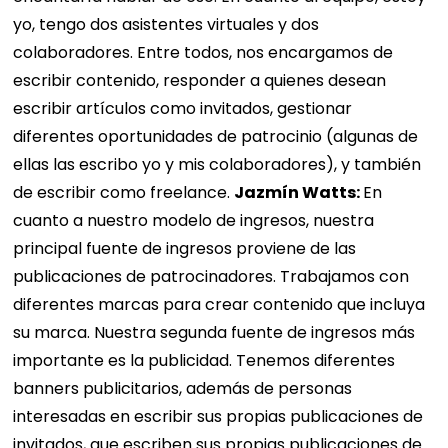
yo, tengo dos asistentes virtuales y dos
colaboradores. Entre todos, nos encargamos de
escribir contenido, responder a quienes desean
escribir artículos como invitados, gestionar
diferentes oportunidades de patrocinio (algunas de
ellas las escribo yo y mis colaboradores), y también
de escribir como freelance.
Jazmín Watts:
En
cuanto a nuestro modelo de ingresos, nuestra
principal fuente de ingresos proviene de las
publicaciones de patrocinadores. Trabajamos con
diferentes marcas para crear contenido que incluya
su marca. Nuestra segunda fuente de ingresos más
importante es la publicidad. Tenemos diferentes
banners publicitarios, además de personas
interesadas en escribir sus propias publicaciones de
invitados, que escriben sus propias publicaciones de