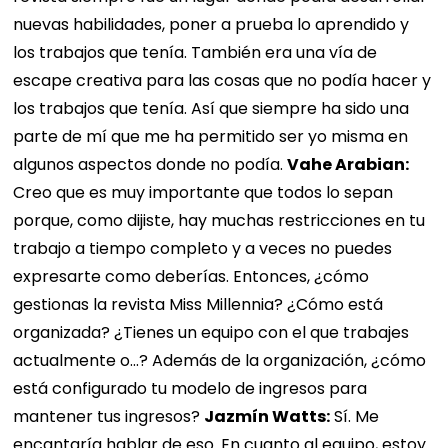
nuevas habilidades, poner a prueba lo aprendido y
los trabajos que tenía. También era una vía de
escape creativa para las cosas que no podía hacer y
los trabajos que tenía. Así que siempre ha sido una
parte de mí que me ha permitido ser yo misma en
algunos aspectos donde no podía.
Vahe Arabian:
Creo que es muy importante que todos lo sepan
porque, como dijiste, hay muchas restricciones en tu
trabajo a tiempo completo y a veces no puedes
expresarte como deberías. Entonces, ¿cómo
gestionas la revista Miss Millennia? ¿Cómo está
organizada? ¿Tienes un equipo con el que trabajes
actualmente o...? Además de la organización, ¿cómo
está configurado tu modelo de ingresos para
mantener tus ingresos?
Jazmín Watts:
Sí. Me
encantaría hablar de eso. En cuanto al equipo, estoy