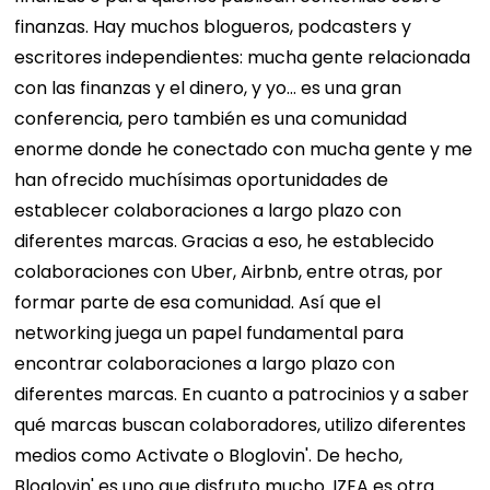
finanzas. Hay muchos blogueros, podcasters y
escritores independientes: mucha gente relacionada
con las finanzas y el dinero, y yo… es una gran
conferencia, pero también es una comunidad
enorme donde he conectado con mucha gente y me
han ofrecido muchísimas oportunidades de
establecer colaboraciones a largo plazo con
diferentes marcas. Gracias a eso, he establecido
colaboraciones con Uber, Airbnb, entre otras, por
formar parte de esa comunidad. Así que el
networking juega un papel fundamental para
encontrar colaboraciones a largo plazo con
diferentes marcas. En cuanto a patrocinios y a saber
qué marcas buscan colaboradores, utilizo diferentes
medios como Activate o Bloglovin'. De hecho,
Bloglovin' es uno que disfruto mucho. IZEA es otra