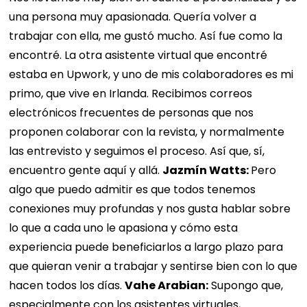
una persona muy apasionada. Quería volver a
trabajar con ella, me gustó mucho. Así fue como la
encontré. La otra asistente virtual que encontré
estaba en Upwork, y uno de mis colaboradores es mi
primo, que vive en Irlanda. Recibimos correos
electrónicos frecuentes de personas que nos
proponen colaborar con la revista, y normalmente
las entrevisto y seguimos el proceso. Así que, sí,
encuentro gente aquí y allá.
Jazmín Watts:
Pero
algo que puedo admitir es que todos tenemos
conexiones muy profundas y nos gusta hablar sobre
lo que a cada uno le apasiona y cómo esta
experiencia puede beneficiarlos a largo plazo para
que quieran venir a trabajar y sentirse bien con lo que
hacen todos los días.
Vahe Arabian:
Supongo que,
especialmente con los asistentes virtuales,