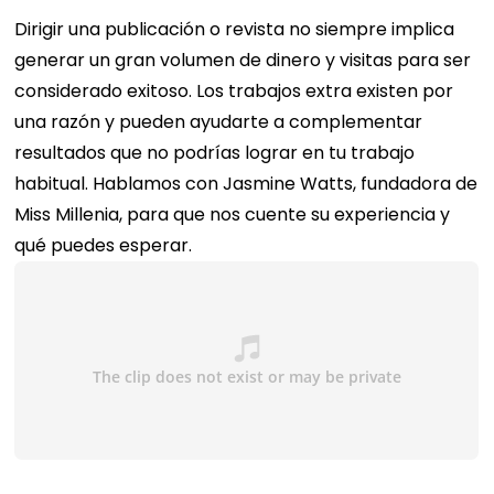
Dirigir una publicación o revista no siempre implica
generar un gran volumen de dinero y visitas para ser
considerado exitoso. Los trabajos extra existen por
una razón y pueden ayudarte a complementar
resultados que no podrías lograr en tu trabajo
habitual. Hablamos con Jasmine Watts, fundadora de
Miss Millenia, para que nos cuente su experiencia y
qué puedes esperar.