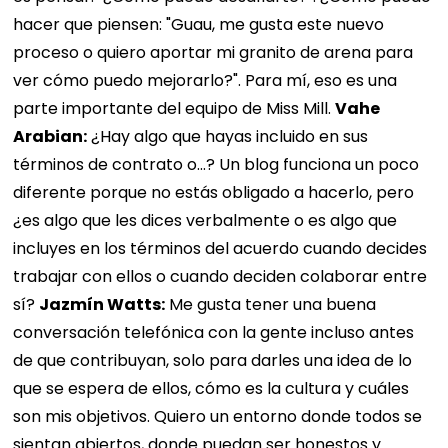
hacer que piensen: "Guau, me gusta este nuevo
proceso o quiero aportar mi granito de arena para
ver cómo puedo mejorarlo?". Para mí, eso es una
parte importante del equipo de Miss Mill.
Vahe
Arabian:
¿Hay algo que hayas incluido en sus
términos de contrato o...? Un blog funciona un poco
diferente porque no estás obligado a hacerlo, pero
¿es algo que les dices verbalmente o es algo que
incluyes en los términos del acuerdo cuando decides
trabajar con ellos o cuando deciden colaborar entre
sí?
Jazmín Watts:
Me gusta tener una buena
conversación telefónica con la gente incluso antes
de que contribuyan, solo para darles una idea de lo
que se espera de ellos, cómo es la cultura y cuáles
son mis objetivos. Quiero un entorno donde todos se
sientan abiertos, donde puedan ser honestos y