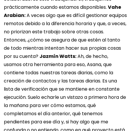
prácticamente cuando estamos disponibles.
Vahe
Arabian:
A veces oigo que es difícil gestionar equipos
remotos debido a la diferencia horaria y que, a veces,
no priorizan este trabajo sobre otras cosas.
Entonces, ¿cómo se asegura de que estén al tanto
de todo mientras intentan hacer sus propias cosas
por su cuenta?
Jazmín Watts:
Ah, de hecho,
usamos otra herramienta para eso, Asana, que
contiene todas nuestras tareas diarias, como la
creación de contactos y las tareas diarias. Es una
lista de verificación que se mantiene en constante
ejecución. Suelo echarle un vistazo a primera hora de
la mañana para ver cómo estamos, qué
completamos el día anterior, qué tenemos
pendientes para ese día y, si hay algo que me
confunda o no entiendo, como en qué proyecto está