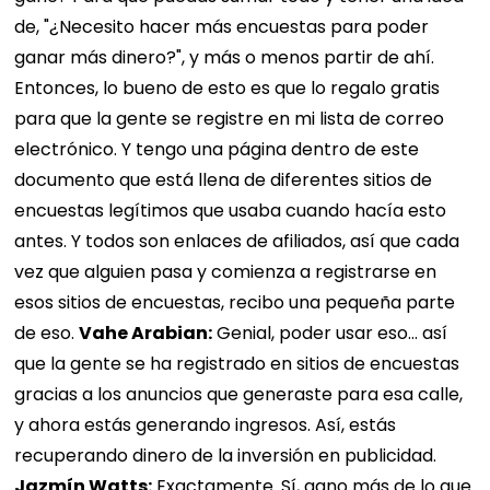
de, "¿Necesito hacer más encuestas para poder
ganar más dinero?", y más o menos partir de ahí.
Entonces, lo bueno de esto es que lo regalo gratis
para que la gente se registre en mi lista de correo
electrónico. Y tengo una página dentro de este
documento que está llena de diferentes sitios de
encuestas legítimos que usaba cuando hacía esto
antes. Y todos son enlaces de afiliados, así que cada
vez que alguien pasa y comienza a registrarse en
esos sitios de encuestas, recibo una pequeña parte
de eso.
Vahe Arabian:
Genial, poder usar eso... así
que la gente se ha registrado en sitios de encuestas
gracias a los anuncios que generaste para esa calle,
y ahora estás generando ingresos. Así, estás
recuperando dinero de la inversión en publicidad.
Jazmín Watts:
Exactamente. Sí, gano más de lo que