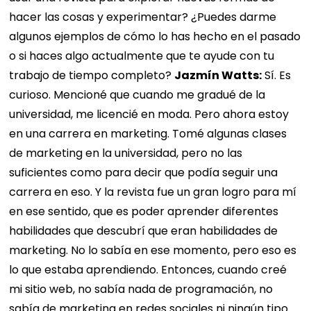
hacer las cosas y experimentar? ¿Puedes darme
algunos ejemplos de cómo lo has hecho en el pasado
o si haces algo actualmente que te ayude con tu
trabajo de tiempo completo?
Jazmín Watts:
Sí. Es
curioso. Mencioné que cuando me gradué de la
universidad, me licencié en moda. Pero ahora estoy
en una carrera en marketing. Tomé algunas clases
de marketing en la universidad, pero no las
suficientes como para decir que podía seguir una
carrera en eso. Y la revista fue un gran logro para mí
en ese sentido, que es poder aprender diferentes
habilidades que descubrí que eran habilidades de
marketing. No lo sabía en ese momento, pero eso es
lo que estaba aprendiendo. Entonces, cuando creé
mi sitio web, no sabía nada de programación, no
sabía de marketing en redes sociales ni ningún tipo