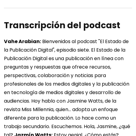
Transcripción del podcast
Vahe Arabian:
Bienvenidos al podcast "El Estado de
la Publicación Digital", episodio siete. El Estado de la
Publicación Digital es una publicación en línea con
preguntas y respuestas que ofrece recursos,
perspectivas, colaboración y noticias para
profesionales de los medios digitales y la publicación
en tecnología de medios digitales y desarrollo de
audiencias. Hoy hablo con Jasmine Watts, de la
revista Miss Millennia, quien... adopta un enfoque
diferente para la publicación. Lo hace como un
trabajo secundario. Escuchemos. Hola, Jasmine, ¿qué
tal?
Jazmín Watts:
Estoy genial. ¿Cómo estás?