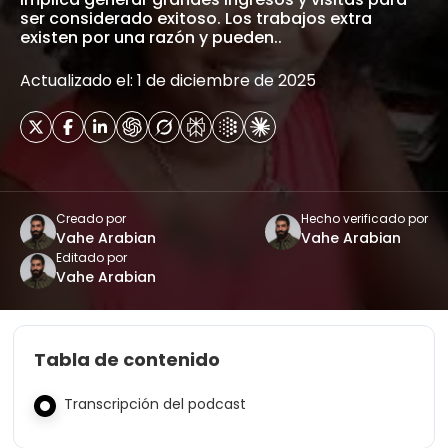
ser considerado exitoso. Los trabajos extra
existen por una razón y pueden..
Actualizado el: 1 de diciembre de 2025
Creado por
Hecho verificado por
Vahe Arabian
Vahe Arabian
Editado por
Vahe Arabian
Tabla de contenido
Transcripción del podcast