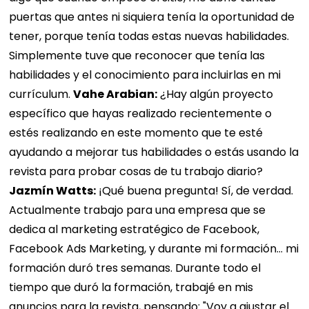
puertas que antes ni siquiera tenía la oportunidad de
tener, porque tenía todas estas nuevas habilidades.
Simplemente tuve que reconocer que tenía las
habilidades y el conocimiento para incluirlas en mi
currículum.
Vahe Arabian:
¿Hay algún proyecto
específico que hayas realizado recientemente o
estés realizando en este momento que te esté
ayudando a mejorar tus habilidades o estás usando la
revista para probar cosas de tu trabajo diario?
Jazmín Watts:
¡Qué buena pregunta! Sí, de verdad.
Actualmente trabajo para una empresa que se
dedica al marketing estratégico de Facebook,
Facebook Ads Marketing, y durante mi formación… mi
formación duró tres semanas. Durante todo el
tiempo que duró la formación, trabajé en mis
anuncios para la revista, pensando: "Voy a ajustar el