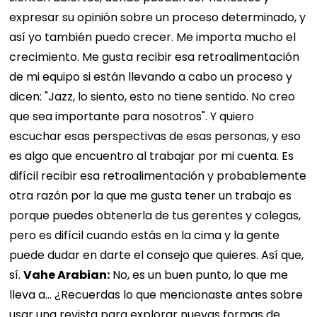
expresar su opinión sobre un proceso determinado, y
así yo también puedo crecer. Me importa mucho el
crecimiento. Me gusta recibir esa retroalimentación
de mi equipo si están llevando a cabo un proceso y
dicen: "Jazz, lo siento, esto no tiene sentido. No creo
que sea importante para nosotros". Y quiero
escuchar esas perspectivas de esas personas, y eso
es algo que encuentro al trabajar por mi cuenta. Es
difícil recibir esa retroalimentación y probablemente
otra razón por la que me gusta tener un trabajo es
porque puedes obtenerla de tus gerentes y colegas,
pero es difícil cuando estás en la cima y la gente
puede dudar en darte el consejo que quieres. Así que,
sí.
Vahe Arabian:
No, es un buen punto, lo que me
lleva a... ¿Recuerdas lo que mencionaste antes sobre
usar una revista para explorar nuevas formas de