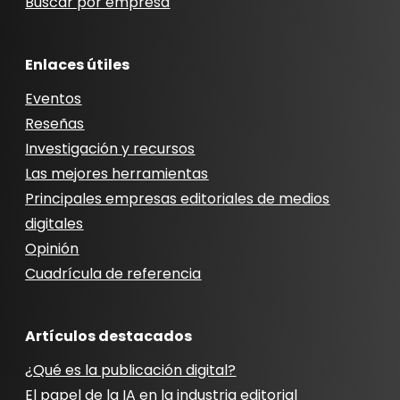
Buscar por empresa
Enlaces útiles
Eventos
Reseñas
Investigación y recursos
Las mejores herramientas
Principales empresas editoriales de medios
digitales
Opinión
Cuadrícula de referencia
Artículos destacados
¿Qué es la publicación digital?
El papel de la IA en la industria editorial