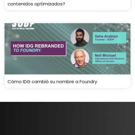
contenidos optimizados?
Cómo IDG cambió su nombre a Foundry