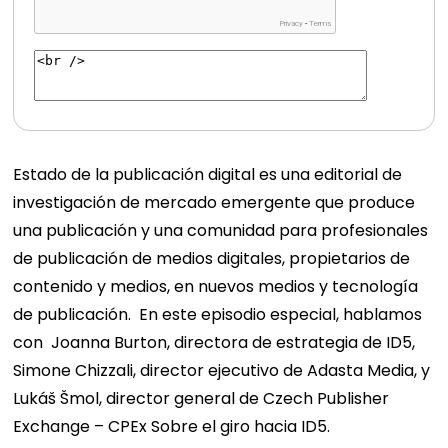
Estado de la publicación digital
es una editorial de
investigación de mercado emergente que produce
una publicación y una comunidad para profesionales
de publicación de medios digitales, propietarios de
contenido y medios, en nuevos medios y tecnología
de publicación.
En este episodio especial, hablamos
con
Joanna Burton, directora de estrategia de ID5
,
Simone Chizzali, director ejecutivo de Adasta Media,
y
Lukáš Šmol, director general de Czech Publisher
Exchange – CPEx
Sobre el giro hacia ID5.