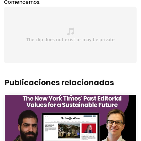
Comencemos.
Publicaciones relacionadas