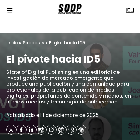
Inicio
▸
Podcasts
▸
El giro hacia ID5
El pivote hacia ID5
State of Digital Publishing es una editorial de
investigación de mercado emergente que
produce una publicación y una comunidad para
profesionales de la publicación de medios
digitales, propietarios de contenido y medios, en
nuevos medios y tecnología de publicación. …
Actualizado el: 1 de diciembre de 2025