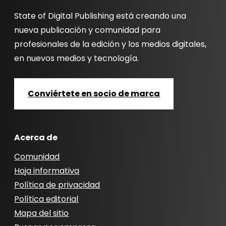
State of Digital Publishing está creando una
nueva publicación y comunidad para
profesionales de la edición y los medios digitales,
en nuevos medios y tecnología.
Conviértete en socio de marca
Acerca de
Comunidad
Hoja informativa
Política de privacidad
Política editorial
Mapa del sitio