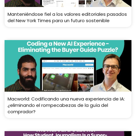
Manteniéndose fiel a los valores editoriales pasados ​​
del New York Times para un futuro sostenible
Macworld: Codificando una nueva experiencia de IA:
¿eliminando el rompecabezas de la guía del
comprador?