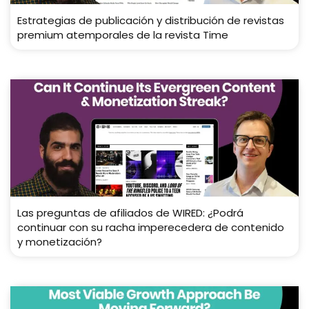
Estrategias de publicación y distribución de revistas
premium atemporales de la revista Time
Las preguntas de afiliados de WIRED: ¿Podrá
continuar con su racha imperecedera de contenido
y monetización?