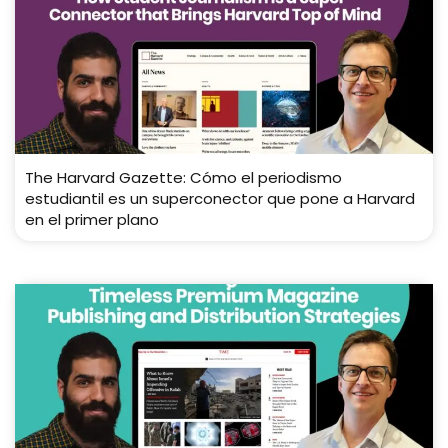
The Harvard Gazette: Cómo el periodismo
estudiantil es un superconector que pone a Harvard
en el primer plano