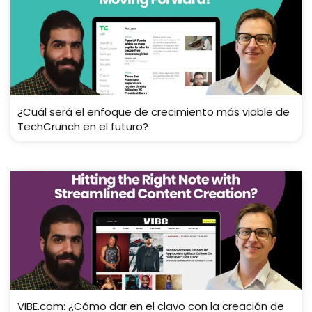
¿Cuál será el enfoque de crecimiento más viable de
TechCrunch en el futuro?
VIBE.com: ¿Cómo dar en el clavo con la creación de