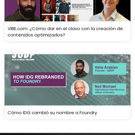
VIBE.com: ¿Cómo dar en el clavo con la creación de
contenidos optimizados?
Cómo IDG cambió su nombre a Foundry