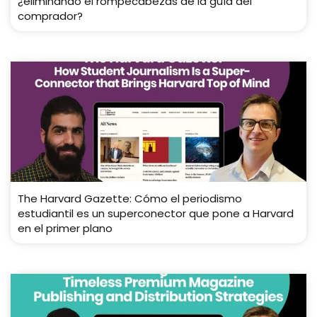
¿eliminando el rompecabezas de la guía del
comprador?
The Harvard Gazette: Cómo el periodismo
estudiantil es un superconector que pone a Harvard
en el primer plano