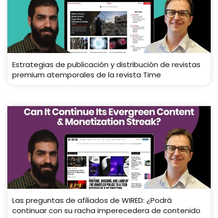
Estrategias de publicación y distribución de revistas
premium atemporales de la revista Time
Las preguntas de afiliados de WIRED: ¿Podrá
continuar con su racha imperecedera de contenido