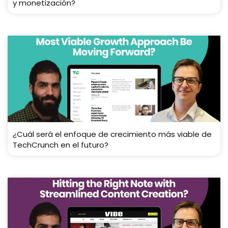
y monetización?
¿Cuál será el enfoque de crecimiento más viable de
TechCrunch en el futuro?