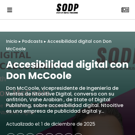
Inicio
▸
Podcasts
▸
Accesibilidad digital con Don
McCoole
Accesibilidad digital con
Don McCoole
Don McCoole, vicepresidente de Ingeniería de
Ventas de Ntooitive Digital, conversa con su
anfitrión, Vahe Arabian , de State of Digital
Publishing, sobre accesibilidad digital. Ntooitive
es una empresa de publicidad digital y…
Actualizado el: 1 de diciembre de 2025