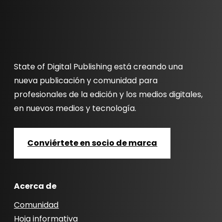
State of Digital Publishing está creando una
nueva publicación y comunidad para
profesionales de la edición y los medios digitales,
en nuevos medios y tecnología.
Conviértete en socio de marca
Acerca de
Comunidad
Hoja informativa