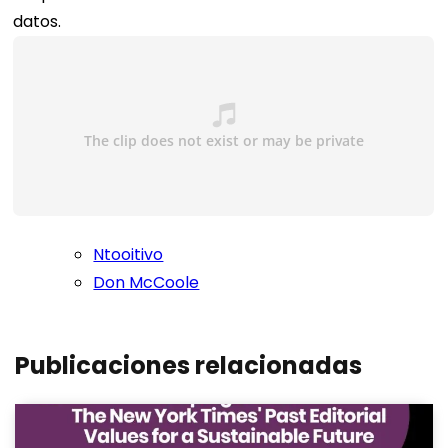
datos.
Ntooitivo
Don McCoole
Publicaciones relacionadas