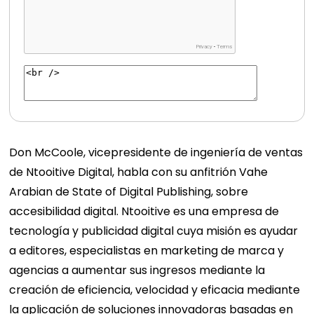
Don McCoole, vicepresidente de ingeniería de ventas
de Ntooitive Digital,
habla con su anfitrión Vahe
Arabian de State of Digital Publishing, sobre
accesibilidad digital.
Ntooitive es una empresa de
tecnología y publicidad digital cuya misión es ayudar
a editores, especialistas en marketing de marca y
agencias a aumentar sus ingresos mediante la
creación de eficiencia, velocidad y eficacia mediante
la aplicación de soluciones innovadoras basadas en