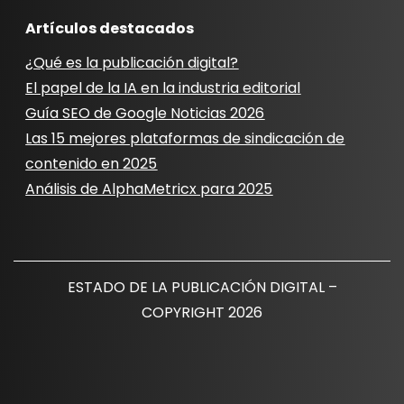
Artículos destacados
¿Qué es la publicación digital?
El papel de la IA en la industria editorial
Guía SEO de Google Noticias 2026
Las 15 mejores plataformas de sindicación de
contenido en 2025
Análisis de AlphaMetricx para 2025
ESTADO DE LA PUBLICACIÓN DIGITAL –
COPYRIGHT 2026