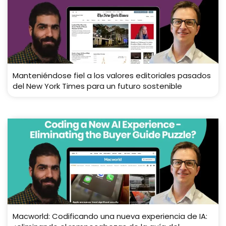
Manteniéndose fiel a los valores editoriales pasados ​​
del New York Times para un futuro sostenible
Macworld: Codificando una nueva experiencia de IA: