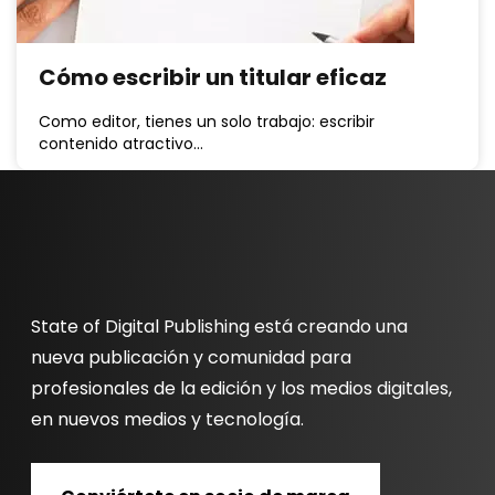
Cómo escribir un titular eficaz
Como editor, tienes un solo trabajo: escribir
contenido atractivo…
State of Digital Publishing está creando una
nueva publicación y comunidad para
profesionales de la edición y los medios digitales,
en nuevos medios y tecnología.