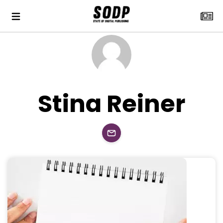
Stina Reiner