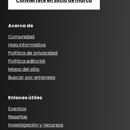
Conviértete en socio de marca
Acerca de
Comunidad
Hoja informativa
Política de privacidad
Política editorial
Mapa del sitio
Buscar por empresa
Enlaces útiles
Eventos
Reseñas
Investigación y recursos