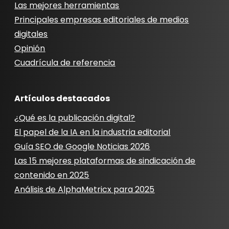
Las mejores herramientas
Principales empresas editoriales de medios
digitales
Opinión
Cuadrícula de referencia
Artículos destacados
¿Qué es la publicación digital?
El papel de la IA en la industria editorial
Guía SEO de Google Noticias 2026
Las 15 mejores plataformas de sindicación de
contenido en 2025
Análisis de AlphaMetricx para 2025