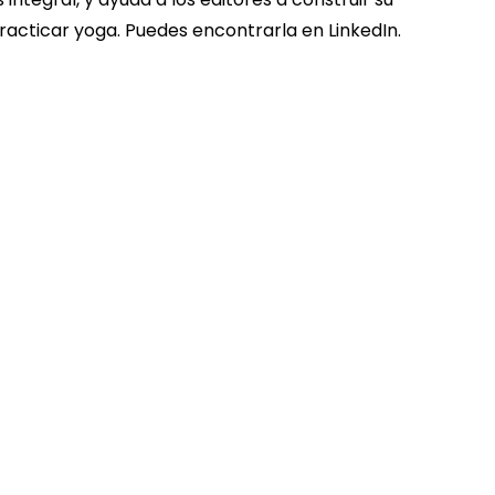
practicar yoga. Puedes encontrarla en LinkedIn.