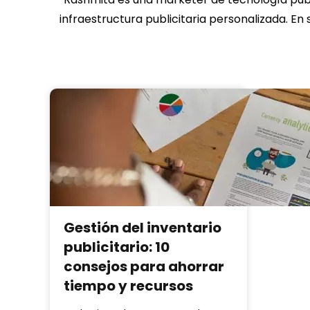
infraestructura publicitaria personalizada. En
Gestión del inventario
publicitario: 10
consejos para ahorrar
tiempo y recursos