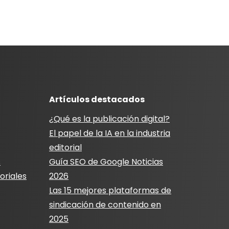
Artículos destacados
¿Qué es la publicación digital?
El papel de la IA en la industria
editorial
s
Guía SEO de Google Noticias
oriales
2026
Las 15 mejores plataformas de
sindicación de contenido en
2025