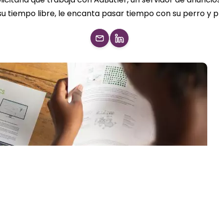
 su tiempo libre, le encanta pasar tiempo con su perro y 