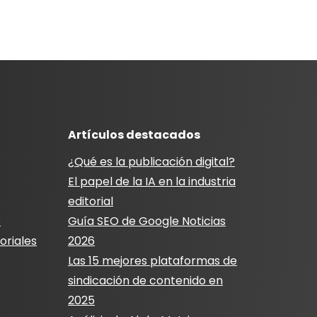
Artículos destacados
¿Qué es la publicación digital?
El papel de la IA en la industria
editorial
s
Guía SEO de Google Noticias
oriales
2026
Las 15 mejores plataformas de
sindicación de contenido en
2025