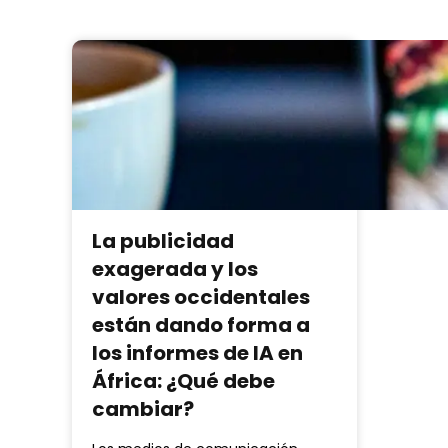
La publicidad
exagerada y los
valores occidentales
están dando forma a
los informes de IA en
África: ¿Qué debe
cambiar?