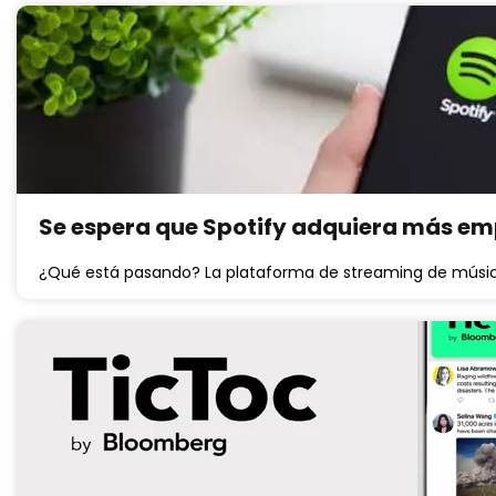
Se espera que Spotify adquiera más e
¿Qué está pasando? La plataforma de streaming de música