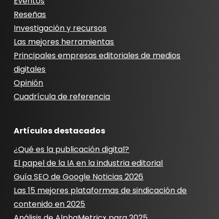
Eventos
Reseñas
Investigación y recursos
Las mejores herramientas
Principales empresas editoriales de medios
digitales
Opinión
Cuadrícula de referencia
Artículos destacados
¿Qué es la publicación digital?
El papel de la IA en la industria editorial
Guía SEO de Google Noticias 2026
Las 15 mejores plataformas de sindicación de
contenido en 2025
Análisis de AlphaMetricx para 2025