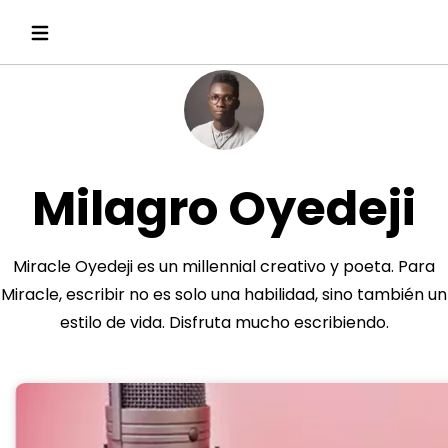
Milagro Oyedeji
Miracle Oyedeji es un millennial creativo y poeta. Para
Miracle, escribir no es solo una habilidad, sino también un
estilo de vida. Disfruta mucho escribiendo.