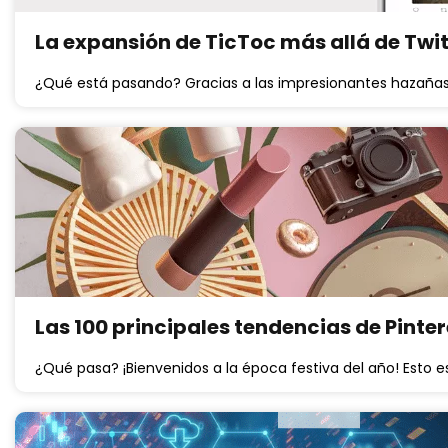
La expansión de TicToc más allá de Twit
¿Qué está pasando? Gracias a las impresionantes hazañas 
Las 100 principales tendencias de Pinter
¿Qué pasa? ¡Bienvenidos a la época festiva del año! Esto e