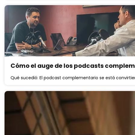
Cómo el auge de los podcasts compleme
Qué sucedió: El podcast complementario se está convirtie