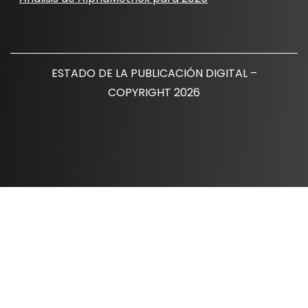
ESTADO DE LA PUBLICACIÓN DIGITAL –
COPYRIGHT 2026