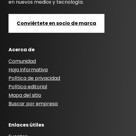
en nuevos medios y tecnología.
Conviértete en socio de marca
Acerca de
Comunidad
Hoja informativa
Política de privacidad
Política editorial
Mapa del sitio
Buscar por empresa
Enlaces útiles