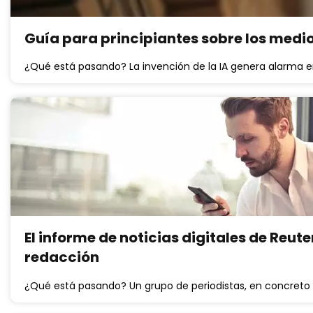
Guía para principiantes sobre los medio
¿Qué está pasando? La invención de la IA genera alarma e
El informe de noticias digitales de Reute
redacción
¿Qué está pasando? Un grupo de periodistas, en concreto e