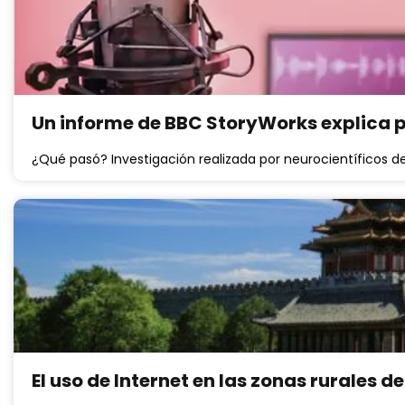
Un informe de BBC StoryWorks explica p
¿Qué pasó? Investigación realizada por neurocientíficos d
El uso de Internet en las zonas rurales 