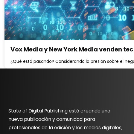
Vox Media y New York Media venden tec
¿Qué está pasando? Considerando la presión sobre el negoc
State of Digital Publishing está creando una
nueva publicación y comunidad para
profesionales de la edición y los medios digitales,