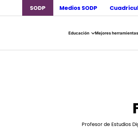
SODP
Medios SODP
Cuadrícul
Educación
Mejores herramientas
Profesor de Estudios Di