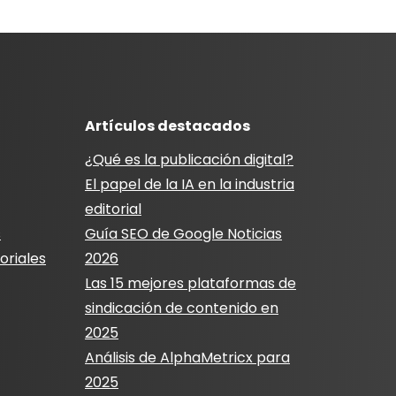
Artículos destacados
¿Qué es la publicación digital?
El papel de la IA en la industria
editorial
s
Guía SEO de Google Noticias
oriales
2026
Las 15 mejores plataformas de
sindicación de contenido en
2025
Análisis de AlphaMetricx para
2025