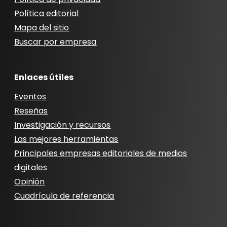
Política editorial
Mapa del sitio
Buscar por empresa
Enlaces útiles
Eventos
Reseñas
Investigación y recursos
Las mejores herramientas
Principales empresas editoriales de medios
digitales
Opinión
Cuadrícula de referencia