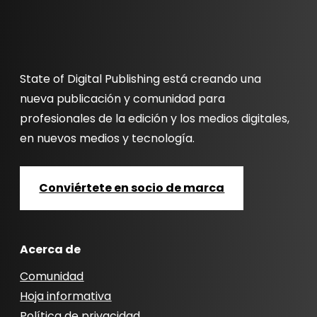
State of Digital Publishing está creando una
nueva publicación y comunidad para
profesionales de la edición y los medios digitales,
en nuevos medios y tecnología.
Conviértete en socio de marca
Acerca de
Comunidad
Hoja informativa
Política de privacidad