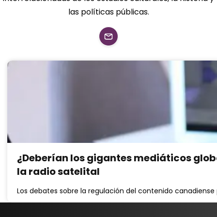
las políticas públicas.
¿Deberían los gigantes mediáticos globa
la radio satelital
Los debates sobre la regulación del contenido canadiense