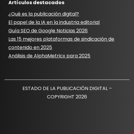
Artículos destacados
¿Qué es la publicación digital?
El papel de la IA en la industria editorial
Guía SEO de Google Noticias 2026
Las 15 mejores plataformas de sindicación de
contenido en 2025
Análisis de AlphaMetricx para 2025
ESTADO DE LA PUBLICACIÓN DIGITAL –
COPYRIGHT 2026