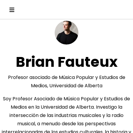
Brian Fauteux
Profesor asociado de Música Popular y Estudios de
Medios, Universidad de Alberta
Soy Profesor Asociado de Música Popular y Estudios de
Medios en la Universidad de Alberta. Investigo la
intersección de las industrias musicales y la radio
musical, a menudo desde las perspectivas
interrelacionadas de los estudios culturales, la historia y