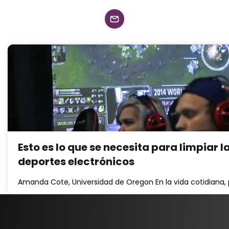
Esto es lo que se necesita para limpiar l
deportes electrónicos
Amanda Cote, Universidad de Oregon En la vida cotidiana