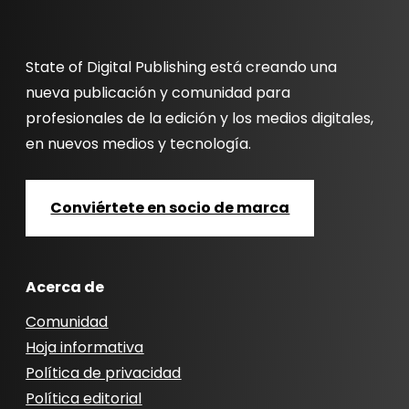
State of Digital Publishing está creando una
nueva publicación y comunidad para
profesionales de la edición y los medios digitales,
en nuevos medios y tecnología.
Conviértete en socio de marca
Acerca de
Comunidad
Hoja informativa
Política de privacidad
Política editorial