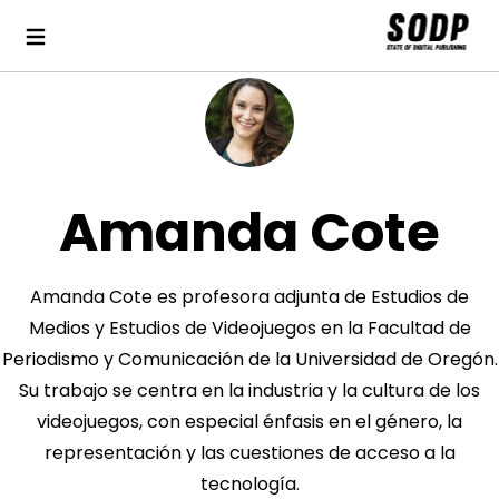
Amanda Cote
Amanda Cote es profesora adjunta de Estudios de
Medios y Estudios de Videojuegos en la Facultad de
Periodismo y Comunicación de la Universidad de Oregón.
Su trabajo se centra en la industria y la cultura de los
videojuegos, con especial énfasis en el género, la
representación y las cuestiones de acceso a la
tecnología.