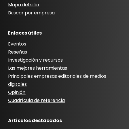
Mapa del sitio
Buscar por empresa
Enlaces útiles
Eventos
Reseñas
Investigación y recursos
Las mejores herramientas
Principales empresas editoriales de medios
digitales
Opinión
Cuadrícula de referencia
Artículos destacados