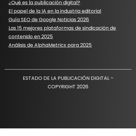
¿Qué es la publicación digital?
El papel de la IA en la industria editorial
Guía SEO de Google Noticias 2026
Las 15 mejores plataformas de sindicación de
contenido en 2025
Análisis de AlphaMetricx para 2025
ESTADO DE LA PUBLICACIÓN DIGITAL –
COPYRIGHT 2026