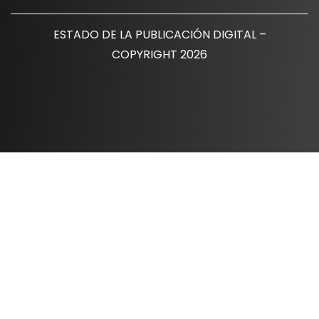
ESTADO DE LA PUBLICACIÓN DIGITAL –
COPYRIGHT 2026