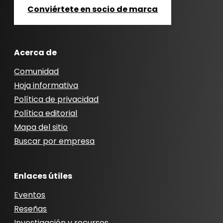
Conviértete en socio de marca
Acerca de
Comunidad
Hoja informativa
Política de privacidad
Política editorial
Mapa del sitio
Buscar por empresa
Enlaces útiles
Eventos
Reseñas
Investigación y recursos