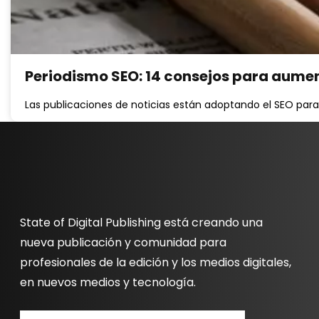
Periodismo SEO: 14 consejos para aumenta
Las publicaciones de noticias están adoptando el SEO para 
State of Digital Publishing está creando una
nueva publicación y comunidad para
profesionales de la edición y los medios digitales,
en nuevos medios y tecnología.