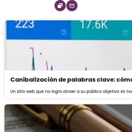
Canibalización de palabras clave: cómo 
Un sitio web que no logra atraer a su público objetivo es to