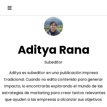
Aditya Rana
Subeditor
Aditya es subeditor en una publicación impresa
tradicional. Cuando no edita contenido para generar
impacto, lo encontrarás explorando el mundo de las
estrategias de marketing para crear textos relevantes
que ayuden a las empresas a alcanzar sus objetivos.