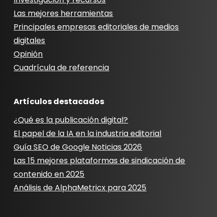
Las mejores herramientas
Principales empresas editoriales de medios
digitales
Opinión
Cuadrícula de referencia
Artículos destacados
¿Qué es la publicación digital?
El papel de la IA en la industria editorial
Guía SEO de Google Noticias 2026
Las 15 mejores plataformas de sindicación de
contenido en 2025
Análisis de AlphaMetricx para 2025