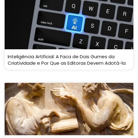
Inteligência Artificial: A Faca de Dois Gumes da
Criatividade e Por Que as Editoras Devem Adotá-la