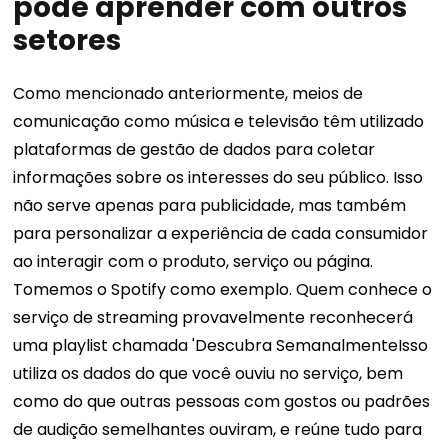
pode aprender com outros
setores
Como mencionado anteriormente, meios de
comunicação como música e televisão têm utilizado
plataformas de gestão de dados para coletar
informações sobre os interesses do seu público. Isso
não serve apenas para publicidade, mas também
para personalizar a experiência de cada consumidor
ao interagir com o produto, serviço ou página.
Tomemos o Spotify como exemplo. Quem conhece o
serviço de streaming provavelmente reconhecerá
uma playlist chamada '
Descubra Semanalmente
Isso
utiliza os dados do que você ouviu no serviço, bem
como do que outras pessoas com gostos ou padrões
de audição semelhantes ouviram, e reúne tudo para