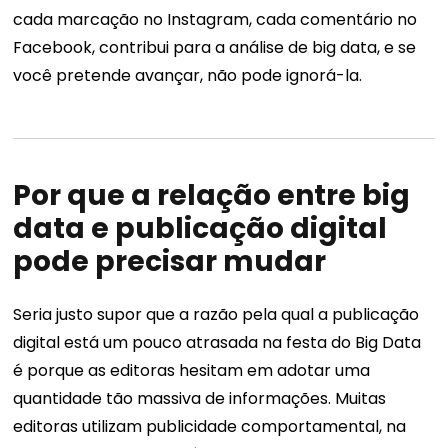
cada marcação no Instagram, cada comentário no
Facebook, contribui para a análise de big data, e se
você pretende avançar, não pode ignorá-la.
Por que a relação entre big
data e publicação digital
pode precisar mudar
Seria justo supor que a razão pela qual a publicação
digital está um pouco atrasada na festa do Big Data
é porque as editoras hesitam em adotar uma
quantidade tão massiva de informações. Muitas
editoras utilizam publicidade comportamental, na