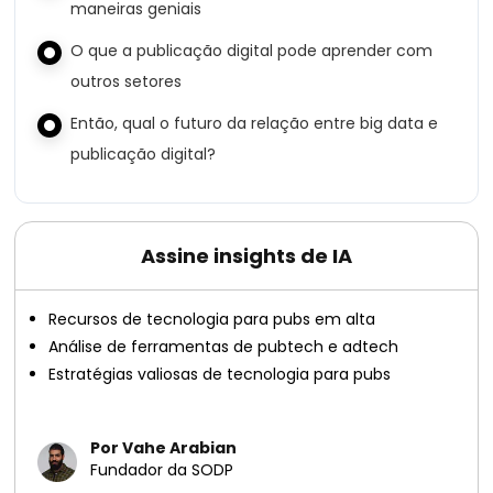
maneiras geniais
O que a publicação digital pode aprender com
outros setores
Então, qual o futuro da relação entre big data e
publicação digital?
Assine insights de IA
Recursos de tecnologia para pubs em alta
Análise de ferramentas de pubtech e adtech
Estratégias valiosas de tecnologia para pubs
Por Vahe Arabian
Fundador da SODP