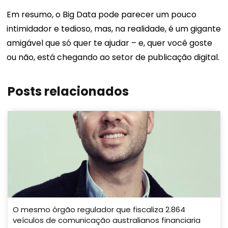
Em resumo, o Big Data pode parecer um pouco
intimidador e tedioso, mas, na realidade, é um gigante
amigável que só quer te ajudar – e, quer você goste
ou não, está chegando ao setor de publicação digital.
Posts relacionados
O mesmo órgão regulador que fiscaliza 2.864
veículos de comunicação australianos financiaria