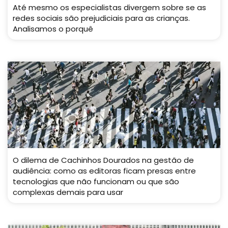
Até mesmo os especialistas divergem sobre se as
redes sociais são prejudiciais para as crianças.
Analisamos o porquê
O dilema de Cachinhos Dourados na gestão de
audiência: como as editoras ficam presas entre
tecnologias que não funcionam ou que são
complexas demais para usar