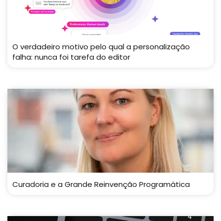
O verdadeiro motivo pelo qual a personalização
falha: nunca foi tarefa do editor
Curadoria e a Grande Reinvenção Programática