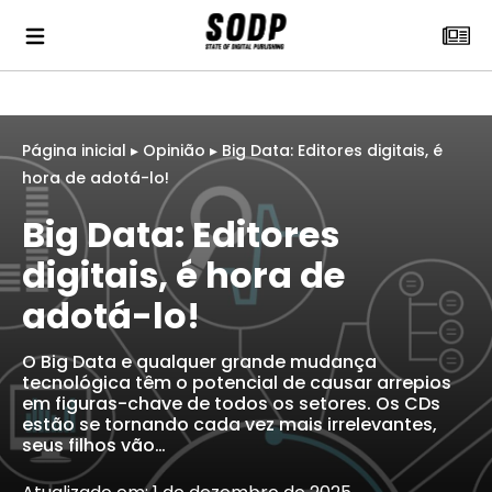
Página inicial
▸
Opinião
▸
Big Data: Editores digitais, é
hora de adotá-lo!
Big Data: Editores
digitais, é hora de
adotá-lo!
O Big Data e qualquer grande mudança
tecnológica têm o potencial de causar arrepios
em figuras-chave de todos os setores. Os CDs
estão se tornando cada vez mais irrelevantes,
seus filhos vão…