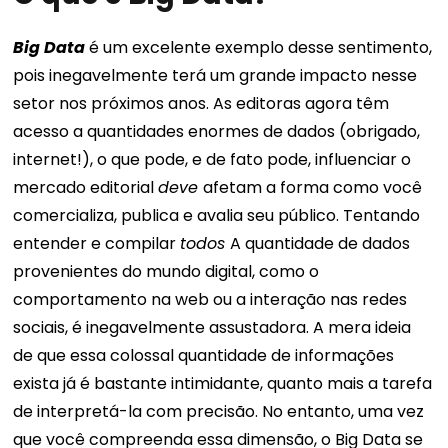
Big Data
é um excelente exemplo desse sentimento,
pois inegavelmente terá um grande impacto nesse
setor nos próximos anos. As editoras agora têm
acesso a quantidades enormes de dados (obrigado,
internet!), o que pode, e de fato pode, influenciar o
mercado editorial
deve
afetam a forma como você
comercializa, publica e avalia seu público. Tentando
entender e compilar
todos
A quantidade de dados
provenientes do mundo digital, como o
comportamento na web ou a interação nas redes
sociais, é inegavelmente assustadora. A mera ideia
de que essa colossal quantidade de informações
exista já é bastante intimidante, quanto mais a tarefa
de interpretá-la com precisão. No entanto, uma vez
que você compreenda essa dimensão, o Big Data se