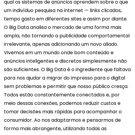
qual os sistemas de anúncios aprendem sobre o que
um indivíduo pesquisa na internet — links clicados,
tempo gasto em diferentes sites e assim por diante.
O Big Data analisa o mercado de uma forma mais
ampla, não tornando a publicidade comportamental
irrelevante, apenas adicionando um novo aliado.
Vivemos em um mundo onde bom conteúdo e
anúncios inteligentes e discretos simplesmente não
são suficientes. O Big Data é o ingrediente que faltava
para nos ajudar a migrar do impresso para o digital
sem problemas e permitir que nosso público cresça.
Todos estão constantemente conectados e, por
meio dessas conexões, podemos reduzir custos e
tomar decisões mais rápidas para acompanhar o
consumidor. Ao nos adaptarmos e pensarmos de
forma mais abrangente, utilizando todas as