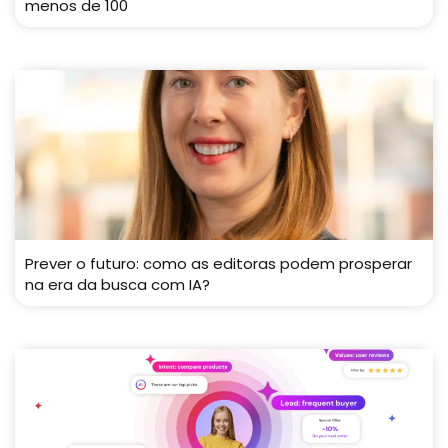
menos de 100
Prever o futuro: como as editoras podem prosperar
na era da busca com IA?