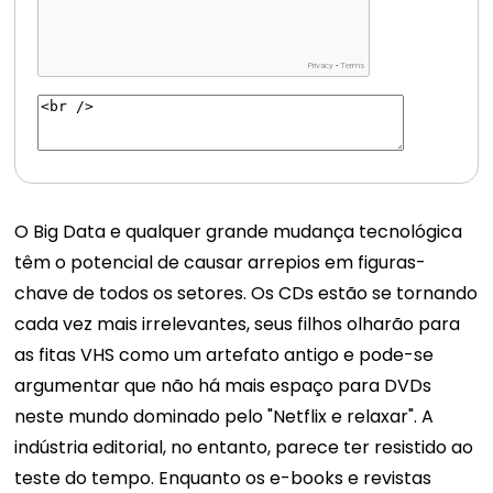
O Big Data e qualquer grande mudança tecnológica
têm o potencial de causar arrepios em figuras-
chave de todos os setores. Os CDs estão se tornando
cada vez mais irrelevantes, seus filhos olharão para
as fitas VHS como um artefato antigo e pode-se
argumentar que não há mais espaço para DVDs
neste mundo dominado pelo "Netflix e relaxar". A
indústria editorial, no entanto, parece ter resistido ao
teste do tempo. Enquanto os e-books e revistas