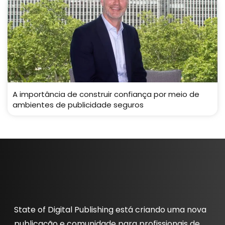
A importância de construir confiança por meio de
ambientes de publicidade seguros
State of Digital Publishing está criando uma nova
publicação e comunidade para profissionais de