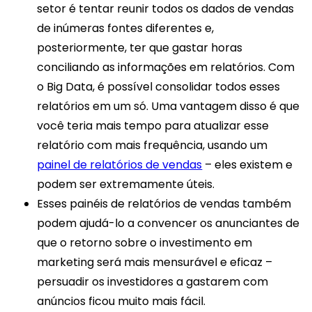
setor é tentar reunir todos os dados de vendas
de inúmeras fontes diferentes e,
posteriormente, ter que gastar horas
conciliando as informações em relatórios. Com
o Big Data, é possível consolidar todos esses
relatórios em um só. Uma vantagem disso é que
você teria mais tempo para atualizar esse
relatório com mais frequência, usando um
painel de relatórios de vendas
– eles existem e
podem ser extremamente úteis.
Esses painéis de relatórios de vendas também
podem ajudá-lo a convencer os anunciantes de
que o retorno sobre o investimento em
marketing será mais mensurável e eficaz –
persuadir os investidores a gastarem com
anúncios ficou muito mais fácil.