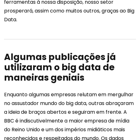
ferramentas à nossa disposição, nosso setor
prosperará, assim como muitos outros, graças ao Big
Data.
Algumas publicações já
utilizaram o big data de
maneiras geniais
Enquanto algumas empresas relutam em mergulhar
no assustador mundo do big data, outras abraçaram
a ideia de braços abertos e seguiram em frente. A
BBC é indiscutivelmente a maior empresa de mídia
do Reino Unido e um dos impérios midiáticos mais
reconhecidos e respeitados do mundo. Os dados