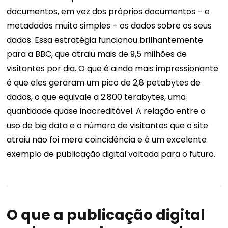
documentos, em vez dos próprios documentos – e
metadados muito simples – os dados sobre os seus
dados. Essa estratégia funcionou brilhantemente
para a BBC, que atraiu mais de 9,5 milhões de
visitantes por dia. O que é ainda mais impressionante
é que eles geraram um pico de 2,8 petabytes de
dados, o que equivale a 2.800 terabytes, uma
quantidade quase inacreditável. A relação entre o
uso de big data e o número de visitantes que o site
atraiu não foi mera coincidência e é um excelente
exemplo de publicação digital voltada para o futuro.
O que a publicação digital