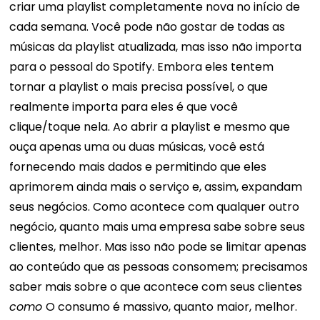
criar uma playlist completamente nova no início de
cada semana. Você pode não gostar de todas as
músicas da playlist atualizada, mas isso não importa
para o pessoal do Spotify. Embora eles tentem
tornar a playlist o mais precisa possível, o que
realmente importa para eles é que você
clique/toque nela. Ao abrir a playlist e mesmo que
ouça apenas uma ou duas músicas, você está
fornecendo mais dados e permitindo que eles
aprimorem ainda mais o serviço e, assim, expandam
seus negócios. Como acontece com qualquer outro
negócio, quanto mais uma empresa sabe sobre seus
clientes, melhor. Mas isso não pode se limitar apenas
ao conteúdo que as pessoas consomem; precisamos
saber mais sobre o que acontece com seus clientes
como
O consumo é massivo, quanto maior, melhor.