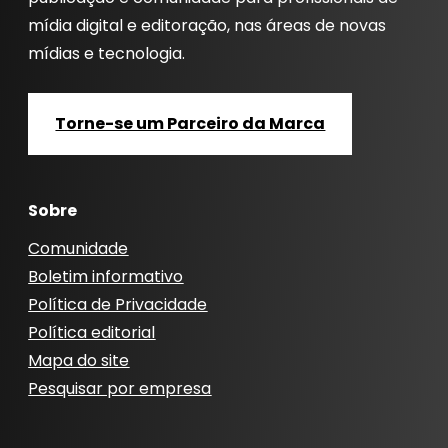
mídia digital e editoração, nas áreas de novas
mídias e tecnologia.
Torne-se um Parceiro da Marca
Sobre
Comunidade
Boletim informativo
Política de Privacidade
Política editorial
Mapa do site
Pesquisar por empresa