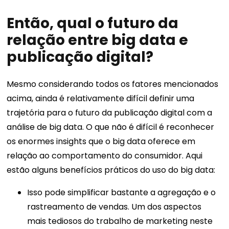
Então, qual o futuro da
relação entre big data e
publicação digital?
Mesmo considerando todos os fatores mencionados
acima, ainda é relativamente difícil definir uma
trajetória para o futuro da publicação digital com a
análise de big data. O que não é difícil é reconhecer
os enormes insights que o big data oferece em
relação ao comportamento do consumidor. Aqui
estão alguns benefícios práticos do uso do big data:
Isso pode simplificar bastante a agregação e o
rastreamento de vendas. Um dos aspectos
mais tediosos do trabalho de marketing neste