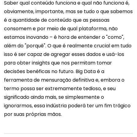
Saber qual conteúdo funciona e qual não funciona é,
obviamente, importante, mas se tudo o que sabemos
é a quantidade de conteúdo que as pessoas
consomem e por meio de qual plataforma, não
estamos inovando – é hora de entender o "como",
além do "porquê". O que é realmente crucial em tudo
isso é ser capaz de agregar esses dados e usá-los
para obter insights que nos permitam tomar
decisões benéficas no futuro. Big Data é a
ferramenta de mensuração definitiva e, embora o
termo possa ser extremamente tedioso, e seu
significado ainda mais, se simplesmente o
ignorarmos, essa indústria poderá ter um fim trágico
por suas próprias mãos.