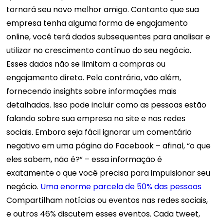
tornará seu novo melhor amigo. Contanto que sua
empresa tenha alguma forma de engajamento
online, você terá dados subsequentes para analisar e
utilizar no crescimento contínuo do seu negócio.
Esses dados não se limitam a compras ou
engajamento direto. Pelo contrário, vão além,
fornecendo insights sobre informações mais
detalhadas. Isso pode incluir como as pessoas estão
falando sobre sua empresa no site e nas redes
sociais. Embora seja fácil ignorar um comentário
negativo em uma página do Facebook – afinal, “o que
eles sabem, não é?” – essa informação é
exatamente o que você precisa para impulsionar seu
negócio.
Uma enorme parcela de 50% das pessoas
Compartilham notícias ou eventos nas redes sociais,
e outros 46% discutem esses eventos. Cada tweet,