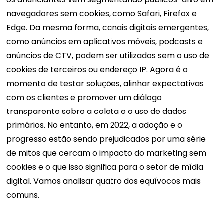
navegadores sem cookies, como Safari, Firefox e
Edge. Da mesma forma, canais digitais emergentes,
como anúncios em aplicativos móveis, podcasts e
anúncios de CTV, podem ser utilizados sem o uso de
cookies de terceiros ou endereço IP.
Agora é o
momento de testar soluções, alinhar expectativas
com os clientes e promover um diálogo
transparente sobre a coleta e o uso de dados
primários. No entanto, em 2022, a adoção e o
progresso estão sendo prejudicados por uma série
de mitos que cercam o impacto do marketing sem
cookies e o que isso significa para o setor de mídia
digital.
Vamos analisar quatro dos equívocos mais
comuns.