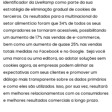
identificador da LiveRamp como parte da sua
estratégia de eliminação gradual de cookies de
terceiros. Os resultados para a multinacional do
setor alimentício foram que 34% de todos os seus
compradores se tornaram acessíveis, possibilitando
um aumento de 17% nas vendas de e-commerce,
bem como um aumento de quase 25% nas vendas
totais medidas no Facebook e no Google.
Seja você
uma marca ou uma editora, ao adotar soluções sem
cookies agora, as empresas podem alinhar as
expectativas com seus clientes e promover um
diálogo mais transparente sobre os dados primários
e como eles são utilizados. Isso, por sua vez, resultará
em melhores relacionamentos com os consumidores
e melhores resultados comerciais a longo prazo.