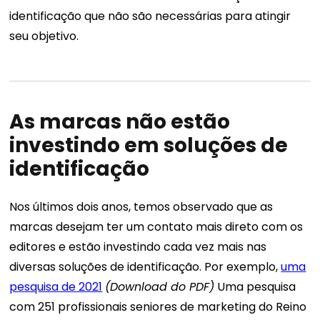
identificação que não são necessárias para atingir
seu objetivo.
As marcas não estão
investindo em soluções de
identificação
Nos últimos dois anos, temos observado que as
marcas desejam ter um contato mais direto com os
editores e estão investindo cada vez mais nas
diversas soluções de identificação.
Por exemplo,
uma
pesquisa de 2021
(Download do PDF)
Uma pesquisa
com 251 profissionais seniores de marketing do Reino