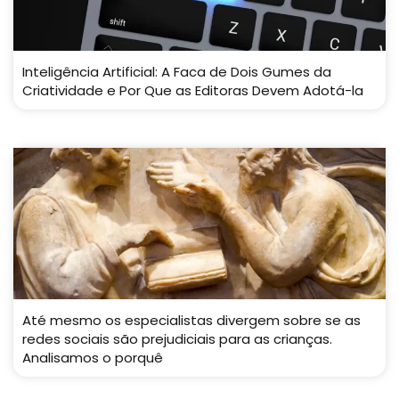
Inteligência Artificial: A Faca de Dois Gumes da
Criatividade e Por Que as Editoras Devem Adotá-la
Até mesmo os especialistas divergem sobre se as
redes sociais são prejudiciais para as crianças.
Analisamos o porquê