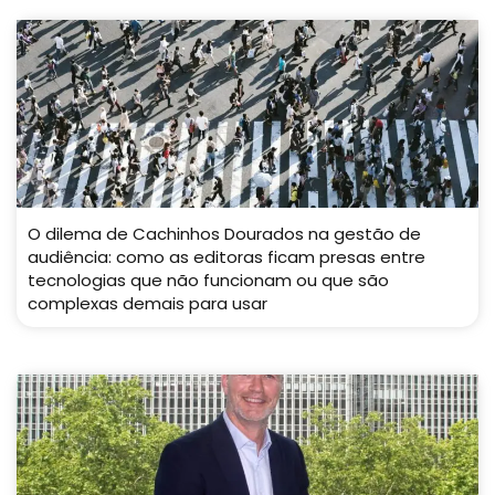
O dilema de Cachinhos Dourados na gestão de
audiência: como as editoras ficam presas entre
tecnologias que não funcionam ou que são
complexas demais para usar