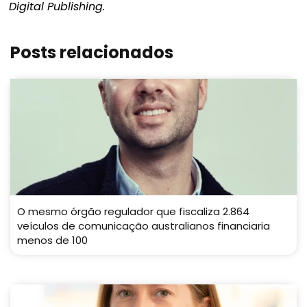
Digital Publishing.
Posts relacionados
O mesmo órgão regulador que fiscaliza 2.864
veículos de comunicação australianos financiaria
menos de 100