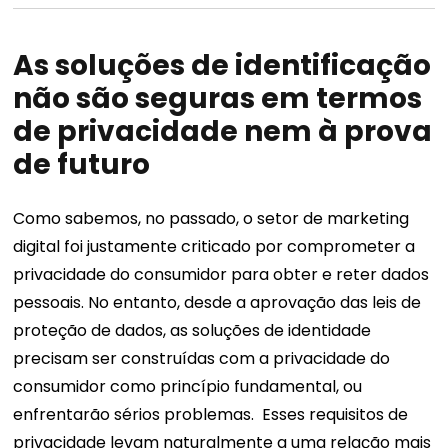
As soluções de identificação
não são seguras em termos
de privacidade nem à prova
de futuro
Como sabemos, no passado, o setor de marketing
digital foi justamente criticado por comprometer a
privacidade do consumidor para obter e reter dados
pessoais. No entanto, desde a aprovação das leis de
proteção de dados, as soluções de identidade
precisam ser construídas com a privacidade do
consumidor como princípio fundamental, ou
enfrentarão sérios problemas.
Esses requisitos de
privacidade levam naturalmente a uma relação mais