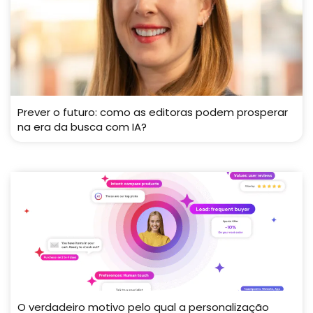
Prever o futuro: como as editoras podem prosperar
na era da busca com IA?
O verdadeiro motivo pelo qual a personalização