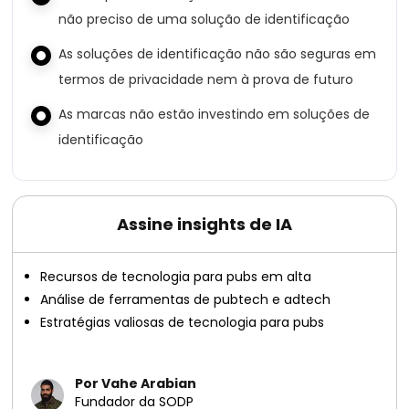
não preciso de uma solução de identificação
As soluções de identificação não são seguras em
termos de privacidade nem à prova de futuro
As marcas não estão investindo em soluções de
identificação
Assine insights de IA
Recursos de tecnologia para pubs em alta
Análise de ferramentas de pubtech e adtech
Estratégias valiosas de tecnologia para pubs
Por Vahe Arabian
Fundador da SODP