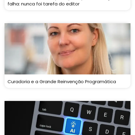
falha: nunca foi tarefa do editor
Curadoria e a Grande Reinvenção Programática