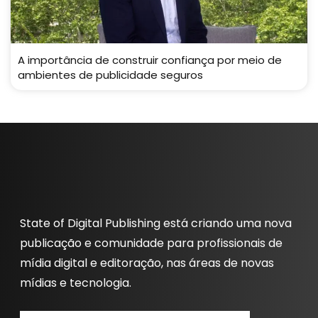
A importância de construir confiança por meio de
ambientes de publicidade seguros
State of Digital Publishing está criando uma nova
publicação e comunidade para profissionais de
mídia digital e editoração, nas áreas de novas
mídias e tecnologia.