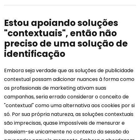
Estou apoiando soluções
"contextuais", então não
preciso de uma solução de
identificação
Embora seja verdade que as soluções de publicidade
contextual possam adicionar nuances à forma como
os profissionais de marketing ativam suas
campanhas, seria errado considerar o conceito de
"contextual" como uma alternativa aos cookies por si
só.
Por sua própria natureza, as soluções contextuais
são imprecisas, quase impossíveis de mensurar e
baseiam-se unicamente no contexto da sessão do