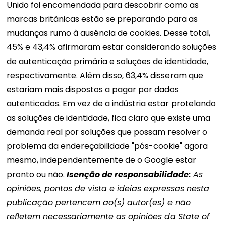
Unido foi encomendada para descobrir como as
marcas britânicas estão se preparando para as
mudanças rumo à ausência de cookies. Desse total,
45% e 43,4% afirmaram estar considerando soluções
de autenticação primária e soluções de identidade,
respectivamente. Além disso, 63,4% disseram que
estariam mais dispostos a pagar por dados
autenticados.
Em vez de a indústria estar protelando
as soluções de identidade, fica claro que existe uma
demanda real por soluções que possam resolver o
problema da endereçabilidade "pós-cookie" agora
mesmo, independentemente de o Google estar
pronto ou não.
Isenção de responsabilidade:
As
opiniões, pontos de vista e ideias expressas nesta
publicação pertencem ao(s) autor(es) e não
refletem necessariamente as opiniões da State of