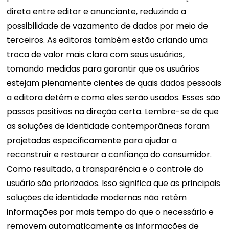
direta entre editor e anunciante, reduzindo a
possibilidade de vazamento de dados por meio de
terceiros.
As editoras também estão criando uma
troca de valor mais clara com seus usuários,
tomando medidas para garantir que os usuários
estejam plenamente cientes de quais dados pessoais
a editora detém e como eles serão usados. Esses são
passos positivos na direção certa.
Lembre-se de que
as soluções de identidade contemporâneas foram
projetadas especificamente para ajudar a
reconstruir e restaurar a confiança do consumidor.
Como resultado, a transparência e o controle do
usuário são priorizados. Isso significa que as principais
soluções de identidade modernas não retêm
informações por mais tempo do que o necessário e
removem automaticamente as informações de