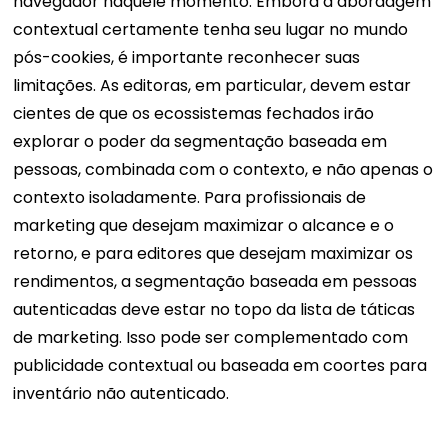
navegador naquele momento. Embora a abordagem
contextual certamente tenha seu lugar no mundo
pós-cookies, é importante reconhecer suas
limitações.
As editoras, em particular, devem estar
cientes de que os ecossistemas fechados irão
explorar o poder da segmentação baseada em
pessoas, combinada com o contexto, e não apenas o
contexto isoladamente.
Para profissionais de
marketing que desejam maximizar o alcance e o
retorno, e para editores que desejam maximizar os
rendimentos, a segmentação baseada em pessoas
autenticadas deve estar no topo da lista de táticas
de marketing. Isso pode ser complementado com
publicidade contextual ou baseada em coortes para
inventário não autenticado.