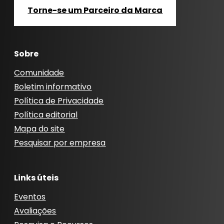
Torne-se um Parceiro da Marca
Sobre
Comunidade
Boletim informativo
Política de Privacidade
Política editorial
Mapa do site
Pesquisar por empresa
Links úteis
Eventos
Avaliações