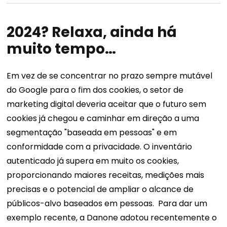
2024? Relaxa, ainda há
muito tempo…
Em vez de se concentrar no prazo sempre mutável
do Google para o fim dos cookies, o setor de
marketing digital deveria aceitar que o futuro sem
cookies já chegou e caminhar em direção a uma
segmentação "baseada em pessoas" e em
conformidade com a privacidade.
O inventário
autenticado já supera em muito os cookies,
proporcionando maiores receitas, medições mais
precisas e o potencial de ampliar o alcance de
públicos-alvo baseados em pessoas.
Para dar um
exemplo recente, a Danone adotou recentemente o