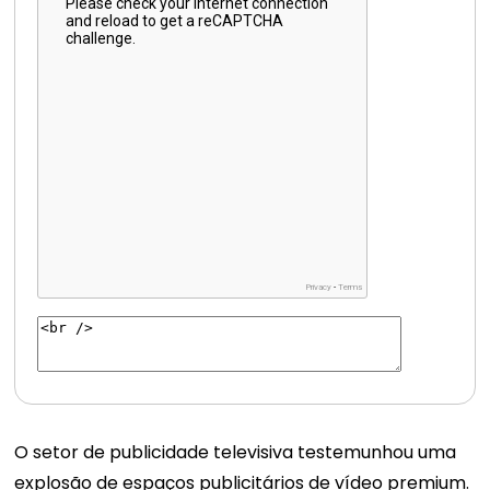
O setor de publicidade televisiva testemunhou uma
explosão de espaços publicitários de vídeo premium.