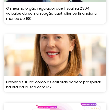
O mesmo órgão regulador que fiscaliza 2.864
veículos de comunicação australianos financiaria
menos de 100
Prever o futuro: como as editoras podem prosperar
na era da busca com IA?