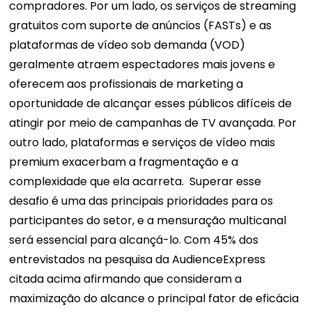
compradores.
Por um lado, os serviços de streaming
gratuitos com suporte de anúncios (FASTs) e as
plataformas de vídeo sob demanda (VOD)
geralmente atraem espectadores mais jovens e
oferecem aos profissionais de marketing a
oportunidade de alcançar esses públicos difíceis de
atingir por meio de campanhas de TV avançada. Por
outro lado, plataformas e serviços de vídeo mais
premium exacerbam a fragmentação e a
complexidade que ela acarreta.
Superar esse
desafio é uma das principais prioridades para os
participantes do setor, e a mensuração multicanal
será essencial para alcançá-lo. Com 45% dos
entrevistados na pesquisa da AudienceExpress
citada acima afirmando que consideram a
maximização do alcance o principal fator de eficácia