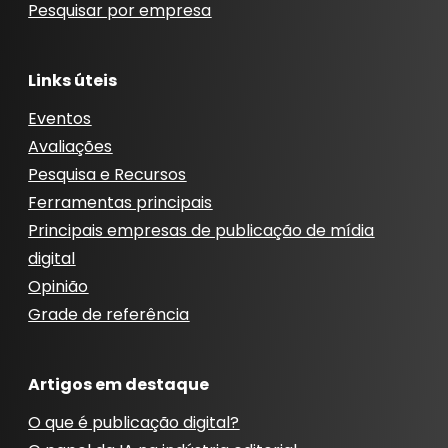
Pesquisar por empresa
Links úteis
Eventos
Avaliações
Pesquisa e Recursos
Ferramentas principais
Principais empresas de publicação de mídia
digital
Opinião
Grade de referência
Artigos em destaque
O que é publicação digital?