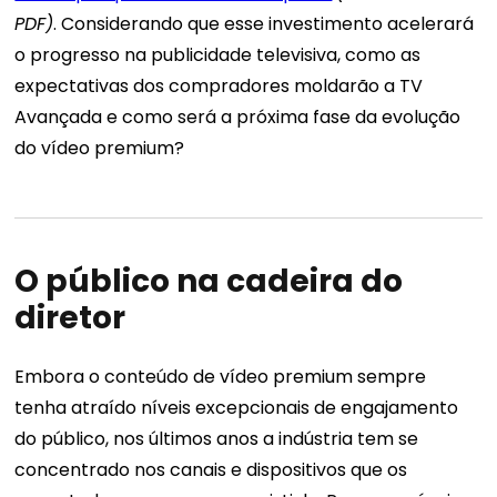
PDF)
.
Considerando que esse investimento acelerará
o progresso na publicidade televisiva, como as
expectativas dos compradores moldarão a TV
Avançada e como será a próxima fase da evolução
do vídeo premium?
O público na cadeira do
diretor
Embora o conteúdo de vídeo premium sempre
tenha atraído níveis excepcionais de engajamento
do público, nos últimos anos a indústria tem se
concentrado nos canais e dispositivos que os