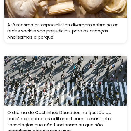
Até mesmo os especialistas divergem sobre se as
redes sociais são prejudiciais para as crianças.
Analisamos o porquê
O dilema de Cachinhos Dourados na gestão de
audiência: como as editoras ficam presas entre
tecnologias que não funcionam ou que são
complexas demais para usar