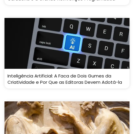
Inteligência Artificial: A Faca de Dois Gumes da
Criatividade e Por Que as Editoras Devem Adotá-la