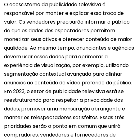
O ecossistema da publicidade televisiva é
responsável por manter e explicar essa troca de
valor.
Os vendedores precisarão informar o público
de que os dados dos espectadores permitem
monetizar seus ativos e oferecer conteúdo de maior
qualidade. Ao mesmo tempo, anunciantes e agências
devem usar esses dados para aprimorar a
experiência de visualização, por exemplo, utilizando
segmentação contextual avançada para alinhar
anúncios ao conteúdo de vídeo preferido do público.
Em 2023, o setor de publicidade televisiva está se
reestruturando para respeitar a privacidade dos
dados, promover uma mensuração abrangente e
manter os telespectadores satisfeitos. Essas três
prioridades serão o ponto em comum que unirá
compradores, vendedores e fornecedores de