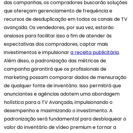
das campanhas, os compradores buscarão soluções
que ofereçam gerenciamento de frequência e
recursos de desduplicação em todos os canais de TV
avançada. Os vendedores, por sua vez, estarão
ansiosos para facilitar isso a fim de atender às
expectativas dos compradores, captar mais
investimentos e impulsionar
a receita publicitária
.
Além disso, a padronização das métricas de
campanha garantirá que os profissionais de
marketing possam comparar dados de mensuração
de qualquer fonte de inventário. Isso permitirá que
anunciantes e agências adotem uma abordagem
holística para a TV Avançada, impulsionando o
desempenho e maximizando o investimento. A
padronização será fundamental para desbloquear o
valor do inventário de vídeo premium e tornar a