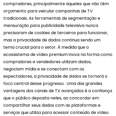
compradores, principalmente àqueles que não têm
orçamento para veicular campanhas de TV
tradicionais.
As ferramentas de segmentação e
mensuração para publicidade televisiva nunca
precisaram de cookies de terceiros para funcionar,
mas a privacidade de dados continua sendo um
tema crucial para o setor. À medida que o
ecossistema de vídeo premium inova na forma como
compradores e vendedores utilizam dados,
negociam mídia e se conectam com os
espectadores, a privacidade de dados se tornará o
foco central desse progresso.
Uma das grandes
vantagens dos canais de TV avançados é a confiança
que o público deposita neles, ao concordar em
compartilhar seus dados com as plataformas e
serviços que utiliza para acessar conteúdo de vídeo.