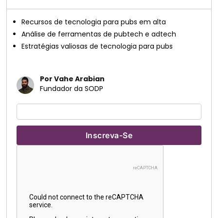
Recursos de tecnologia para pubs em alta
Análise de ferramentas de pubtech e adtech
Estratégias valiosas de tecnologia para pubs
Por Vahe Arabian
Fundador da SODP