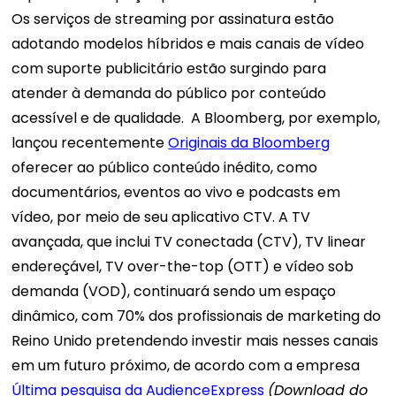
Os serviços de streaming por assinatura estão
adotando modelos híbridos e mais canais de vídeo
com suporte publicitário estão surgindo para
atender à demanda do público por conteúdo
acessível e de qualidade.
A Bloomberg, por exemplo,
lançou recentemente
Originais da Bloomberg
oferecer ao público conteúdo inédito, como
documentários, eventos ao vivo e podcasts em
vídeo, por meio de seu aplicativo CTV. A TV
avançada, que inclui TV conectada (CTV), TV linear
endereçável, TV over-the-top (OTT) e vídeo sob
demanda (VOD), continuará sendo um espaço
dinâmico, com 70% dos profissionais de marketing do
Reino Unido pretendendo investir mais nesses canais
em um futuro próximo, de acordo com a empresa
Última pesquisa da AudienceExpress
(Download do