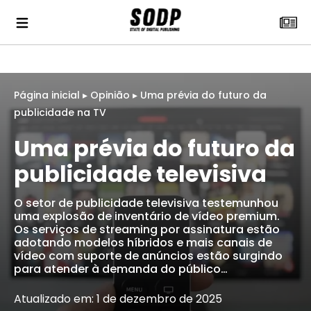
Página inicial
▸
Opinião
▸
Uma prévia do futuro da
publicidade na TV
Uma prévia do futuro da
publicidade televisiva
O setor de publicidade televisiva testemunhou
uma explosão de inventário de vídeo premium.
Os serviços de streaming por assinatura estão
adotando modelos híbridos e mais canais de
vídeo com suporte de anúncios estão surgindo
para atender à demanda do público…
Atualizado em: 1 de dezembro de 2025