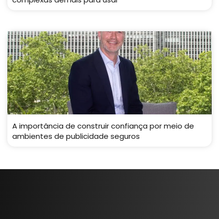
A importância de construir confiança por meio de
ambientes de publicidade seguros