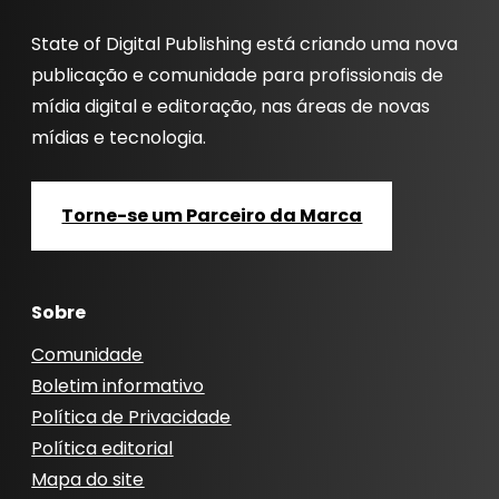
State of Digital Publishing está criando uma nova
publicação e comunidade para profissionais de
mídia digital e editoração, nas áreas de novas
mídias e tecnologia.
Torne-se um Parceiro da Marca
Sobre
Comunidade
Boletim informativo
Política de Privacidade
Política editorial
Mapa do site