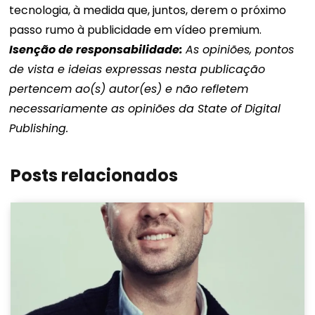
tecnologia, à medida que, juntos, derem o próximo
passo rumo à publicidade em vídeo premium.
Isenção de responsabilidade:
As opiniões, pontos
de vista e ideias expressas nesta publicação
pertencem ao(s) autor(es) e não refletem
necessariamente as opiniões da State of Digital
Publishing.
Posts relacionados