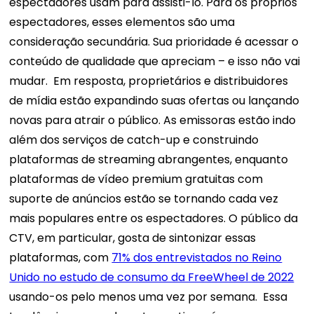
espectadores usam para assisti-lo. Para os próprios
espectadores, esses elementos são uma
consideração secundária. Sua prioridade é acessar o
conteúdo de qualidade que apreciam – e isso não vai
mudar.
Em resposta, proprietários e distribuidores
de mídia estão expandindo suas ofertas ou lançando
novas para atrair o público. As emissoras estão indo
além dos serviços de catch-up e construindo
plataformas de streaming abrangentes, enquanto
plataformas de vídeo premium gratuitas com
suporte de anúncios estão se tornando cada vez
mais populares entre os espectadores.
O público da
CTV, em particular, gosta de sintonizar essas
plataformas, com
71% dos entrevistados no Reino
Unido no estudo de consumo da FreeWheel de 2022
usando-os pelo menos uma vez por semana.
Essa