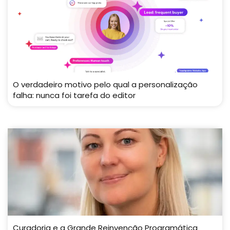
O verdadeiro motivo pelo qual a personalização
falha: nunca foi tarefa do editor
Curadoria e a Grande Reinvenção Programática