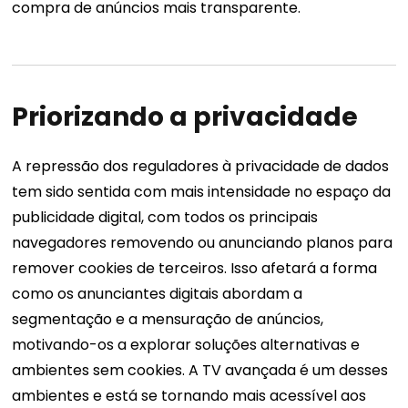
compra de anúncios mais transparente.
Priorizando a privacidade
A repressão dos reguladores à privacidade de dados
tem sido sentida com mais intensidade no espaço da
publicidade digital, com todos os principais
navegadores removendo ou anunciando planos para
remover cookies de terceiros. Isso afetará a forma
como os anunciantes digitais abordam a
segmentação e a mensuração de anúncios,
motivando-os a explorar soluções alternativas e
ambientes sem cookies.
A TV avançada é um desses
ambientes e está se tornando mais acessível aos