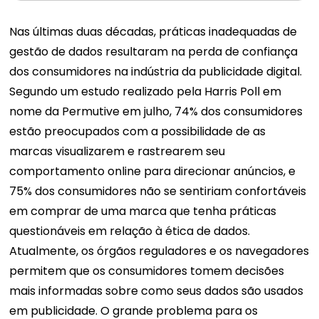
Nas últimas duas décadas, práticas inadequadas de
gestão de dados resultaram na perda de confiança
dos consumidores na indústria da publicidade digital.
Segundo um estudo realizado pela Harris Poll em
nome da Permutive em julho, 74% dos consumidores
estão preocupados com a possibilidade de as
marcas visualizarem e rastrearem seu
comportamento online para direcionar anúncios, e
75% dos consumidores não se sentiriam confortáveis ​​
em comprar de uma marca que tenha práticas
questionáveis ​​em relação à ética de dados.
Atualmente, os órgãos reguladores e os navegadores
permitem que os consumidores tomem decisões
mais informadas sobre como seus dados são usados ​​
em publicidade. O grande problema para os