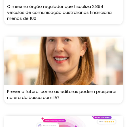
O mesmo órgão regulador que fiscaliza 2.864
veículos de comunicação australianos financiaria
menos de 100
Prever o futuro: como as editoras podem prosperar
na era da busca com IA?