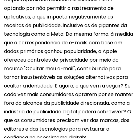
optando por não permitir o rastreamento de
aplicativos, o que impacta negativamente as
receitas de publicidade, inclusive as de gigantes da
tecnologia como a Meta. Da mesma forma, à medida
que a correspondência de e-mails com base em
dados primários ganhou popularidade, a Apple
ofereceu controles de privacidade por meio do
recurso "Ocultar meu e-mail", contribuindo para
tornar insustentáveis ​​as soluções alternativas para
ocultar a identidade.
E agora, o que vem a seguir? Se
cada vez mais consumidores optarem por se manter
fora do alcance da publicidade direcionada, como a
indústria de publicidade digital poderá sobreviver? O
que os consumidores precisam ver das marcas, dos
editores e das tecnologias para restaurar a
confiança no ecossistema digital?