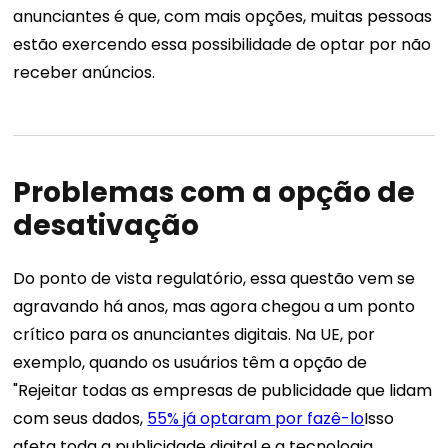
anunciantes é que, com mais opções, muitas pessoas
estão exercendo essa possibilidade de optar por não
receber anúncios.
Problemas com a opção de
desativação
Do ponto de vista regulatório, essa questão vem se
agravando há anos, mas agora chegou a um ponto
crítico para os anunciantes digitais.
Na UE, por
exemplo, quando os usuários têm a opção de
"Rejeitar todas as empresas de publicidade que lidam
com seus dados,
55% já optaram por fazê-lo
Isso
afeta toda a publicidade digital e a tecnologia