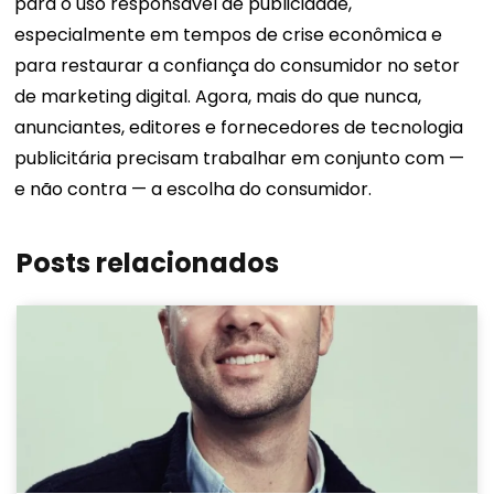
para o uso responsável de publicidade,
especialmente em tempos de crise econômica e
para restaurar a confiança do consumidor no setor
de marketing digital. Agora, mais do que nunca,
anunciantes, editores e fornecedores de tecnologia
publicitária precisam trabalhar em conjunto com —
e não contra — a escolha do consumidor.
Posts relacionados