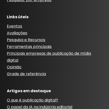
Links úteis
Eventos
Avaliações
Pesquisa e Recursos
Ferramentas principais
Principais empresas de publicação de mídia
digital
Opinião
Grade de referência
Artigos em destaque
O que é publicação digital?
O papel da IA ​​na indústria editorial