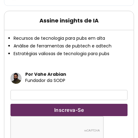
Assine insights de IA
Recursos de tecnologia para pubs em alta
Análise de ferramentas de pubtech e adtech
Estratégias valiosas de tecnologia para pubs
Por Vahe Arabian
Fundador da SODP