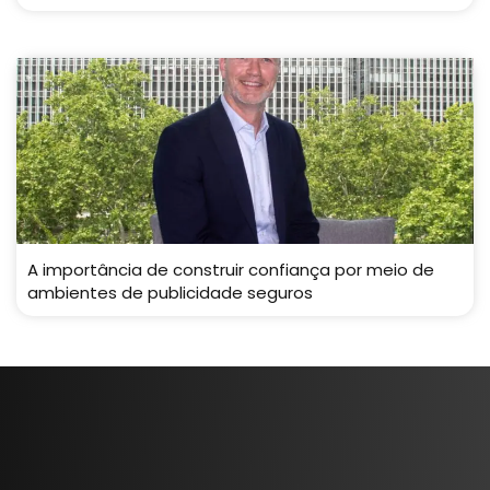
A importância de construir confiança por meio de
ambientes de publicidade seguros