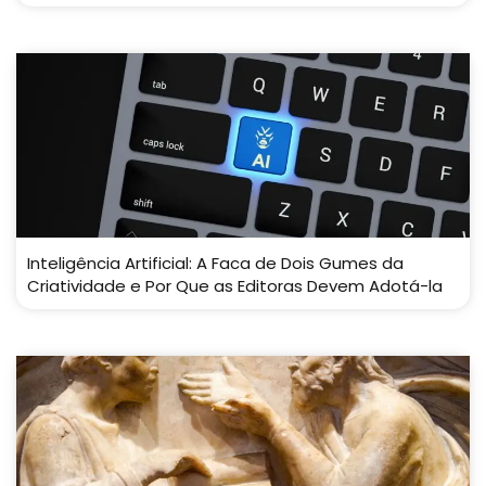
Inteligência Artificial: A Faca de Dois Gumes da
Criatividade e Por Que as Editoras Devem Adotá-la