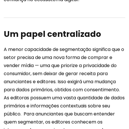
Um papel centralizado
A menor capacidade de segmentação significa que o
setor precisa de uma nova forma de comprar e
vender mídia — uma que priorize a privacidade do
consumidor, sem deixar de gerar receita para
anunciantes e editores. Isso exigirá uma mudança
para dados primários, obtidos com consentimento.
As editoras possuem uma vasta quantidade de dados
primários e informações contextuais sobre seu
público.
Para anunciantes que buscam entender
quem segmentar, os editores conhecem os