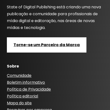
State of Digital Publishing está criando uma nova
publicação e comunidade para profissionais de
mídia digital e editoração, nas áreas de novas
mídias e tecnologia.
Torne-se um Parceiro da Marca
Sobre
Comunidade
Boletim informativo
Política de Privacidade
Política editorial
Mapa do site
Pesquisar por empresa