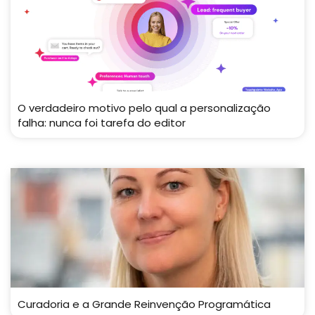
O verdadeiro motivo pelo qual a personalização
falha: nunca foi tarefa do editor
Curadoria e a Grande Reinvenção Programática