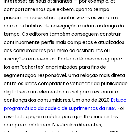
interesses de seus assinantes — por exemplo, os
comportamentos que exibem, quanto tempo
passam em seus sites, quantas vezes os visitam e
como os hábitos de navegação mudam ao longo do
tempo. Os editores também conseguem construir
continuamente perfis mais completos e atualizados
dos consumidores por meio de assinaturas ou
inscrições em eventos. Podem até mesmo agrupá-
los em "cohortes" anonimizadas para fins de
segmentação responsável.
Uma relação mais direta
entre os lados comprador e vendedor da publicidade
digital será um elemento crucial para restaurar a
confiança dos consumidores.
Um ano de 2020
Estudo
programático da cadeia de suprimentos da ISBA
Foi
revelado que, em média, para que 15 anunciantes
comprem mídia em 12 veículos diferentes,