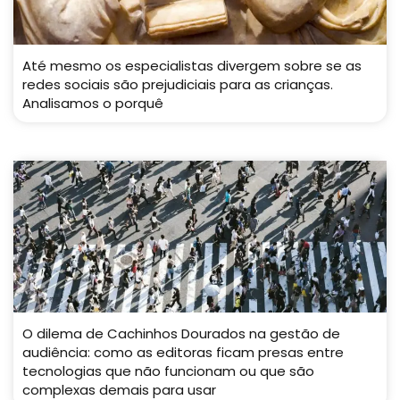
Até mesmo os especialistas divergem sobre se as
redes sociais são prejudiciais para as crianças.
Analisamos o porquê
O dilema de Cachinhos Dourados na gestão de
audiência: como as editoras ficam presas entre
tecnologias que não funcionam ou que são
complexas demais para usar