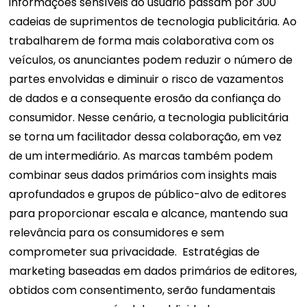
informações sensíveis do usuário passam por 300
cadeias de suprimentos de tecnologia publicitária. Ao
trabalharem de forma mais colaborativa com os
veículos, os anunciantes podem reduzir o número de
partes envolvidas e diminuir o risco de vazamentos
de dados e a consequente erosão da confiança do
consumidor. Nesse cenário, a tecnologia publicitária
se torna um facilitador dessa colaboração, em vez
de um intermediário.
As marcas também podem
combinar seus dados primários com insights mais
aprofundados e grupos de público-alvo de editores
para proporcionar escala e alcance, mantendo sua
relevância para os consumidores e sem
comprometer sua privacidade.
Estratégias de
marketing baseadas em dados primários de editores,
obtidos com consentimento, serão fundamentais