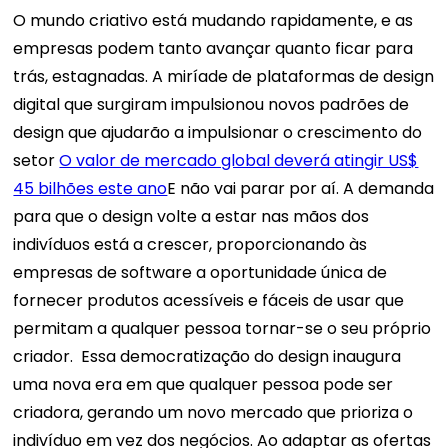
O mundo criativo está mudando rapidamente, e as
empresas podem tanto avançar quanto ficar para
trás, estagnadas. A miríade de plataformas de design
digital que surgiram impulsionou novos padrões de
design que ajudarão a impulsionar o crescimento do
setor
O valor de mercado global deverá atingir US$
45 bilhões este ano
E não vai parar por aí.
A demanda
para que o design volte a estar nas mãos dos
indivíduos está a crescer, proporcionando às
empresas de software a oportunidade única de
fornecer produtos acessíveis e fáceis de usar que
permitam a qualquer pessoa tornar-se o seu próprio
criador.
Essa democratização do design inaugura
uma nova era em que qualquer pessoa pode ser
criadora, gerando um novo mercado que prioriza o
indivíduo em vez dos negócios. Ao adaptar as ofertas