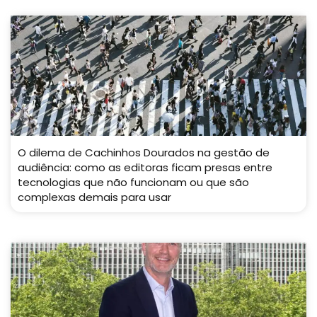
O dilema de Cachinhos Dourados na gestão de
audiência: como as editoras ficam presas entre
tecnologias que não funcionam ou que são
complexas demais para usar