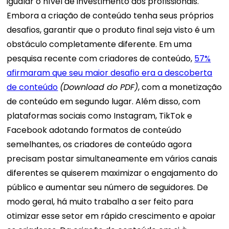
igualar o nível de investimento dos profissionais.
Embora a criação de conteúdo tenha seus próprios
desafios, garantir que o produto final seja visto é um
obstáculo completamente diferente. Em uma
pesquisa recente com criadores de conteúdo,
57%
afirmaram que seu maior desafio era a descoberta
de conteúdo
(Download do PDF)
, com a monetização
de conteúdo em segundo lugar. Além disso, com
plataformas sociais como Instagram, TikTok e
Facebook adotando formatos de conteúdo
semelhantes, os criadores de conteúdo agora
precisam postar simultaneamente em vários canais
diferentes se quiserem maximizar o engajamento do
público e aumentar seu número de seguidores.
De
modo geral, há muito trabalho a ser feito para
otimizar esse setor em rápido crescimento e apoiar