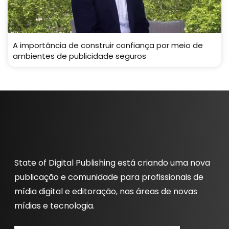
A importância de construir confiança por meio de
ambientes de publicidade seguros
State of Digital Publishing está criando uma nova
publicação e comunidade para profissionais de
mídia digital e editoração, nas áreas de novas
mídias e tecnologia.