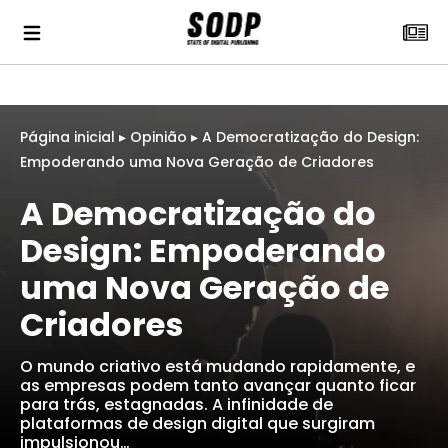
Página inicial
▸
Opinião
▸
A Democratização do Design:
Empoderando uma Nova Geração de Criadores
A Democratização do
Design: Empoderando
uma Nova Geração de
Criadores
O mundo criativo está mudando rapidamente, e
as empresas podem tanto avançar quanto ficar
para trás, estagnadas. A infinidade de
plataformas de design digital que surgiram
impulsionou…