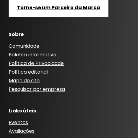
Torne-se um Parceiro da Marca
Sobre
Comunidade
Boletim informativo
Política de Privacidade
Política editorial
Mapa do site
Pesquisar por empresa
Links úteis
Eventos
Avaliações