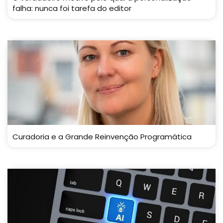
falha: nunca foi tarefa do editor
Curadoria e a Grande Reinvenção Programática