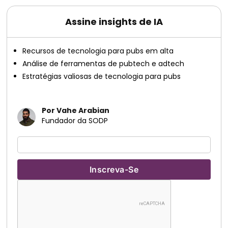
Assine insights de IA
Recursos de tecnologia para pubs em alta
Análise de ferramentas de pubtech e adtech
Estratégias valiosas de tecnologia para pubs
Por Vahe Arabian
Fundador da SODP