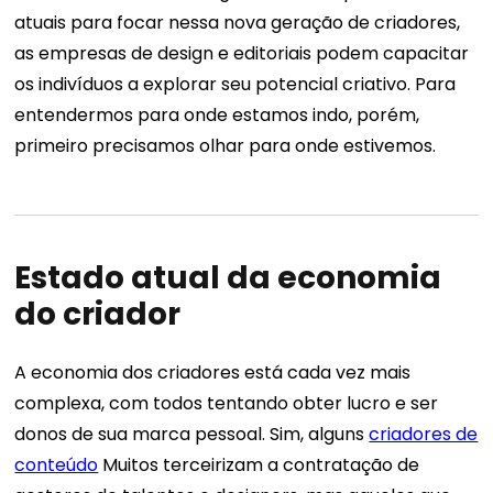
atuais para focar nessa nova geração de criadores,
as empresas de design e editoriais podem capacitar
os indivíduos a explorar seu potencial criativo.
Para
entendermos para onde estamos indo, porém,
primeiro precisamos olhar para onde estivemos.
Estado atual da economia
do criador
A economia dos criadores está cada vez mais
complexa, com todos tentando obter lucro e ser
donos de sua marca pessoal.
Sim, alguns
criadores de
conteúdo
Muitos terceirizam a contratação de