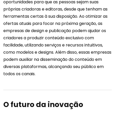
oportunidades para que as pessoas sejam suas
próprias criadoras e editoras, desde que tenham as
ferramentas certas à sua disposição.
Ao otimizar as
ofertas atuais para focar na próxima geração, as
empresas de design e publicação podem ajudar os
criadores a produzir conteúdo exclusivo com
facilidade, utilizando serviços e recursos intuitivos,
como modelos e designs. Além disso, essas empresas
podem auxiliar na disseminação do conteúdo em
diversas plataformas, alcançando seu público em
todos os canais.
O futuro da inovação