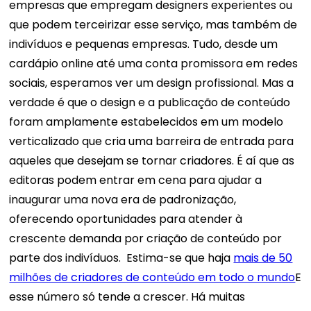
empresas que empregam designers experientes ou
que podem terceirizar esse serviço, mas também de
indivíduos e pequenas empresas. Tudo, desde um
cardápio online até uma conta promissora em redes
sociais, esperamos ver um design profissional.
Mas a
verdade é que o design e a publicação de conteúdo
foram amplamente estabelecidos em um modelo
verticalizado que cria uma barreira de entrada para
aqueles que desejam se tornar criadores. É aí que as
editoras podem entrar em cena para ajudar a
inaugurar uma nova era de padronização,
oferecendo oportunidades para atender à
crescente demanda por criação de conteúdo por
parte dos indivíduos.
Estima-se que haja
mais de 50
milhões de criadores de conteúdo em todo o mundo
E
esse número só tende a crescer. Há muitas