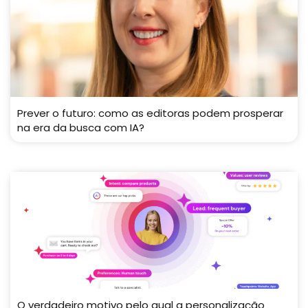
Prever o futuro: como as editoras podem prosperar
na era da busca com IA?
O verdadeiro motivo pelo qual a personalização