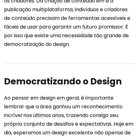
os criadores. Da criação de conteúdo em si à
publicação multiplataforma, indivíduos e criadores
de conteúdo precisam de ferramentas acessíveis e
fáceis de usar para garantir um futuro promissor.
É
por isso que existe uma necessidade tão grande de
democratização do design.
Democratizando o Design
Ao pensar em design em geral, é importante
lembrar que a área ganhou um reconhecimento
incrível nos últimos anos, trazendo consigo seu
próprio conjunto de desafios e expectativas.
Hoje em
dia, esperamos um design excelente não apenas de