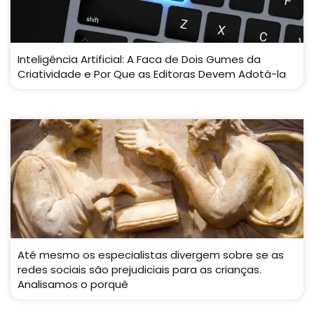
Inteligência Artificial: A Faca de Dois Gumes da
Criatividade e Por Que as Editoras Devem Adotá-la
Até mesmo os especialistas divergem sobre se as
redes sociais são prejudiciais para as crianças.
Analisamos o porquê