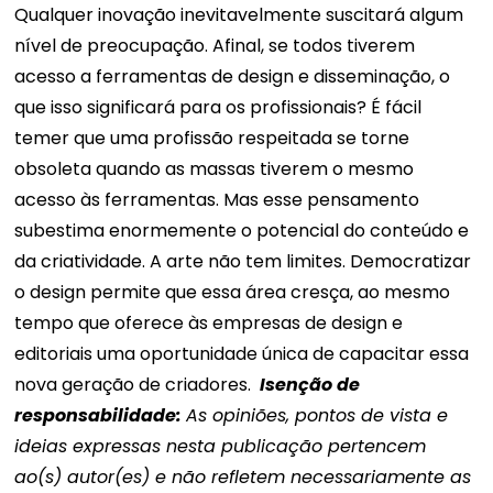
Qualquer inovação inevitavelmente suscitará algum
nível de preocupação. Afinal, se todos tiverem
acesso a ferramentas de design e disseminação, o
que isso significará para os profissionais?
É fácil
temer que uma profissão respeitada se torne
obsoleta quando as massas tiverem o mesmo
acesso às ferramentas. Mas esse pensamento
subestima enormemente o potencial do conteúdo e
da criatividade. A arte não tem limites.
Democratizar
o design permite que essa área cresça, ao mesmo
tempo que oferece às empresas de design e
editoriais uma oportunidade única de capacitar essa
nova geração de criadores.
Isenção de
responsabilidade:
As opiniões, pontos de vista e
ideias expressas nesta publicação pertencem
ao(s) autor(es) e não refletem necessariamente as