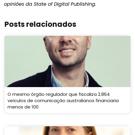
opiniões da State of Digital Publishing.
Posts relacionados
O mesmo órgão regulador que fiscaliza 2.864
veículos de comunicação australianos financiaria
menos de 100