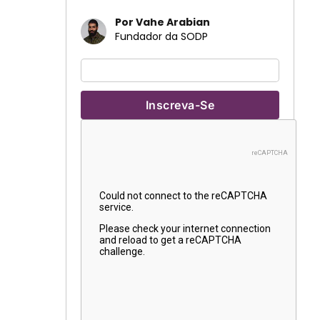
Por Vahe Arabian
Fundador da SODP