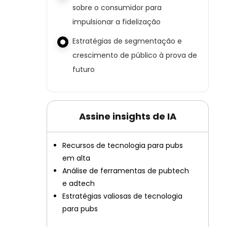
sobre o consumidor para
impulsionar a fidelização
Estratégias de segmentação e
crescimento de público à prova de
futuro
Assine insights de IA
Recursos de tecnologia para pubs
em alta
Análise de ferramentas de pubtech
e adtech
Estratégias valiosas de tecnologia
para pubs