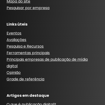
Mapa do site
Pesquisar por empresa
Links úteis
Eventos
Avaliações
Pesquisa e Recursos
Ferramentas principais
Principais empresas de publicação de mídia
digital
Opinião
Grade de referência
Artigos em destaque
O que é publicação digital?