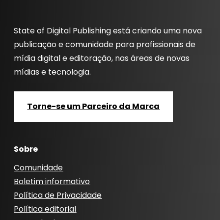
State of Digital Publishing está criando uma nova
publicação e comunidade para profissionais de
mídia digital e editoração, nas áreas de novas
mídias e tecnologia.
Torne-se um Parceiro da Marca
Sobre
Comunidade
Boletim informativo
Política de Privacidade
Política editorial