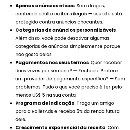
Apenas anúncios éticos
. Sem drogas,
conteúdo adulto ou itens ilegais — seu site está
protegido contra anúncios chocantes.
Categorias de anúncios personalizáveis
.
Além disso, você pode desativar algumas
categorias de anúncios simplesmente porque
não gosta delas.
Pagamentos nos seus termos
. Quer receber
duas vezes por semana? — Fechado. Prefere
um provedor de pagamento específico? — Sem
problemas. Tudo o que você precisa é ter pelo
menos US$ 5 na sua conta.
Programa de indicação
. Traga um amigo
para a RollerAds e receba 5% da renda futura
dele.
Crescimento exponencial da receita
. Com