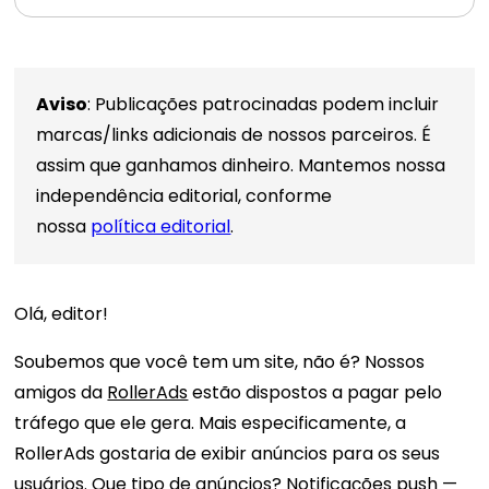
Aviso
: Publicações patrocinadas podem incluir
marcas/links adicionais de nossos parceiros. É
assim que ganhamos dinheiro. Mantemos nossa
independência editorial, conforme
nossa
política editorial
.
Olá, editor!
Soubemos que você tem um site, não é? Nossos
amigos da
RollerAds
estão dispostos a pagar pelo
tráfego que ele gera. Mais especificamente, a
RollerAds gostaria de exibir anúncios para os seus
usuários. Que tipo de anúncios? Notificações push —