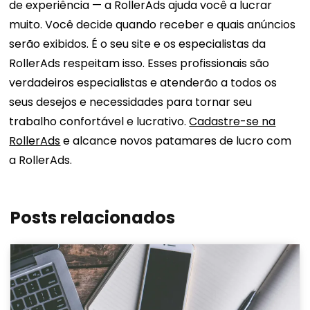
de experiência — a RollerAds ajuda você a lucrar
muito. Você decide quando receber e quais anúncios
serão exibidos. É o seu site e os especialistas da
RollerAds respeitam isso. Esses profissionais são
verdadeiros especialistas e atenderão a todos os
seus desejos e necessidades para tornar seu
trabalho confortável e lucrativo.
Cadastre-se na
RollerAds
e alcance novos patamares de lucro com
a RollerAds.
Posts relacionados