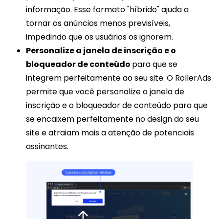
informação. Esse formato "híbrido" ajuda a
tornar os anúncios menos previsíveis,
impedindo que os usuários os ignorem.
Personalize a janela de inscrição e o
bloqueador de conteúdo
para que se
integrem perfeitamente ao seu site. O RollerAds
permite que você personalize a janela de
inscrição e o bloqueador de conteúdo para que
se encaixem perfeitamente no design do seu
site e atraiam mais a atenção de potenciais
assinantes.