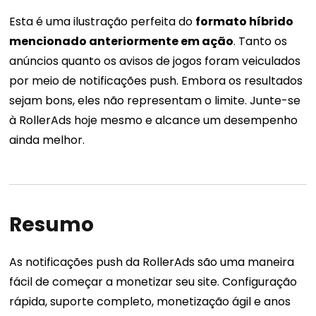
Esta é uma ilustração perfeita do
formato híbrido
mencionado anteriormente em ação
. Tanto os
anúncios quanto os avisos de jogos foram veiculados
por meio de notificações push. Embora os resultados
sejam bons, eles não representam o limite. Junte-se
à RollerAds hoje mesmo e alcance um desempenho
ainda melhor.
Resumo
As notificações push da RollerAds são uma maneira
fácil de começar a monetizar seu site. Configuração
rápida, suporte completo, monetização ágil e anos