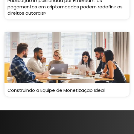
Publicação impulsionada por Ethereum: os
pagamentos em criptomoedas podem redefinir os
direitos autorais?
Construindo a Equipe de Monetização Ideal