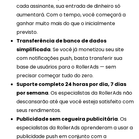
cada assinante, sua entrada de dinheiro só
aumentará. Com o tempo, você começará a
ganhar muito mais do que o inicialmente
previsto.
Transferência de banco de dados
simplificada
. Se você já monetizou seu site
com notificações push, basta transferir sua
base de usuários para o RollerAds — sem
precisar começar tudo do zero.
Suporte completo 24 horas por dia, 7 dias
por semana
. Os especialistas da RollerAds não
descansarão até que você esteja satisfeito com
seus rendimentos.
Publicidade sem cegueira publicitária
. Os
especialistas da RollerAds aprenderam a usar a
publicidade push em conjunto com a