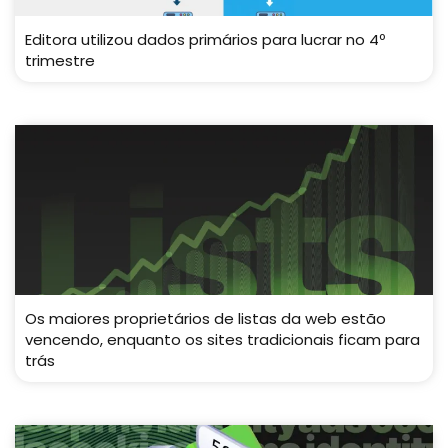
Editora utilizou dados primários para lucrar no 4º
trimestre
Os maiores proprietários de listas da web estão
vencendo, enquanto os sites tradicionais ficam para
trás