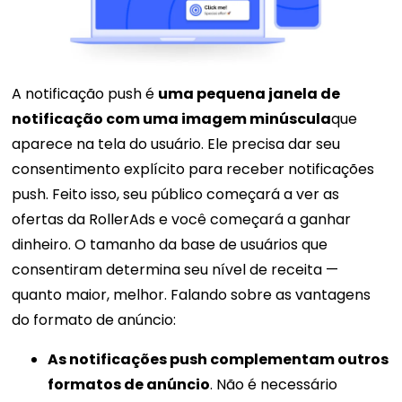
A notificação push é
uma pequena janela de
notificação com uma imagem minúscula
que
aparece na tela do usuário. Ele precisa dar seu
consentimento explícito para receber notificações
push. Feito isso, seu público começará a ver as
ofertas da RollerAds e você começará a ganhar
dinheiro. O tamanho da base de usuários que
consentiram determina seu nível de receita —
quanto maior, melhor. Falando sobre as vantagens
do formato de anúncio:
As notificações push complementam outros
formatos de anúncio
. Não é necessário