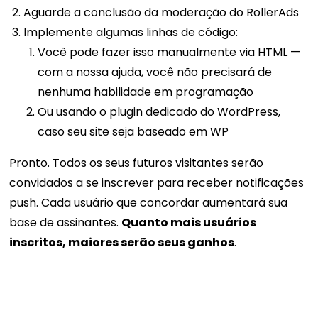
Aguarde a conclusão da moderação do RollerAds
Implemente algumas linhas de código:
Você pode fazer isso manualmente via HTML —
com a nossa ajuda, você não precisará de
nenhuma habilidade em programação
Ou usando o plugin dedicado do WordPress,
caso seu site seja baseado em WP
Pronto. Todos os seus futuros visitantes serão
convidados a se inscrever para receber notificações
push. Cada usuário que concordar aumentará sua
base de assinantes.
Quanto mais usuários
inscritos, maiores serão seus ganhos
.