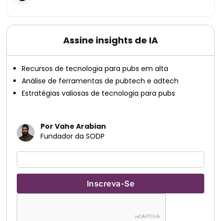
Assine insights de IA
Recursos de tecnologia para pubs em alta
Análise de ferramentas de pubtech e adtech
Estratégias valiosas de tecnologia para pubs
Por Vahe Arabian
Fundador da SODP