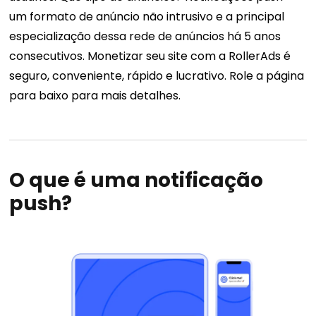
um formato de anúncio não intrusivo e a principal
especialização dessa rede de anúncios há 5 anos
consecutivos. Monetizar seu site com a RollerAds é
seguro, conveniente, rápido e lucrativo. Role a página
para baixo para mais detalhes.
O que é uma notificação
push?