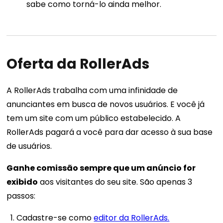
sabe como torná-lo ainda melhor.
Oferta da RollerAds
A RollerAds trabalha com uma infinidade de
anunciantes em busca de novos usuários. E você já
tem um site com um público estabelecido. A
RollerAds pagará a você para dar acesso à sua base
de usuários.
Ganhe comissão sempre que um anúncio for
exibido
aos visitantes do seu site. São apenas 3
passos:
Cadastre-se como
editor da RollerAds.