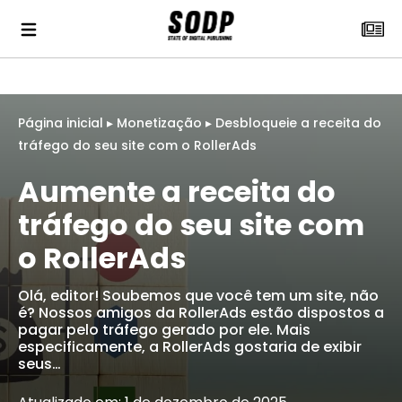
Página inicial
▸
Monetização
▸
Desbloqueie a receita do
tráfego do seu site com o RollerAds
Aumente a receita do
tráfego do seu site com
o RollerAds
Olá, editor! Soubemos que você tem um site, não
é? Nossos amigos da RollerAds estão dispostos a
pagar pelo tráfego gerado por ele. Mais
especificamente, a RollerAds gostaria de exibir
seus…