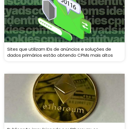
Sites que utilizam IDs de anúncios e soluções de
dados primários estão obtendo CPMs mais altos