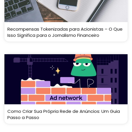
Recompensas Tokenizadas para Acionistas – O Que
Isso Significa para o Jornalismo Financeiro
Como Criar Sua Própria Rede de Anúncios: Um Guia
Passo a Passo