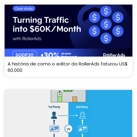
A história de como o editor da RollerAds faturou US$
60.000