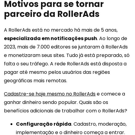
Motivos para se tornar
parceiro da RollerAds
A RollerAds está no mercado há mais de 5 anos,
especializada em notificações push
. Ao longo de
2023, mais de 7.000 editores se juntaram à RollerAds
e monetizaram seus sites. Tudo já está preparado, só
falta o seu tráfego. A rede RollerAds está disposta a
pagar até mesmo pelos usuários das regiões
geográficas mais remotas.
Cadastre-se hoje mesmo no RollerAds
e comece a
ganhar dinheiro sendo popular. Quais são os
benefícios adicionais de trabalhar com o RollerAds?
Configuração rápida
. Cadastro, moderação,
implementação e o dinheiro começa a entrar.