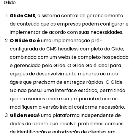
Glide:
Glide CMS
, o sistema central de gerenciamento
de conteúdo que as empresas podem configurar e
implementar de acordo com suas necessidades.
O Glide Go é
uma implementação pré-
configurada do CMS headless completo do Glide,
combinada com um website completo hospedado
e gerenciado pelo Glide. O Glide Go é ideal para
equipes de desenvolvimento menores ou mais
ágeis que precisam de entregas rápidas. O Glide
Go não possui uma interface estática, permitindo
que os usuários criem sua própria interface ou
modifiquem a versão inicial conforme necessário.
Glide Nexa
é uma plataforma independente de
dados do cliente que resolve problemas comuns
de identificação e autorização de clientes em