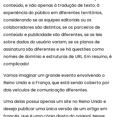
conteúdo, e não apenas à tradução de texto; à
experiência do público em diferentes territórios,
considerando se as equipes editoriais ou os
colaboradores são distintos, se os parceiros de
conteúdo e publicidade são diferentes, se as leis
sobre dados do usuário variam, se os planos de
assinatura são diferentes e se há questões como
nomes de domínio e estruturas de URL. Em resumo, é
complicado!
Vamos imaginar um grande evento envolvendo o
Reino Unido e a França, que está sendo coberto por
dois veículos de comunicação diferentes.
Uma delas possui apenas um site no Reino Unido e
deseja publicar uma única versão de um artigo em
francês, que é uma cópia direta do original. Nesse