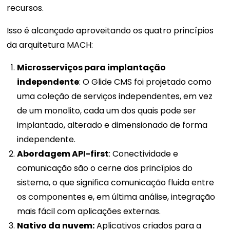
recursos.
Isso é alcançado aproveitando os quatro princípios
da arquitetura MACH:
Microsserviços para implantação
independente
: O Glide CMS foi projetado como
uma coleção de serviços independentes, em vez
de um monolito, cada um dos quais pode ser
implantado, alterado e dimensionado de forma
independente.
Abordagem API-first
: Conectividade e
comunicação são o cerne dos princípios do
sistema, o que significa comunicação fluida entre
os componentes e, em última análise, integração
mais fácil com aplicações externas.
Nativo da nuvem:
Aplicativos criados para a