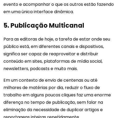
evento e acompanhar o que os outros estão fazendo
em uma única interface dinâmica.
5. Publicação Multicanal
Para as editoras de hoje, a tarefa de estar onde seu
público está, em diferentes canais e dispositivos,
significa ser capaz de reaproveitar e distribuir
conteúdo em sites, plataformas de mídia social,
newsletters, podcasts e muito mais.
Em um contexto de envio de centenas ou até
milhares de matérias por dia, reduzir o fluxo de
trabalho em alguns poucos cliques faz uma enorme
diferença no tempo de publicação, sem falar na
eliminação da necessidade de duplicar artigos e
reportagens inteiras repetidamente.