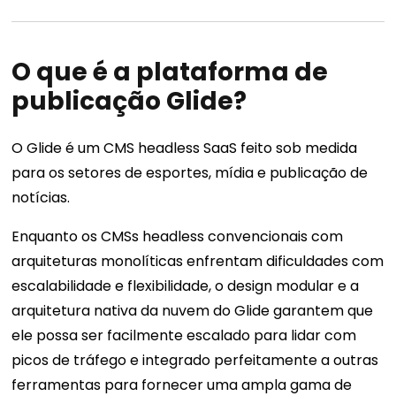
O que é a plataforma de
publicação Glide?
O Glide é um CMS headless SaaS feito sob medida
para os setores de esportes, mídia e publicação de
notícias.
Enquanto os CMSs headless convencionais com
arquiteturas monolíticas enfrentam dificuldades com
escalabilidade e flexibilidade, o design modular e a
arquitetura nativa da nuvem do Glide garantem que
ele possa ser facilmente escalado para lidar com
picos de tráfego e integrado perfeitamente a outras
ferramentas para fornecer uma ampla gama de