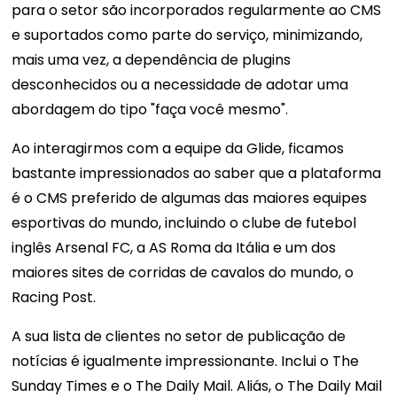
para o setor são incorporados regularmente ao CMS
e suportados como parte do serviço, minimizando,
mais uma vez, a dependência de plugins
desconhecidos ou a necessidade de adotar uma
abordagem do tipo "faça você mesmo".
Ao interagirmos com a equipe da Glide, ficamos
bastante impressionados ao saber que a plataforma
é o CMS preferido de algumas das maiores equipes
esportivas do mundo, incluindo o clube de futebol
inglês Arsenal FC, a AS Roma da Itália e um dos
maiores sites de corridas de cavalos do mundo, o
Racing Post.
A sua lista de clientes no setor de publicação de
notícias é igualmente impressionante. Inclui o The
Sunday Times e o The Daily Mail. Aliás, o The Daily Mail