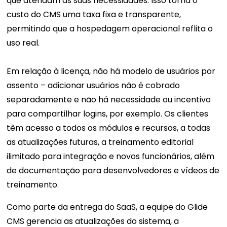
que atendam às suas necessidades. Isso torna o
custo do CMS uma taxa fixa e transparente,
permitindo que a hospedagem operacional reflita o
uso real.
Em relação à licença, não há modelo de usuários por
assento – adicionar usuários não é cobrado
separadamente e não há necessidade ou incentivo
para compartilhar logins, por exemplo. Os clientes
têm acesso a todos os módulos e recursos, a todas
as atualizações futuras, a treinamento editorial
ilimitado para integração e novos funcionários, além
de documentação para desenvolvedores e vídeos de
treinamento.
Como parte da entrega do SaaS, a equipe do Glide
CMS gerencia as atualizações do sistema, a