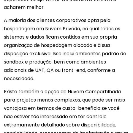
acharem melhor.
A maioria dos clientes corporativos opta pela
hospedagem em Nuvem Privada, na qual todos os
sistemas e dados ficam contidos em sua própria
organização de hospedagem alocada e à sua
disposição exclusiva. Isso inclui ambientes padrão de
sandbox e produção, bem como ambientes
adicionais de UAT, QA ou front-end, conforme a
necessidade.
Existe também a opção de Nuvem Compartilhada
para projetos menos complexos, que pode ser mais
vantajosa em termos de custo-benefício se você
não estiver tão interessado em ter controle
extremamente detalhado sobre disponibilidade,