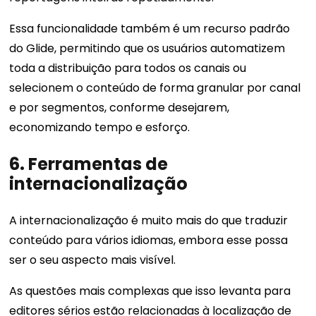
Essa funcionalidade também é um recurso padrão
do Glide, permitindo que os usuários automatizem
toda a distribuição para todos os canais ou
selecionem o conteúdo de forma granular por canal
e por segmentos, conforme desejarem,
economizando tempo e esforço.
6. Ferramentas de
internacionalização
A internacionalização é muito mais do que traduzir
conteúdo para vários idiomas, embora esse possa
ser o seu aspecto mais visível.
As questões mais complexas que isso levanta para
editores sérios estão relacionadas à localização de