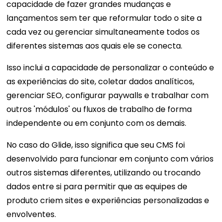
capacidade de fazer grandes mudanças e
lançamentos sem ter que reformular todo o site a
cada vez ou gerenciar simultaneamente todos os
diferentes sistemas aos quais ele se conecta.
Isso inclui a capacidade de personalizar o conteúdo e
as experiências do site, coletar dados analíticos,
gerenciar SEO, configurar paywalls e trabalhar com
outros 'módulos' ou fluxos de trabalho de forma
independente ou em conjunto com os demais.
No caso do Glide, isso significa que seu CMS foi
desenvolvido para funcionar em conjunto com vários
outros sistemas diferentes, utilizando ou trocando
dados entre si para permitir que as equipes de
produto criem sites e experiências personalizadas e
envolventes.