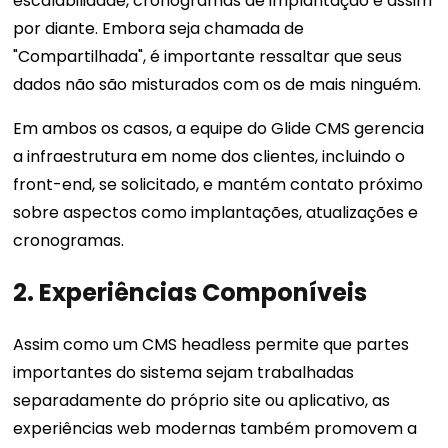
escalabilidade, cronogramas de implantação e assim
por diante. Embora seja chamada de
"Compartilhada", é importante ressaltar que seus
dados não são misturados com os de mais ninguém.
Em ambos os casos, a equipe do Glide CMS gerencia
a infraestrutura em nome dos clientes, incluindo o
front-end, se solicitado, e mantém contato próximo
sobre aspectos como implantações, atualizações e
cronogramas.
2. Experiências Componíveis
Assim como um CMS headless permite que partes
importantes do sistema sejam trabalhadas
separadamente do próprio site ou aplicativo, as
experiências web modernas também promovem a