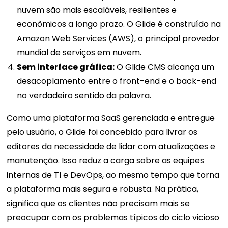
nuvem são mais escaláveis, resilientes e
econômicos a longo prazo. O Glide é construído na
Amazon Web Services (AWS), o principal provedor
mundial de serviços em nuvem.
Sem interface gráfica:
O Glide CMS alcança um
desacoplamento entre o front-end e o back-end
no verdadeiro sentido da palavra.
Como uma plataforma SaaS gerenciada e entregue
pelo usuário, o Glide foi concebido para livrar os
editores da necessidade de lidar com atualizações e
manutenção. Isso reduz a carga sobre as equipes
internas de TI e DevOps, ao mesmo tempo que torna
a plataforma mais segura e robusta. Na prática,
significa que os clientes não precisam mais se
preocupar com os problemas típicos do ciclo vicioso