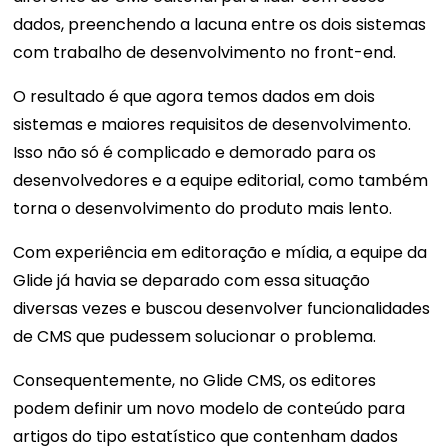
dados, preenchendo a lacuna entre os dois sistemas
com trabalho de desenvolvimento no front-end.
O resultado é que agora temos dados em dois
sistemas e maiores requisitos de desenvolvimento.
Isso não só é complicado e demorado para os
desenvolvedores e a equipe editorial, como também
torna o desenvolvimento do produto mais lento.
Com experiência em editoração e mídia, a equipe da
Glide já havia se deparado com essa situação
diversas vezes e buscou desenvolver funcionalidades
de CMS que pudessem solucionar o problema.
Consequentemente, no Glide CMS, os editores
podem definir um novo modelo de conteúdo para
artigos do tipo estatístico que contenham dados