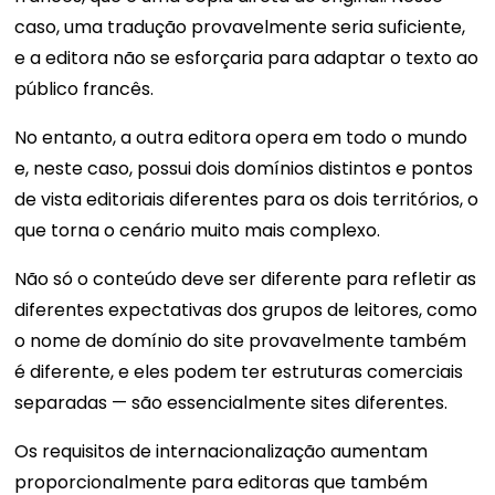
caso, uma tradução provavelmente seria suficiente,
e a editora não se esforçaria para adaptar o texto ao
público francês.
No entanto, a outra editora opera em todo o mundo
e, neste caso, possui dois domínios distintos e pontos
de vista editoriais diferentes para os dois territórios, o
que torna o cenário muito mais complexo.
Não só o conteúdo deve ser diferente para refletir as
diferentes expectativas dos grupos de leitores, como
o nome de domínio do site provavelmente também
é diferente, e eles podem ter estruturas comerciais
separadas — são essencialmente sites diferentes.
Os requisitos de internacionalização aumentam
proporcionalmente para editoras que também