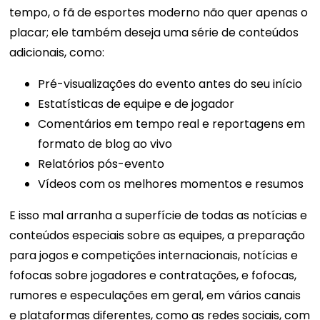
tempo, o fã de esportes moderno não quer apenas o
placar; ele também deseja uma série de conteúdos
adicionais, como:
Pré-visualizações do evento antes do seu início
Estatísticas de equipe e de jogador
Comentários em tempo real e reportagens em
formato de blog ao vivo
Relatórios pós-evento
Vídeos com os melhores momentos e resumos
E isso mal arranha a superfície de todas as notícias e
conteúdos especiais sobre as equipes, a preparação
para jogos e competições internacionais, notícias e
fofocas sobre jogadores e contratações, e fofocas,
rumores e especulações em geral, em vários canais
e plataformas diferentes, como as redes sociais, com