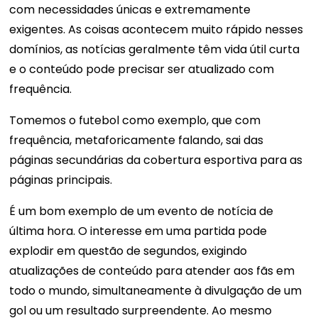
com necessidades únicas e extremamente
exigentes. As coisas acontecem muito rápido nesses
domínios, as notícias geralmente têm vida útil curta
e o conteúdo pode precisar ser atualizado com
frequência.
Tomemos o futebol como exemplo, que com
frequência, metaforicamente falando, sai das
páginas secundárias da cobertura esportiva para as
páginas principais.
É um bom exemplo de um evento de notícia de
última hora. O interesse em uma partida pode
explodir em questão de segundos, exigindo
atualizações de conteúdo para atender aos fãs em
todo o mundo, simultaneamente à divulgação de um
gol ou um resultado surpreendente. Ao mesmo