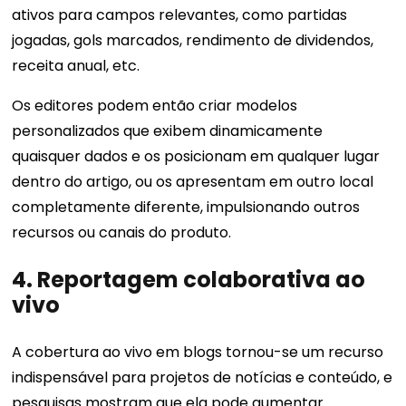
ativos para campos relevantes, como partidas
jogadas, gols marcados, rendimento de dividendos,
receita anual, etc.
Os editores podem então criar modelos
personalizados que exibem dinamicamente
quaisquer dados e os posicionam em qualquer lugar
dentro do artigo, ou os apresentam em outro local
completamente diferente, impulsionando outros
recursos ou canais do produto.
4. Reportagem colaborativa ao
vivo
A cobertura ao vivo em blogs tornou-se um recurso
indispensável para projetos de notícias e conteúdo, e
pesquisas mostram que ela pode aumentar