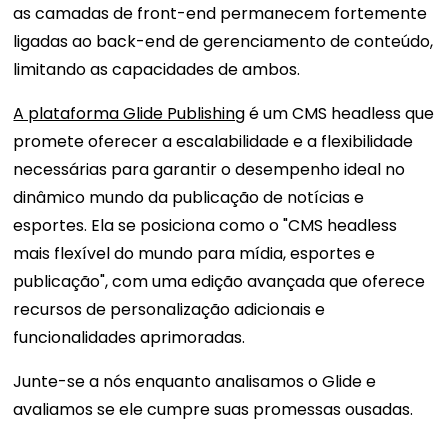
as camadas de front-end permanecem fortemente
ligadas ao back-end de gerenciamento de conteúdo,
limitando as capacidades de ambos.
A plataforma Glide Publishing
é um CMS headless que
promete oferecer a escalabilidade e a flexibilidade
necessárias para garantir o desempenho ideal no
dinâmico mundo da publicação de notícias e
esportes. Ela se posiciona como o "CMS headless
mais flexível do mundo para mídia, esportes e
publicação", com uma edição avançada que oferece
recursos de personalização adicionais e
funcionalidades aprimoradas.
Junte-se a nós enquanto analisamos o Glide e
avaliamos se ele cumpre suas promessas ousadas.