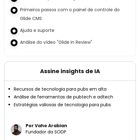
Primeiros passos com o painel de controle do
Glide CMS
Ajuda e suporte
Análise do vídeo "Glide in Review"
Assine insights de IA
Recursos de tecnologia para pubs em alta
Análise de ferramentas de pubtech e adtech
Estratégias valiosas de tecnologia para pubs
Por Vahe Arabian
Fundador da SODP