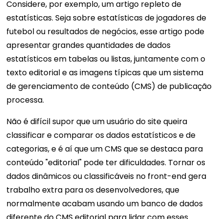
Considere, por exemplo, um artigo repleto de
estatísticas. Seja sobre estatísticas de jogadores de
futebol ou resultados de negócios, esse artigo pode
apresentar grandes quantidades de dados
estatísticos em tabelas ou listas, juntamente com o
texto editorial e as imagens típicas que um sistema
de gerenciamento de conteúdo (CMS) de publicação
processa.
Não é difícil supor que um usuário do site queira
classificar e comparar os dados estatísticos e de
categorias, e é aí que um CMS que se destaca para
conteúdo "editorial" pode ter dificuldades. Tornar os
dados dinâmicos ou classificáveis ​​no front-end gera
trabalho extra para os desenvolvedores, que
normalmente acabam usando um banco de dados
diferente do CMS editorial para lidar com esses