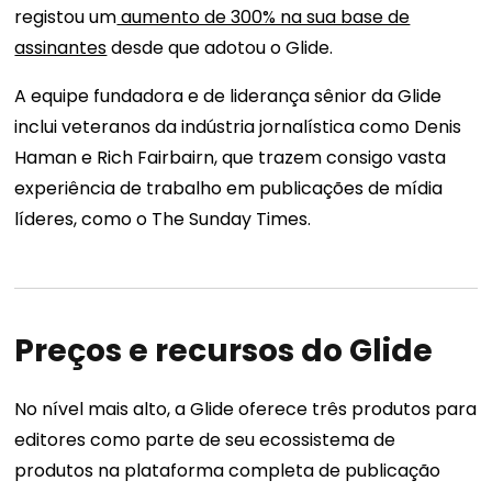
registou um
aumento de 300% na sua base de
assinantes
desde que adotou o Glide.
A equipe fundadora e de liderança sênior da Glide
inclui veteranos da indústria jornalística como Denis
Haman e Rich Fairbairn, que trazem consigo vasta
experiência de trabalho em publicações de mídia
líderes, como o The Sunday Times.
Preços e recursos do Glide
No nível mais alto, a Glide oferece três produtos para
editores como parte de seu ecossistema de
produtos na plataforma completa de publicação