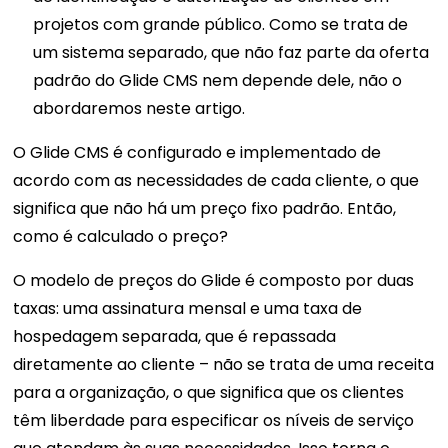
projetos com grande público. Como se trata de
um sistema separado, que não faz parte da oferta
padrão do Glide CMS nem depende dele, não o
abordaremos neste artigo.
O Glide CMS é configurado e implementado de
acordo com as necessidades de cada cliente, o que
significa que não há um preço fixo padrão. Então,
como é calculado o preço?
O modelo de preços do Glide é composto por duas
taxas: uma assinatura mensal e uma taxa de
hospedagem separada, que é repassada
diretamente ao cliente – não se trata de uma receita
para a organização, o que significa que os clientes
têm liberdade para especificar os níveis de serviço