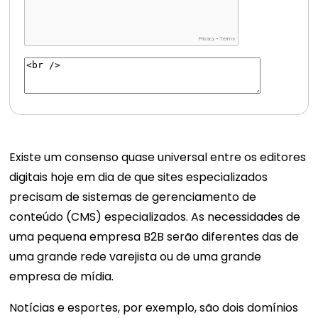
Existe um consenso quase universal entre os editores
digitais hoje em dia de que sites especializados
precisam de sistemas de gerenciamento de
conteúdo (CMS) especializados. As necessidades de
uma pequena empresa B2B serão diferentes das de
uma grande rede varejista ou de uma grande
empresa de mídia.
Notícias e esportes, por exemplo, são dois domínios