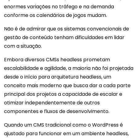
enormes variações no tráfego e na demanda
conforme os calendários de jogos mudam.
Não é de admirar que os sistemas convencionais de
gestão de conteúdo tenham dificuldades em lidar
com a situação.
Embora diversos CMSs headless prometam
escalabilidade e agilidade, a maioria não foi projetada
desde o início para arquitetura headless, um
conceito mais moderno que busca dar a cada parte
principal dos projetos a capacidade de escalar e
otimizar independentemente de outros
componentes e fluxos de desenvolvimento.
Quando um CMS tradicional como o WordPress é
ajustado para funcionar em um ambiente headless,