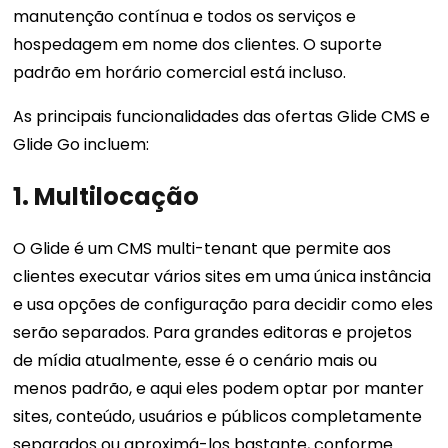
manutenção contínua e todos os serviços e
hospedagem em nome dos clientes. O suporte
padrão em horário comercial está incluso.
As principais funcionalidades das ofertas Glide CMS e
Glide Go incluem:
1. Multilocação
O Glide é um CMS multi-tenant que permite aos
clientes executar vários sites em uma única instância
e usa opções de configuração para decidir como eles
serão separados. Para grandes editoras e projetos
de mídia atualmente, esse é o cenário mais ou
menos padrão, e aqui eles podem optar por manter
sites, conteúdo, usuários e públicos completamente
separados ou aproximá-los bastante, conforme