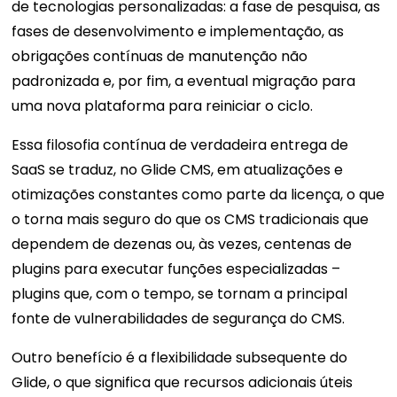
de tecnologias personalizadas: a fase de pesquisa, as
fases de desenvolvimento e implementação, as
obrigações contínuas de manutenção não
padronizada e, por fim, a eventual migração para
uma nova plataforma para reiniciar o ciclo.
Essa filosofia contínua de verdadeira entrega de
SaaS se traduz, no Glide CMS, em atualizações e
otimizações constantes como parte da licença, o que
o torna mais seguro do que os CMS tradicionais que
dependem de dezenas ou, às vezes, centenas de
plugins para executar funções especializadas –
plugins que, com o tempo, se tornam a principal
fonte de vulnerabilidades de segurança do CMS.
Outro benefício é a flexibilidade subsequente do
Glide, o que significa que recursos adicionais úteis