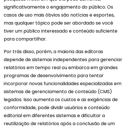
significativamente o engajamento do público. Os
casos de uso mais óbvios são notícias e esportes,
mas qualquer tópico pode ser abordado se você
tiver um público interessado e conteúdo suficiente
para compartilhar.
Por trás disso, porém, a maioria das editoras
depende de sistemas independentes para gerenciar
relatórios em tempo real ou embarca em grandes
programas de desenvolvimento para tentar
incorporar novas funcionalidades especializadas em
sistemas de gerenciamento de conteúdo (CMS)
legados. Isso aumenta os custos e as exigências de
conformidade, pode dividir usuários e conteúdo
editorial em diferentes sistemas e dificultar a
reutilização de relatórios após a conclusão de um