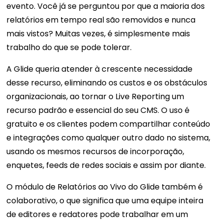
evento. Você já se perguntou por que a maioria dos
relatórios em tempo real são removidos e nunca
mais vistos? Muitas vezes, é simplesmente mais
trabalho do que se pode tolerar.
A Glide queria atender à crescente necessidade
desse recurso, eliminando os custos e os obstáculos
organizacionais, ao tornar o Live Reporting um
recurso padrão e essencial do seu CMS. O uso é
gratuito e os clientes podem compartilhar conteúdo
e integrações como qualquer outro dado no sistema,
usando os mesmos recursos de incorporação,
enquetes, feeds de redes sociais e assim por diante.
O módulo de Relatórios ao Vivo do Glide também é
colaborativo, o que significa que uma equipe inteira
de editores e redatores pode trabalhar em um