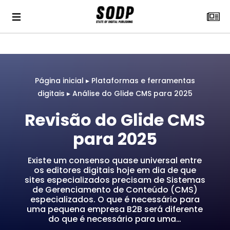
Página inicial
▸
Plataformas e ferramentas
digitais
▸
Análise do Glide CMS para 2025
Revisão do Glide CMS
para 2025
Existe um consenso quase universal entre
os editores digitais hoje em dia de que
sites especializados precisam de Sistemas
de Gerenciamento de Conteúdo (CMS)
especializados. O que é necessário para
uma pequena empresa B2B será diferente
do que é necessário para uma…