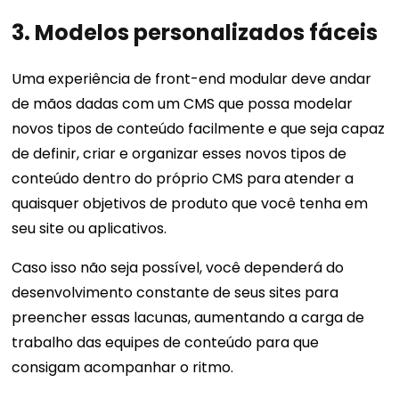
3. Modelos personalizados fáceis
Uma experiência de front-end modular deve andar
de mãos dadas com um CMS que possa modelar
novos tipos de conteúdo facilmente e que seja capaz
de definir, criar e organizar esses novos tipos de
conteúdo dentro do próprio CMS para atender a
quaisquer objetivos de produto que você tenha em
seu site ou aplicativos.
Caso isso não seja possível, você dependerá do
desenvolvimento constante de seus sites para
preencher essas lacunas, aumentando a carga de
trabalho das equipes de conteúdo para que
consigam acompanhar o ritmo.