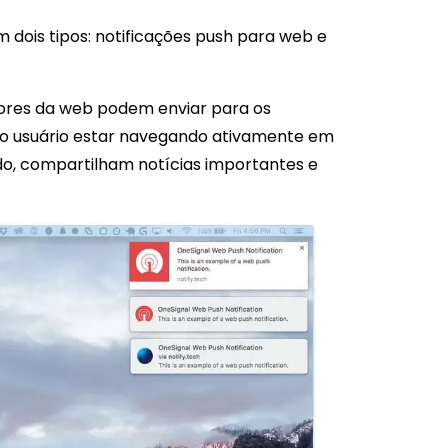
dois tipos: notificações push para web e
tores da web podem enviar para os
 o usuário estar navegando ativamente em
ado, compartilham notícias importantes e