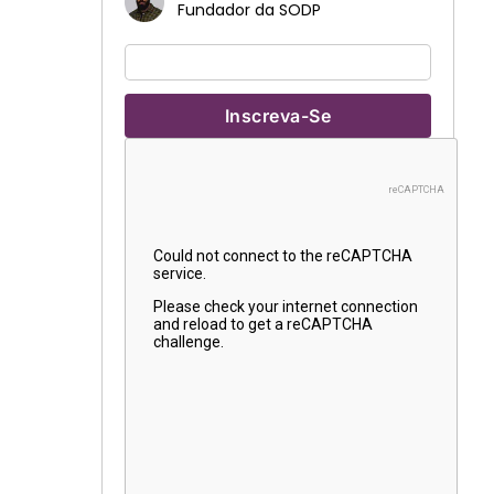
Fundador da SODP