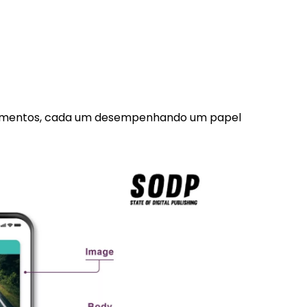
s elementos, cada um desempenhando um papel