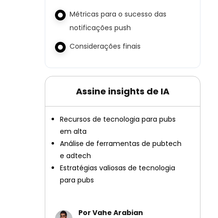
Métricas para o sucesso das
notificações push
Considerações finais
Assine insights de IA
Recursos de tecnologia para pubs
em alta
Análise de ferramentas de pubtech
e adtech
Estratégias valiosas de tecnologia
para pubs
Por Vahe Arabian