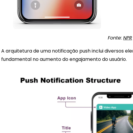
Fonte:
NPR
A arquitetura de uma notificação push inclui diverso
fundamental no aumento do engajamento do usuário.