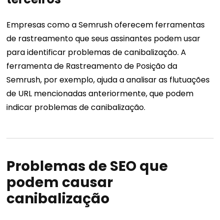
Empresas como a Semrush oferecem ferramentas
de rastreamento que seus assinantes podem usar
para identificar problemas de canibalização.
A
ferramenta de Rastreamento de Posição da
Semrush, por exemplo, ajuda a analisar as flutuações
de URL mencionadas anteriormente, que podem
indicar problemas de canibalização.
Problemas de SEO que
podem causar
canibalização