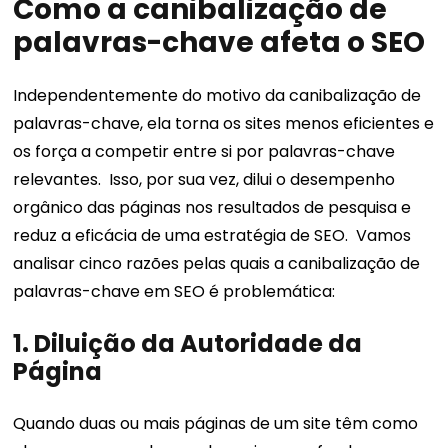
Como a canibalização de
palavras-chave afeta o SEO
Independentemente do motivo da canibalização de
palavras-chave, ela torna os sites menos eficientes e
os força a competir entre si por palavras-chave
relevantes.
Isso, por sua vez, dilui o desempenho
orgânico das páginas nos resultados de pesquisa e
reduz a eficácia de uma estratégia de SEO.
Vamos
analisar cinco razões pelas quais a canibalização de
palavras-chave em SEO é problemática:
1. Diluição da Autoridade da
Página
Quando duas ou mais páginas de um site têm como