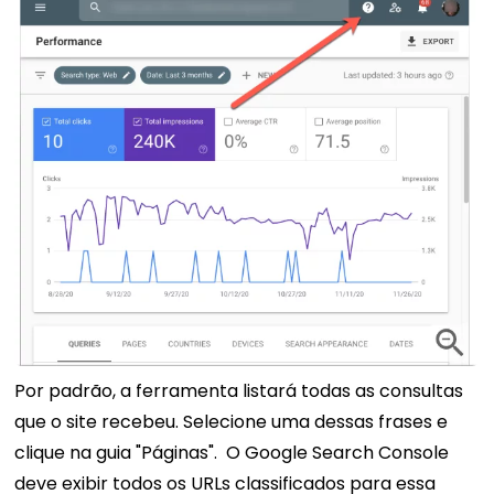
Por padrão, a ferramenta listará todas as consultas
que o site recebeu. Selecione uma dessas frases e
clique na guia "Páginas".
O Google Search Console
deve exibir todos os URLs classificados para essa