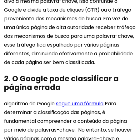
alvo a mesma palavra-chave, isso confunde o
Google e divide a taxa de cliques (CTR) ou o tráfego
proveniente dos mecanismos de busca.
Em vez de
uma única página de alta autoridade receber tráfego
dos mecanismos de busca para uma palavra-chave,
esse tráfego fica espalhado por várias páginas
diferentes, diminuindo efetivamente a probabilidade
de cada página ser bem classificada.
2. O Google pode classificar a
página errada
algoritmo do Google
segue uma fórmula
Para
determinar a classificação das páginas, é
fundamental compreender o conteúdo da página
por meio de palavras-chave.
No entanto, se houver
várias páginas com a mesma palavra-chave e