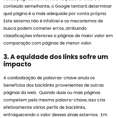
conteúdo semelhante, o Google tentará determinar
qual página é a mais adequada por conta própria.
Este sistema não é infalível e os mecanismos de
busca podem cometer erros, atribuindo
classificações inferiores a páginas de maior valor em
comparação com páginas de menor valor.
3. A equidade dos links sofre um
impacto
A canibalização de palavras-chave anula os
benefícios dos backlinks provenientes de outras
páginas da web.
Quando duas ou mais páginas
competem pela mesma palavra-chave, isso cria
efetivamente vários perfis de backlinks,
enfraquecendo o valor desses sinais externos.
Em