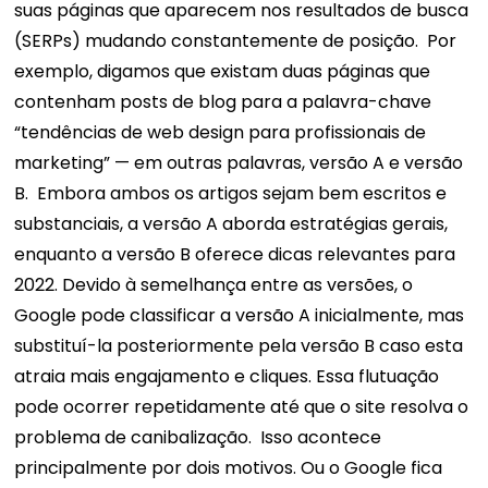
suas páginas que aparecem nos resultados de busca
(SERPs) mudando constantemente de posição.
Por
exemplo, digamos que existam duas páginas que
contenham posts de blog para a palavra-chave
“tendências de web design para profissionais de
marketing” — em outras palavras, versão A e versão
B.
Embora ambos os artigos sejam bem escritos e
substanciais, a versão A aborda estratégias gerais,
enquanto a versão B oferece dicas relevantes para
2022.
Devido à semelhança entre as versões, o
Google pode classificar a versão A inicialmente, mas
substituí-la posteriormente pela versão B caso esta
atraia mais engajamento e cliques. Essa flutuação
pode ocorrer repetidamente até que o site resolva o
problema de canibalização.
Isso acontece
principalmente por dois motivos. Ou o Google fica