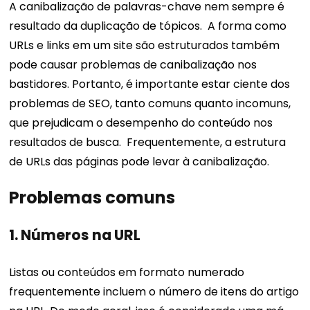
A canibalização de palavras-chave nem sempre é
resultado da duplicação de tópicos.
A forma como
URLs e links em um site são estruturados também
pode causar problemas de canibalização nos
bastidores. Portanto, é importante estar ciente dos
problemas de SEO, tanto comuns quanto incomuns,
que prejudicam o desempenho do conteúdo nos
resultados de busca.
Frequentemente, a estrutura
de URLs das páginas pode levar à canibalização.
Problemas comuns
1. Números na URL
Listas ou conteúdos em formato numerado
frequentemente incluem o número de itens do artigo