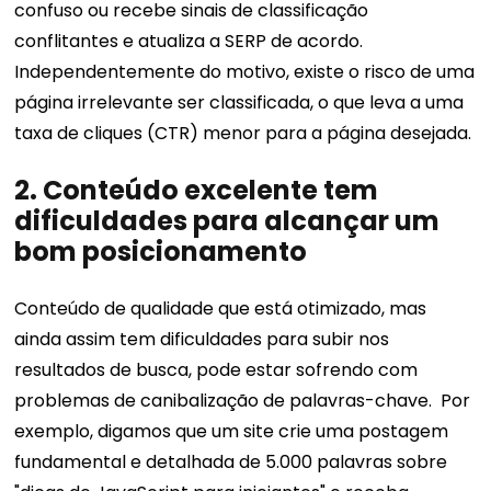
confuso ou recebe sinais de classificação
conflitantes e atualiza a SERP de acordo.
Independentemente do motivo, existe o risco de uma
página irrelevante ser classificada, o que leva a uma
taxa de cliques (CTR) menor para a página desejada.
2. Conteúdo excelente tem
dificuldades para alcançar um
bom posicionamento
Conteúdo de qualidade que está otimizado, mas
ainda assim tem dificuldades para subir nos
resultados de busca, pode estar sofrendo com
problemas de canibalização de palavras-chave.
Por
exemplo, digamos que um site crie uma postagem
fundamental e detalhada de 5.000 palavras sobre