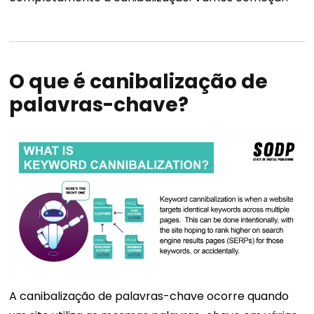
O que é canibalização de
palavras-chave?
A canibalização de palavras-chave ocorre quando