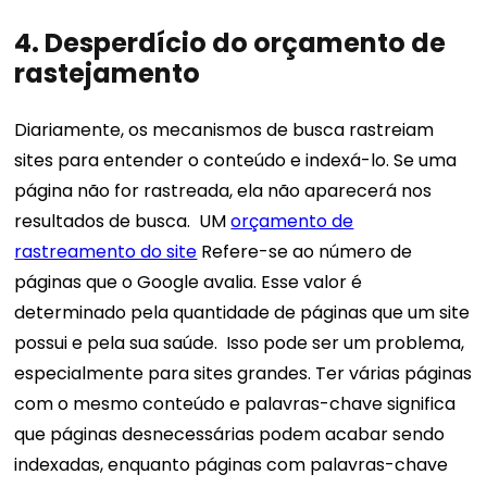
4. Desperdício do orçamento de
rastejamento
Diariamente, os mecanismos de busca rastreiam
sites para entender o conteúdo e indexá-lo. Se uma
página não for rastreada, ela não aparecerá nos
resultados de busca.
UM
orçamento de
rastreamento do site
Refere-se ao número de
páginas que o Google avalia. Esse valor é
determinado pela quantidade de páginas que um site
possui e pela sua saúde.
Isso pode ser um problema,
especialmente para sites grandes. Ter várias páginas
com o mesmo conteúdo e palavras-chave significa
que páginas desnecessárias podem acabar sendo
indexadas, enquanto páginas com palavras-chave