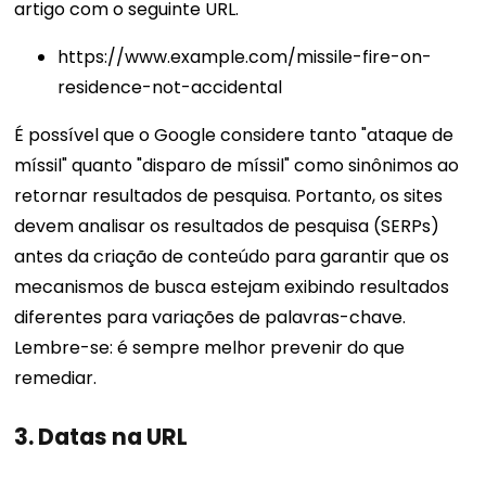
artigo com o seguinte URL.
https://www.example.com/missile-fire-on-
residence-not-accidental
É possível que o Google considere tanto "ataque de
míssil" quanto "disparo de míssil" como sinônimos ao
retornar resultados de pesquisa.
Portanto, os sites
devem analisar os resultados de pesquisa (SERPs)
antes da criação de conteúdo para garantir que os
mecanismos de busca estejam exibindo resultados
diferentes para variações de palavras-chave.
Lembre-se: é sempre melhor prevenir do que
remediar.
3. Datas na URL