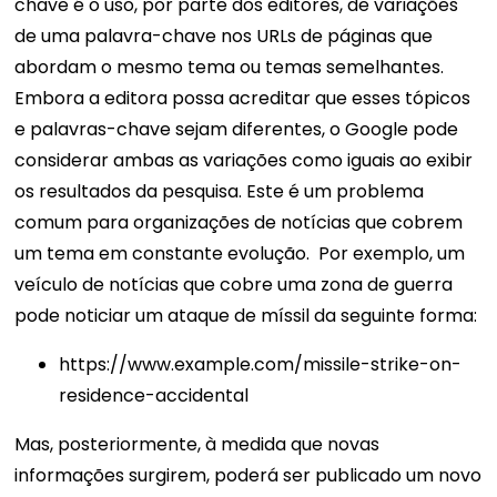
chave é o uso, por parte dos editores, de variações
de uma palavra-chave nos URLs de páginas que
abordam o mesmo tema ou temas semelhantes.
Embora a editora possa acreditar que esses tópicos
e palavras-chave sejam diferentes, o Google pode
considerar ambas as variações como iguais ao exibir
os resultados da pesquisa.
Este é um problema
comum para organizações de notícias que cobrem
um tema em constante evolução.
Por exemplo, um
veículo de notícias que cobre uma zona de guerra
pode noticiar um ataque de míssil da seguinte forma:
https://www.example.com/missile-strike-on-
residence-accidental
Mas, posteriormente, à medida que novas
informações surgirem, poderá ser publicado um novo