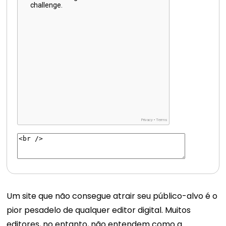
Um site que não consegue atrair seu público-alvo é o
pior pesadelo de qualquer editor digital. Muitos
editores, no entanto, não entendem como a