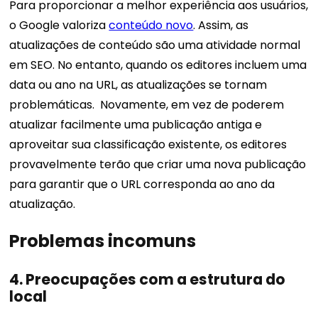
Para proporcionar a melhor experiência aos usuários,
o Google valoriza
conteúdo novo
.
Assim, as
atualizações de conteúdo são uma atividade normal
em SEO. No entanto, quando os editores incluem uma
data ou ano na URL, as atualizações se tornam
problemáticas.
Novamente, em vez de poderem
atualizar facilmente uma publicação antiga e
aproveitar sua classificação existente, os editores
provavelmente terão que criar uma nova publicação
para garantir que o URL corresponda ao ano da
atualização.
Problemas incomuns
4. Preocupações com a estrutura do
local