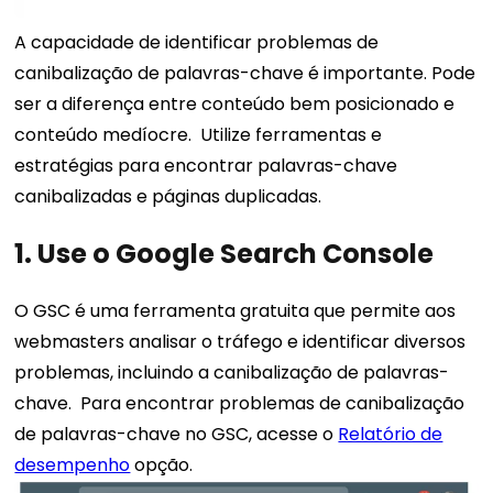
A capacidade de identificar problemas de
canibalização de palavras-chave é importante. Pode
ser a diferença entre conteúdo bem posicionado e
conteúdo medíocre.
Utilize ferramentas e
estratégias para encontrar palavras-chave
canibalizadas e páginas duplicadas.
1. Use o Google Search Console
O GSC é uma ferramenta gratuita que permite aos
webmasters analisar o tráfego e identificar diversos
problemas, incluindo a canibalização de palavras-
chave.
Para encontrar problemas de canibalização
de palavras-chave no GSC, acesse o
Relatório de
desempenho
opção.