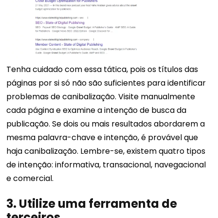
Tenha cuidado com essa tática, pois os títulos das
páginas por si só não são suficientes para identificar
problemas de canibalização. Visite manualmente
cada página e examine a intenção de busca da
publicação. Se dois ou mais resultados abordarem a
mesma palavra-chave e intenção, é provável que
haja canibalização.
Lembre-se, existem quatro tipos
de intenção: informativa, transacional, navegacional
e comercial.
3. Utilize uma ferramenta de
terceiros