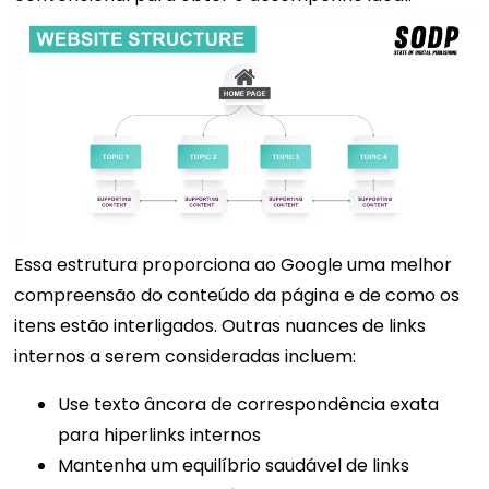
Essa estrutura proporciona ao Google uma melhor
compreensão do conteúdo da página e de como os
itens estão interligados.
Outras nuances de links
internos a serem consideradas incluem:
Use texto âncora de correspondência exata
para hiperlinks internos
Mantenha um equilíbrio saudável de links