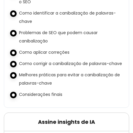
o SEO
Como identificar a canibalização de palavras-
chave
Problemas de SEO que podem causar
canibalização
Como aplicar correções
Como corrigir a canibalização de palavras-chave
Melhores práticas para evitar a canibalização de
palavras-chave
Considerações finais
Assine insights de IA