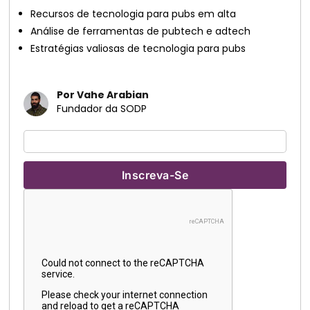
Recursos de tecnologia para pubs em alta
Análise de ferramentas de pubtech e adtech
Estratégias valiosas de tecnologia para pubs
Por Vahe Arabian
Fundador da SODP