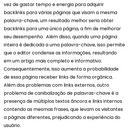
vez de gastar tempo e energia para adquirir
backlinks para várias páginas que visam a mesma
palavra-chave, um resultado melhor seria obter
backlinks para uma única página, a fim de melhorar
seu desempenho.
Além disso, quando uma página
inteira é dedicada a uma palavra-chave, isso permite
que o editor condense as informações, resultando
em um artigo mais completo e informativo.
Consequentemente, isso aumenta a probabilidade
de essa página receber links de forma orgânica.
Além dos problemas com links externos, outro
problema de canibalização de palavras-chave é a
presença de múltiplos textos âncora e links internos
contendo as mesmas frases, que levam os visitantes
a páginas diferentes, prejudicando a experiência do
usuário.