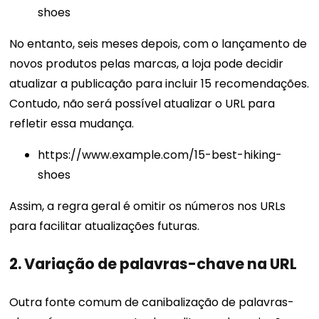
shoes
No entanto, seis meses depois, com o lançamento de
novos produtos pelas marcas, a loja pode decidir
atualizar a publicação para incluir 15 recomendações.
Contudo, não será possível atualizar o URL para
refletir essa mudança.
https://www.example.com/15-best-hiking-
shoes
Assim, a regra geral é omitir os números nos URLs
para facilitar atualizações futuras.
2. Variação de palavras-chave na URL
Outra fonte comum de canibalização de palavras-