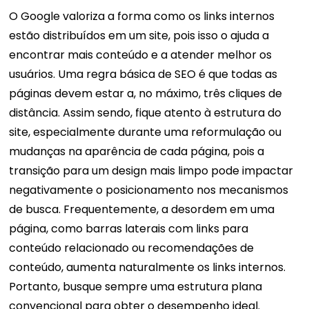
O Google valoriza a forma como os links internos
estão distribuídos em um site, pois isso o ajuda a
encontrar mais conteúdo e a atender melhor os
usuários. Uma regra básica de SEO é que todas as
páginas devem estar a, no máximo, três cliques de
distância.
Assim sendo, fique atento à estrutura do
site, especialmente durante uma reformulação ou
mudanças na aparência de cada página, pois a
transição para um design mais limpo pode impactar
negativamente o posicionamento nos mecanismos
de busca.
Frequentemente, a desordem em uma
página, como barras laterais com links para
conteúdo relacionado ou recomendações de
conteúdo, aumenta naturalmente os links internos.
Portanto, busque sempre uma estrutura plana
convencional para obter o desempenho ideal.