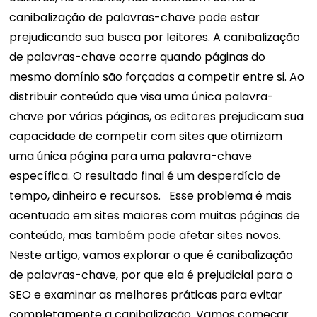
canibalização de palavras-chave pode estar
prejudicando sua busca por leitores.
A canibalização
de palavras-chave ocorre quando páginas do
mesmo domínio são forçadas a competir entre si. Ao
distribuir conteúdo que visa uma única palavra-
chave por várias páginas, os editores prejudicam sua
capacidade de competir com sites que otimizam
uma única página para uma palavra-chave
específica. O resultado final é um desperdício de
tempo, dinheiro e recursos.
Esse problema é mais
acentuado em sites maiores com muitas páginas de
conteúdo, mas também pode afetar sites novos.
Neste artigo, vamos explorar o que é canibalização
de palavras-chave, por que ela é prejudicial para o
SEO e examinar as melhores práticas para evitar
completamente a canibalização.
Vamos começar.