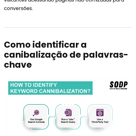
conversões.
Como identificar a
canibalização de palavras-
chave