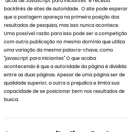
"dicas de JavaScript para iniciantes" e receba
backlinks de sites de autoridade.
O site pode esperar
que a postagem apareça na primeira posição dos
resultados de pesquisa, mas isso nunca acontece.
Uma possível razão para isso pode ser a competição
com outra publicação no mesmo domínio que utiliza
uma variação da mesma palavra-chave, como
"javascript para iniciantes"
O que acaba
acontecendo é que a autoridade da página é dividida
entre as duas páginas. Apesar de uma página ser de
qualidade superior, a outra a prejudica e limita sua
capacidade de se posicionar bem nos resultados de
busca.