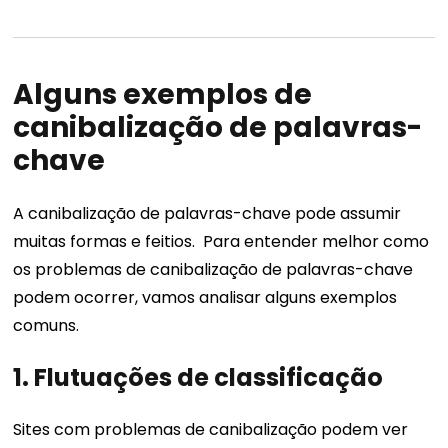
Alguns exemplos de
canibalização de palavras-
chave
A canibalização de palavras-chave pode assumir
muitas formas e feitios.
Para entender melhor como
os problemas de canibalização de palavras-chave
podem ocorrer, vamos analisar alguns exemplos
comuns.
1. Flutuações de classificação
Sites com problemas de canibalização podem ver