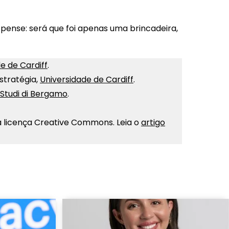
 pense: será que foi apenas uma brincadeira,
e de Cardiff
.
stratégia,
Universidade de Cardiff
.
i Studi di Bergamo
.
licença Creative Commons. Leia o
artigo