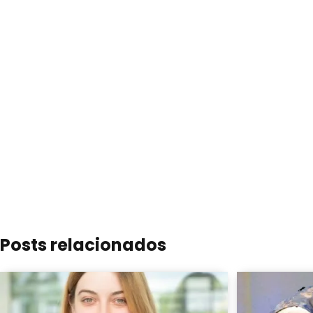
Posts relacionados