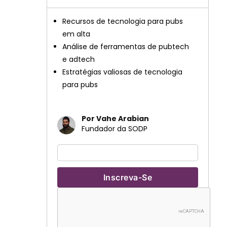
Recursos de tecnologia para pubs
em alta
Análise de ferramentas de pubtech
e adtech
Estratégias valiosas de tecnologia
para pubs
Por Vahe Arabian
Fundador da SODP