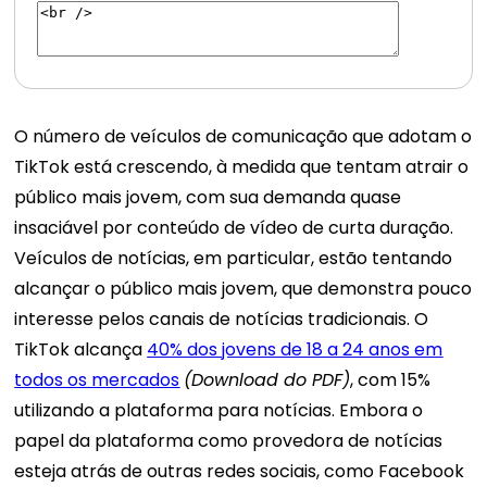
O número de veículos de comunicação que adotam o
TikTok está crescendo, à medida que tentam atrair o
público mais jovem, com sua demanda quase
insaciável por conteúdo de vídeo de curta duração.
Veículos de notícias, em particular, estão tentando
alcançar o público mais jovem, que demonstra pouco
interesse pelos canais de notícias tradicionais. O
TikTok alcança
40% dos jovens de 18 a 24 anos em
todos os mercados
(Download do PDF)
, com 15%
utilizando a plataforma para notícias. Embora o
papel da plataforma como provedora de notícias
esteja atrás de outras redes sociais, como Facebook