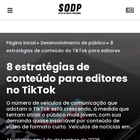
Página inicial
▸
Desenvolvimento de público
▸
8
estratégias de conteúdo do TikTok para editores
8 estratégias de
conteúdo para editores
no TikTok
O número de veículos de comunicação que
adotam o TikTok está crescendo, à medida que
tentam atrair o público mais jovem, com sua
demanda quase insaciável por conteúdo de
vídeo de formato curto. Veículos de notícias em…