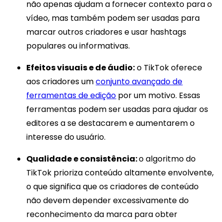
não apenas ajudam a fornecer contexto para o
vídeo, mas também podem ser usadas para
marcar outros criadores e usar hashtags
populares ou informativas.
Efeitos visuais e de áudio:
o TikTok oferece
aos criadores um
conjunto avançado de
ferramentas de edição
por um motivo. Essas
ferramentas podem ser usadas para ajudar os
editores a se destacarem e aumentarem o
interesse do usuário.
Qualidade e consistência:
o algoritmo do
TikTok prioriza conteúdo altamente envolvente,
o que significa que os criadores de conteúdo
não devem depender excessivamente do
reconhecimento da marca para obter