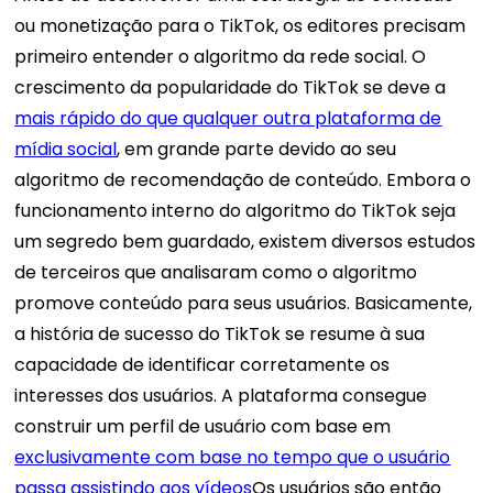
ou monetização para o TikTok, os editores precisam
primeiro entender o algoritmo da rede social. O
crescimento da popularidade do TikTok se deve a
mais rápido do que qualquer outra plataforma de
mídia social
, em grande parte devido ao seu
algoritmo de recomendação de conteúdo. Embora o
funcionamento interno do algoritmo do TikTok seja
um segredo bem guardado, existem diversos estudos
de terceiros que analisaram como o algoritmo
promove conteúdo para seus usuários. Basicamente,
a história de sucesso do TikTok se resume à sua
capacidade de identificar corretamente os
interesses dos usuários. A plataforma consegue
construir um perfil de usuário com base em
exclusivamente com base no tempo que o usuário
passa assistindo aos vídeos
Os usuários são então