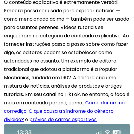
O conteúdo explicativo é extremamente versátil.
Embora possa ser usado para explicar notícias —
como mencionado acima — também pode ser usado
para assuntos perenes. Vídeos tutoriais se
enquadram na categoria de conteúdo explicativo. Ao
fornecer instruções passo a passo sobre como fazer
algo, os editores podem se estabelecer como
autoridades no assunto. Um exemplo de editora
tradicional que adotou a plataforma é a Popular
Mechanics, fundada em 1902. A editora cria uma
mistura de notícias, análises de produtos e artigos
tutoriais. Em seu canal no TikTok, no entanto, o foco é
mais em conteúdo perene, como..
Como dar um nó
corrediço
,
O que causa a síndrome do cérebro
dividido?
e
prévias de carros esportivos
.