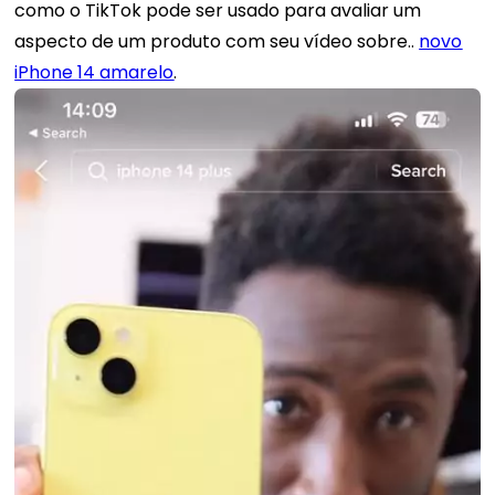
como o TikTok pode ser usado para avaliar um
aspecto de um produto com seu vídeo sobre..
novo
iPhone 14 amarelo
.