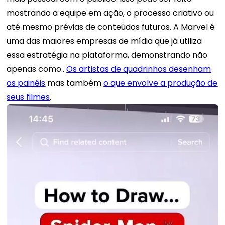
mostrando a equipe em ação, o processo criativo ou
até mesmo prévias de conteúdos futuros. A Marvel é
uma das maiores empresas de mídia que já utiliza
essa estratégia na plataforma, demonstrando não
apenas como..
Os artistas de quadrinhos desenham
os painéis
mas também
o que envolve a produção de
seus filmes
.