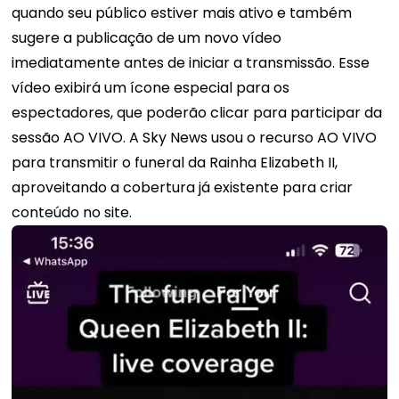
quando seu público estiver mais ativo e também
sugere a publicação de um novo vídeo
imediatamente antes de iniciar a transmissão. Esse
vídeo exibirá um ícone especial para os
espectadores, que poderão clicar para participar da
sessão AO VIVO. A Sky News usou o recurso AO VIVO
para transmitir o funeral da Rainha Elizabeth II,
aproveitando a cobertura já existente para criar
conteúdo no site.