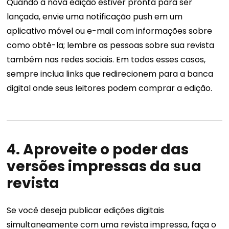
Quando a nova edição estiver pronta para ser
lançada, envie uma notificação push em um
aplicativo móvel ou e-mail com informações sobre
como obtê-la; lembre as pessoas sobre sua revista
também nas redes sociais. Em todos esses casos,
sempre inclua links que redirecionem para a banca
digital onde seus leitores podem comprar a edição.
4. Aproveite o poder das
versões impressas da sua
revista
Se você deseja publicar edições digitais
simultaneamente com uma revista impressa, faça o