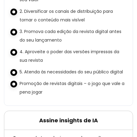
2. Diversificar os canais de distribuição para
tornar o conteúdo mais visível
3. Promova cada edição da revista digital antes
do seu lançamento
4. Aproveite o poder das versões impressas da
sua revista
5. Atenda às necessidades do seu público digital
Promoção de revistas digitais – o jogo que vale a
pena jogar
Assine insights de IA