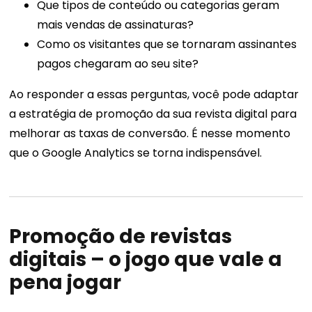
Que tipos de conteúdo ou categorias geram
mais vendas de assinaturas?
Como os visitantes que se tornaram assinantes
pagos chegaram ao seu site?
Ao responder a essas perguntas, você pode adaptar
a estratégia de promoção da sua revista digital para
melhorar as taxas de conversão. É nesse momento
que o Google Analytics se torna indispensável.
Promoção de revistas
digitais – o jogo que vale a
pena jogar