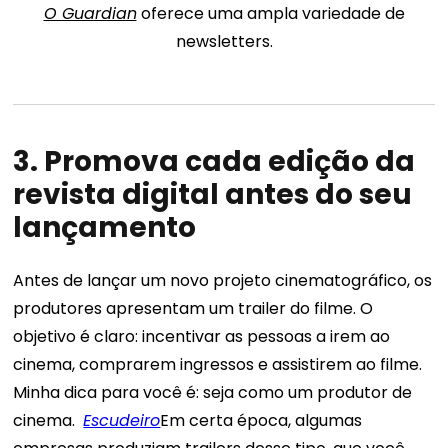
O Guardian
oferece uma ampla variedade de
newsletters.
3. Promova cada edição da
revista digital antes do seu
lançamento
Antes de lançar um novo projeto cinematográfico, os
produtores apresentam um trailer do filme. O
objetivo é claro: incentivar as pessoas a irem ao
cinema, comprarem ingressos e assistirem ao filme.
Minha dica para você é: seja como um produtor de
cinema.
Escudeiro
Em certa época, algumas