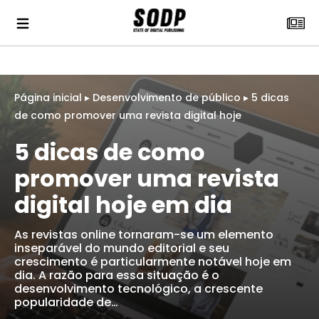
Página inicial
▸
Desenvolvimento de público
▸
5 dicas
de como promover uma revista digital hoje
5 dicas de como
promover uma revista
digital hoje em dia
As revistas online tornaram-se um elemento
inseparável do mundo editorial e seu
crescimento é particularmente notável hoje em
dia. A razão para essa situação é o
desenvolvimento tecnológico, a crescente
popularidade de…