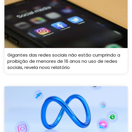
Gigantes das redes sociais não estão cumprindo a
proibição de menores de 16 anos no uso de redes
sociais, revela novo relatório