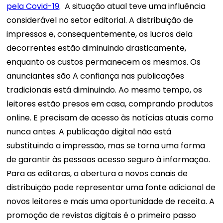
pela Covid-19
.
A situação atual teve uma influência
considerável no setor editorial. A distribuição de
impressos e, consequentemente, os lucros dela
decorrentes estão diminuindo drasticamente,
enquanto os custos permanecem os mesmos.
Os
anunciantes são
A confiança nas publicações
tradicionais está diminuindo. Ao mesmo tempo, os
leitores estão presos em casa, comprando produtos
online. E precisam de acesso às notícias atuais como
nunca antes.
A publicação digital não está
substituindo a impressão, mas se torna uma forma
de garantir às pessoas acesso seguro à informação.
Para as editoras, a abertura a novos canais de
distribuição pode representar uma fonte adicional de
novos leitores e mais uma oportunidade de receita.
A
promoção de revistas digitais é o primeiro passo