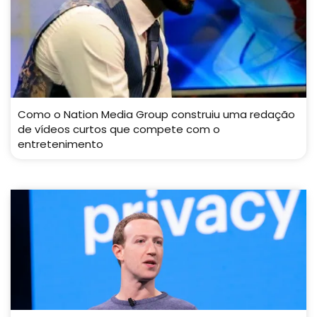
Como o Nation Media Group construiu uma redação
de vídeos curtos que compete com o
entretenimento