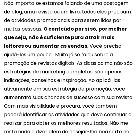
Não importa se estamos falando de uma postagem
de blog, uma revista ou um livro, todos eles precisam
de atividades promocionais para serem lidos por
muitas pessoas.
O conteúdo por si só, por melhor
que seja, não é suficiente para atrair mais
leitores ou aumentar as vendas.
Você precisa
ajudá-los um pouco.
Muito já se falou sobre a
promoção de revistas digitais. As dicas acima não são
estratégias de marketing completas; são apenas
indicações, conselhos e inspiração. Ao aplicá-las
ativamente em sua estratégia de promoção, você
aumentará suas chances de sucesso com sua revista
Com mais visibilidade e procura, você também
poderá identificar as atividades que deve continuar a
realizar para obter os melhores resultados.
Não me
resta nada a dizer além de desejar-lhe boa sorte na