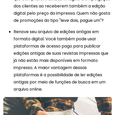
dos clientes ao receberem também a edição
digital pelo preço da impressa. Quem não gosta
de promoções do tipo "leve dois, pague um"?
Renove seu arquivo de edições antigas em
formato digital. Você também pode usar
plataformas de acesso pago para publicar
edições antigas de suas revistas impressas que
já não estão mais disponíveis em formato
impresso. A maior vantagem dessas
plataformas é a possibilidade de ler edições
antigas por meio de funções de busca em um
arquivo online.