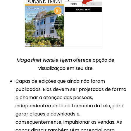
Magasinet Norske Hjem
oferece opção de
visualização em seu site
Capas de edições que ainda não foram
publicadas. Elas devem ser projetadas de forma
a chamar a atenção das pessoas,
independentemente do tamanho da tela, para
gerar cliques e downloads e,
consequentemente, impulsionar as vendas. As
capas digitais também têm potencial para