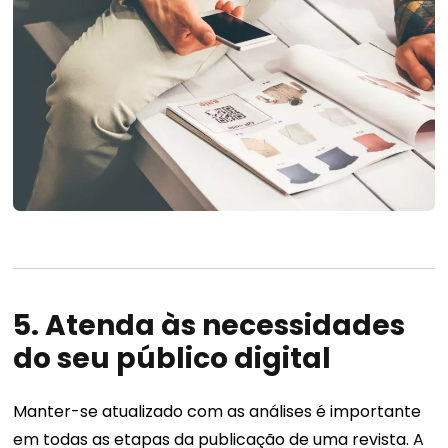
5. Atenda às necessidades
do seu público digital
Manter-se atualizado com as análises é importante
em todas as etapas da publicação de uma revista.
A