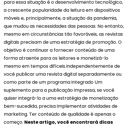
para essa situação é o desenvolvimento tecnológico,
a crescente popularidade da leitura em dispositivos
móveis e, principalmente, a situação da pandemia,
que mudou as necessidades das pessoas. No entanto,
mesmo em circunstâncias tão favoráveis, as revistas
digitais precisam de uma estratégia de promoção.
O
objetivo é continuar a fornecer conteúdo de uma
forma atraente para os leitores e monetizá-lo
mesmo em tempos difíceis.
Independentemente de
você publicar uma revista digital separadamente ou
como parte de um programa integrado
Um
suplemento para a publicação impressa, se você
quiser integrá-lo a uma estratégia de monetização
bem-sucedida, precisa implementar atividades de
marketing. Ter conteúdo de qualidade é apenas o
começo.
Neste artigo, você encontrará dicas