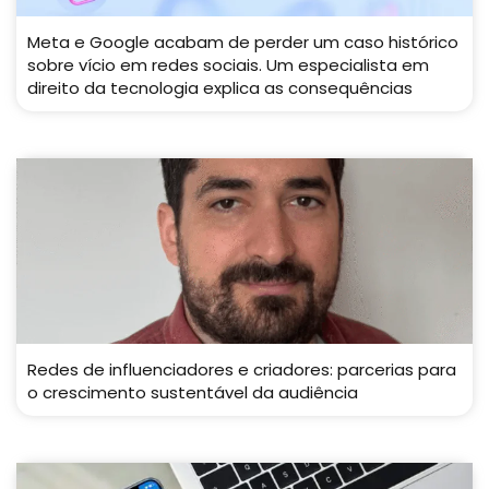
Meta e Google acabam de perder um caso histórico
sobre vício em redes sociais. Um especialista em
direito da tecnologia explica as consequências
Redes de influenciadores e criadores: parcerias para
o crescimento sustentável da audiência