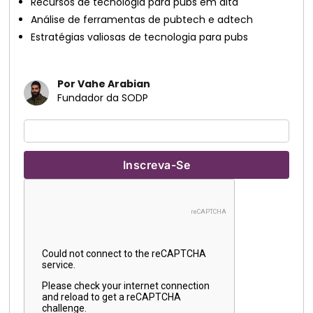
Recursos de tecnologia para pubs em alta
Análise de ferramentas de pubtech e adtech
Estratégias valiosas de tecnologia para pubs
Por Vahe Arabian
Fundador da SODP