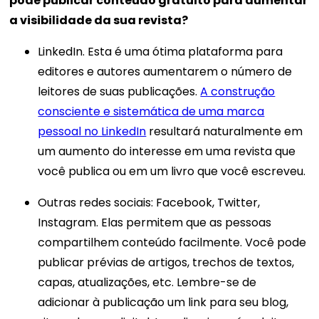
pode publicar conteúdo gratuito para aumentar
a visibilidade da sua revista?
LinkedIn. Esta é uma ótima plataforma para
editores e autores aumentarem o número de
leitores de suas publicações.
A construção
consciente e sistemática de uma marca
pessoal no LinkedIn
resultará naturalmente em
um aumento do interesse em uma revista que
você publica ou em um livro que você escreveu.
Outras redes sociais: Facebook, Twitter,
Instagram. Elas permitem que as pessoas
compartilhem conteúdo facilmente. Você pode
publicar prévias de artigos, trechos de textos,
capas, atualizações, etc. Lembre-se de
adicionar à publicação um link para seu blog,