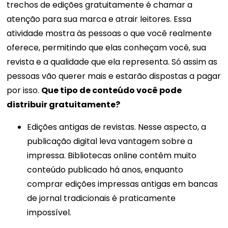
trechos de edições gratuitamente é chamar a
atenção para sua marca e atrair leitores. Essa
atividade mostra às pessoas o que você realmente
oferece, permitindo que elas conheçam você, sua
revista e a qualidade que ela representa. Só assim as
pessoas vão querer mais e estarão dispostas a pagar
por isso.
Que tipo de conteúdo você pode
distribuir gratuitamente?
Edições antigas de revistas. Nesse aspecto, a
publicação digital leva vantagem sobre a
impressa. Bibliotecas online contêm muito
conteúdo publicado há anos, enquanto
comprar edições impressas antigas em bancas
de jornal tradicionais é praticamente
impossível.