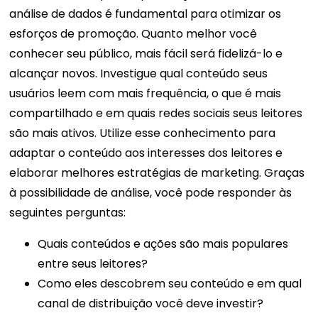
análise de dados é fundamental para otimizar os
esforços de promoção. Quanto melhor você
conhecer seu público, mais fácil será fidelizá-lo e
alcançar novos. Investigue qual conteúdo seus
usuários leem com mais frequência, o que é mais
compartilhado e em quais redes sociais seus leitores
são mais ativos.
Utilize esse conhecimento para
adaptar o conteúdo aos interesses dos leitores e
elaborar melhores estratégias de marketing.
Graças
à possibilidade de análise, você pode responder às
seguintes perguntas:
Quais conteúdos e ações são mais populares
entre seus leitores?
Como eles descobrem seu conteúdo e em qual
canal de distribuição você deve investir?