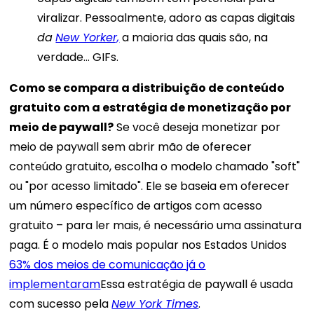
viralizar. Pessoalmente, adoro
as capas digitais
da
New Yorker,
a maioria das quais são, na
verdade… GIFs.
Como se compara a distribuição de conteúdo
gratuito com a estratégia de monetização por
meio de paywall?
Se você deseja monetizar por
meio de paywall sem abrir mão de oferecer
conteúdo gratuito, escolha o modelo chamado "soft"
ou "por acesso limitado". Ele se baseia em oferecer
um número específico de artigos com acesso
gratuito – para ler mais, é necessário uma assinatura
paga. É o modelo mais popular nos Estados Unidos
63% dos meios de comunicação já o
implementaram
Essa estratégia de paywall é usada
com sucesso pela
New York Times
.