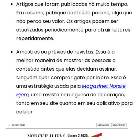
Artigos que foram publicados há muito tempo.
Em resumo, publique conteúdo perene, algo que
não perca seu valor. Os artigos podem ser
atualizados periodicamente para atrair leitores
repetidamente.
Amostras ou prévias de revistas. Essa é a
melhor maneira de mostrar às pessoas o
conteúdo antes que elas decidam assinar.
Ninguém quer comprar gato por lebre. Essa é
uma estratégia usada pela
Magasinet Norske
Hjem
,
uma revista norueguesa de decoração,
tanto em seu site quanto em seu aplicativo para
celular.