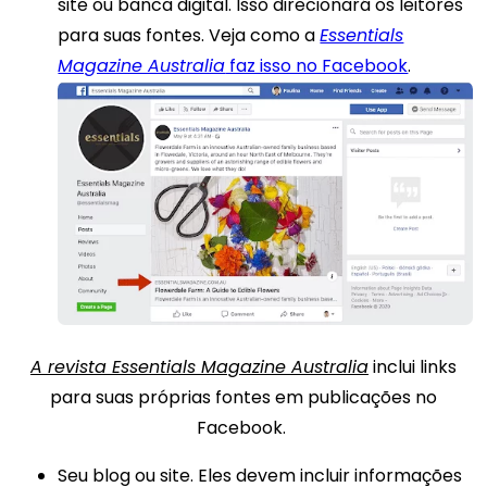
site ou banca digital. Isso direcionará os leitores
para suas fontes. Veja como a
Essentials
Magazine Australia
faz isso no Facebook
.
A revista Essentials Magazine Australia
inclui links
para suas próprias fontes em publicações no
Facebook.
Seu blog ou site. Eles devem incluir informações