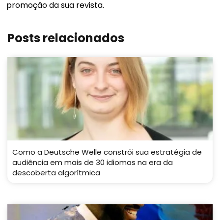
promoção da sua revista.
Posts relacionados
Como a Deutsche Welle constrói sua estratégia de
audiência em mais de 30 idiomas na era da
descoberta algorítmica