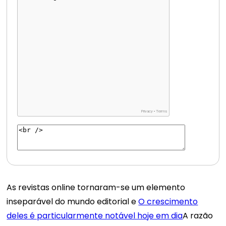
As revistas online tornaram-se um elemento
inseparável do mundo editorial e
O crescimento
deles é particularmente notável hoje em dia
A razão