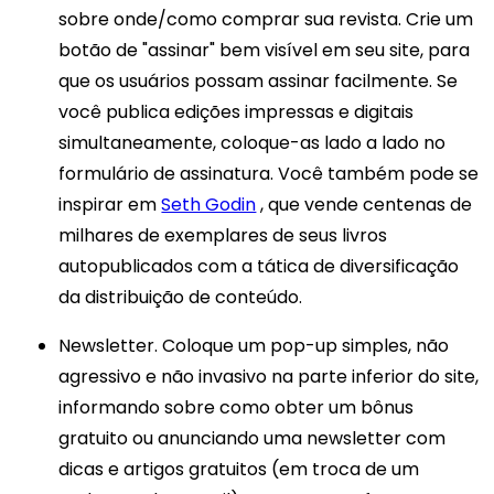
sobre onde/como comprar sua revista. Crie um
botão de "assinar" bem visível em seu site, para
que os usuários possam assinar facilmente. Se
você publica edições impressas e digitais
simultaneamente, coloque-as lado a lado no
formulário de assinatura. Você também pode se
inspirar em
Seth Godin
, que vende centenas de
milhares de exemplares de seus livros
autopublicados com a tática de diversificação
da distribuição de conteúdo.
Newsletter. Coloque um pop-up simples, não
agressivo e não invasivo na parte inferior do site,
informando sobre como obter um bônus
gratuito ou anunciando uma newsletter com
dicas e artigos gratuitos (em troca de um