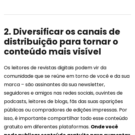
2. Diversificar os canais de
distribuição para tornar o
conteúdo mais visível
Os leitores de revistas digitais podem vir da
comunidade que se reúne em torno de você e da sua
marca – são assinantes da sua newsletter,
seguidores e amigos nas redes sociais, ouvintes de
podcasts, leitores de blogs, fãs das suas aparições
públicas ou compradores de edições impressas. Por
isso, é importante compartilhar todo esse conteúdo
gratuito em diferentes plataformas.
Onde você