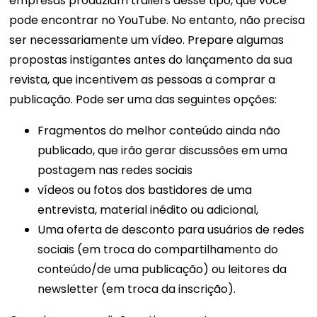
empresas produziam trailers desse tipo, que você
pode encontrar no YouTube. No entanto, não precisa
ser necessariamente um vídeo. Prepare algumas
propostas instigantes antes do lançamento da sua
revista, que incentivem as pessoas a comprar a
publicação. Pode ser uma das seguintes opções:
Fragmentos do melhor conteúdo ainda não
publicado, que irão gerar discussões em uma
postagem nas redes sociais
vídeos ou fotos dos bastidores de uma
entrevista, material inédito ou adicional,
Uma oferta de desconto para usuários de redes
sociais (em troca do compartilhamento do
conteúdo/de uma publicação) ou leitores da
newsletter (em troca da inscrição).