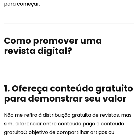
para começar.
Como promover uma
revista digital?
1. Ofereça conteúdo gratuito
para demonstrar seu valor
Não me refiro à distribuição gratuita de revistas, mas
sim..
diferenciar entre conteúdo pago e conteúdo
gratuito
O objetivo de compartilhar artigos ou