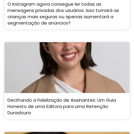
O Instagram agora consegue ler todas as
mensagens privadas dos usuários. Isso tornará as
crianças mais seguras ou apenas aumentará a
segmentação de anúncios?
Decifrando a Fidelização de Assinantes: Um Guia
Honesto de uma Editora para uma Retenção
Duradoura