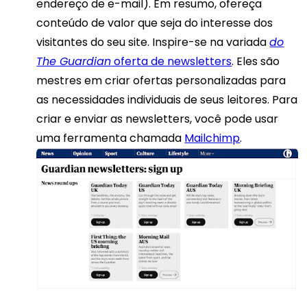
endereço de e-mail). Em resumo, ofereça
conteúdo de valor que seja do interesse dos
visitantes do seu site. Inspire-se na variada
do
The Guardian
oferta de newsletters
. Eles são
mestres em criar ofertas personalizadas para
as necessidades individuais de seus leitores. Para
criar e enviar as newsletters, você pode usar
uma ferramenta chamada
Mailchimp
.