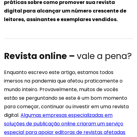
práticas sobre como promover sua revista
digital para alcançar um número crescente de
leitores, assinantes e exemplares vendidos.
Revista online –
vale a pena?
Enquanto escrevo este artigo, estamos todos
imersos na pandemia que afetou praticamente o
mundo inteiro. Provavelmente, muitos de vocês
estão se perguntando se este é um bom momento
para começar, continuar ou investir em uma revista
digital.
Algumas empresas especializadas em
soluções de publicação online criaram um serviço
especial para apoiar editoras de revistas afetadas