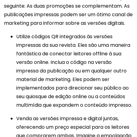
seguinte:
As duas promoções se complementam. As
publicações impressas podem ser um ótimo canal de
marketing para informar sobre as versões digitais.
Utilize códigos QR integrados às versões
impressas da sua revista. Eles são uma maneira
fantástica de conectar leitores offline à sua
versão online. Inclua o código na versão
impressa da publicação ou em qualquer outro
material de marketing. Eles podem ser
implementados para direcionar seu público ao
seu quiosque de edição online ou a conteúdos
multimídia que expandem o conteúdo impresso.
Venda as versões impressa e digital juntas,
oferecendo um preço especial para os leitores
que comprarem ambas. Imagine a empolgação