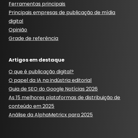
Ferramentas principais
Principais empresas de publicação de mídia
digital
Opinião
Grade de referência
Artigos em destaque
O que é publicação digital?
O papel da IA ​​na indústria editorial
Guia de SEO do Google Notícias 2026
As 15 melhores plataformas de distribuição de
conteúdo em 2025
Análise da AlphaMetricx para 2025