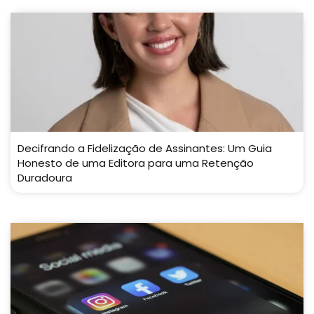
Decifrando a Fidelização de Assinantes: Um Guia
Honesto de uma Editora para uma Retenção
Duradoura