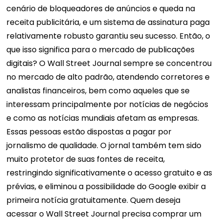
cenário de bloqueadores de anúncios e queda na
receita publicitária, e um sistema de assinatura paga
relativamente robusto garantiu seu sucesso. Então, o
que isso significa para o mercado de publicações
digitais? O Wall Street Journal sempre se concentrou
no mercado de alto padrão, atendendo corretores e
analistas financeiros, bem como aqueles que se
interessam principalmente por notícias de negócios
e como as notícias mundiais afetam as empresas.
Essas pessoas estão dispostas a pagar por
jornalismo de qualidade. O jornal também tem sido
muito protetor de suas fontes de receita,
restringindo significativamente o acesso gratuito e as
prévias, e eliminou a possibilidade do Google exibir a
primeira notícia gratuitamente. Quem deseja
acessar o Wall Street Journal precisa comprar um