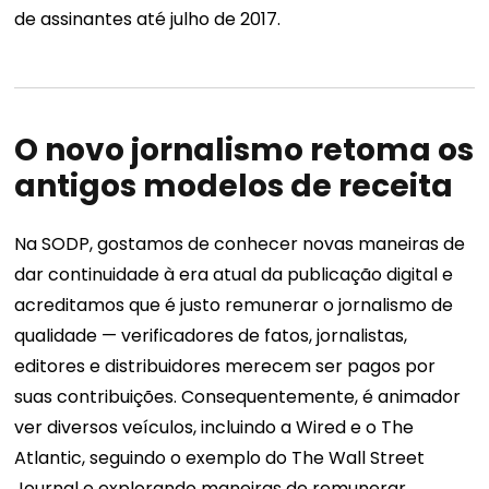
de assinantes até julho de 2017.
O novo jornalismo retoma os
antigos modelos de receita
Na SODP, gostamos de conhecer novas maneiras de
dar continuidade à era atual da publicação digital e
acreditamos que é justo remunerar o jornalismo de
qualidade — verificadores de fatos, jornalistas,
editores e distribuidores merecem ser pagos por
suas contribuições. Consequentemente, é animador
ver diversos veículos, incluindo a Wired e o The
Atlantic, seguindo o exemplo do The Wall Street
Journal e explorando maneiras de remunerar