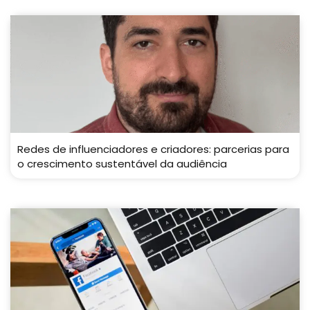
Redes de influenciadores e criadores: parcerias para
o crescimento sustentável da audiência