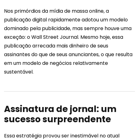
Nos primórdios da mídia de massa online, a
publicação digital rapidamente adotou um modelo
dominado pela publicidade, mas sempre houve uma
exceção: o Wall Street Journal. Mesmo hoje, essa
publicação arrecada mais dinheiro de seus
assinantes do que de seus anunciantes, o que resulta
em um modelo de negócios relativamente
sustentável.
Assinatura de jornal: um
sucesso surpreendente
Essa estratégia provou ser inestimável no atual