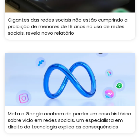
Gigantes das redes sociais não estão cumprindo a
proibição de menores de 16 anos no uso de redes
sociais, revela novo relatório
Meta e Google acabam de perder um caso histórico
sobre vício em redes sociais. Um especialista em
direito da tecnologia explica as consequências