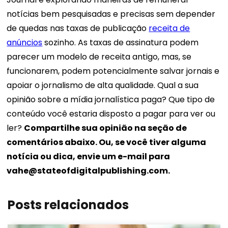
notícias bem pesquisadas e precisas sem depender
de quedas nas taxas de publicação
receita de
anúncios
sozinho. As taxas de assinatura podem
parecer um modelo de receita antigo, mas, se
funcionarem, podem potencialmente salvar jornais e
apoiar o jornalismo de alta qualidade. Qual a sua
opinião sobre a mídia jornalística paga? Que tipo de
conteúdo você estaria disposto a pagar para ver ou
ler?
Compartilhe sua opinião na seção de
comentários abaixo. Ou, se você tiver alguma
notícia ou dica, envie um e-mail para
vahe@stateofdigitalpublishing.com
.
Posts relacionados