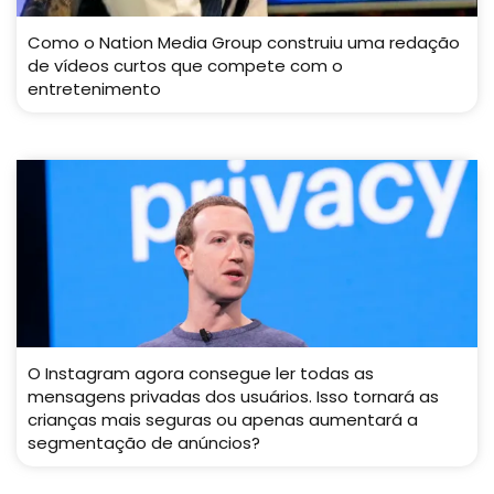
Como o Nation Media Group construiu uma redação
de vídeos curtos que compete com o
entretenimento
O Instagram agora consegue ler todas as
mensagens privadas dos usuários. Isso tornará as
crianças mais seguras ou apenas aumentará a
segmentação de anúncios?