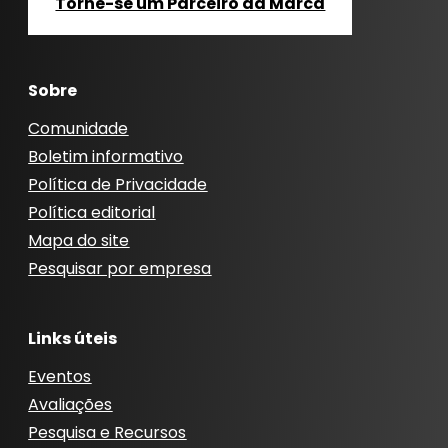
Torne-se um Parceiro da Marca
Sobre
Comunidade
Boletim informativo
Política de Privacidade
Política editorial
Mapa do site
Pesquisar por empresa
Links úteis
Eventos
Avaliações
Pesquisa e Recursos