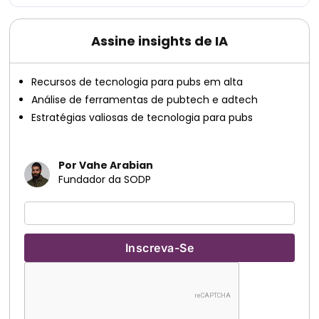
Assine insights de IA
Recursos de tecnologia para pubs em alta
Análise de ferramentas de pubtech e adtech
Estratégias valiosas de tecnologia para pubs
Por Vahe Arabian
Fundador da SODP