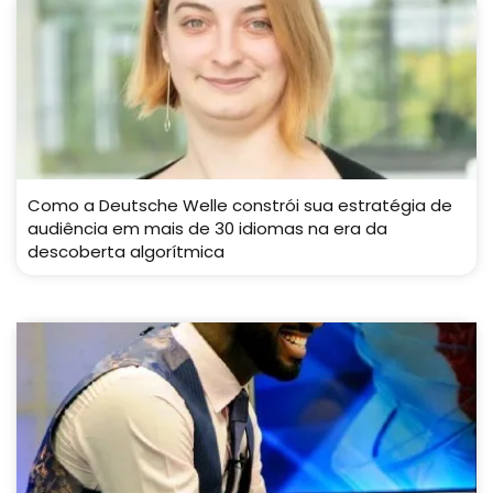
Como a Deutsche Welle constrói sua estratégia de
audiência em mais de 30 idiomas na era da
descoberta algorítmica