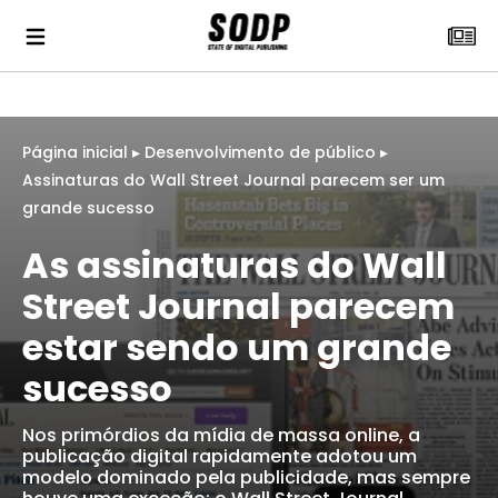
Página inicial
▸
Desenvolvimento de público
▸
Assinaturas do Wall Street Journal parecem ser um
grande sucesso
As assinaturas do Wall
Street Journal parecem
estar sendo um grande
sucesso
Nos primórdios da mídia de massa online, a
publicação digital rapidamente adotou um
modelo dominado pela publicidade, mas sempre