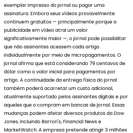
exemplar impresso do jornal ou pagar uma
assinatura. Embora seus vídeos provavelmente
continuem gratuitos — principalmente porque a
publicidade em vídeo atrai um valor
significativamente maior —, o jornal pode possibilitar
que não assinantes acessem cada artigo
individualmente por meio de micropagamentos. O
jornal afirma que está considerando 79 centavos de
dólar como o valor inicial para pagamentos por
artigo. A continuidade da entrega física do jornal
também poderá acarretar um custo adicional,
atualmente suportado pelos assinantes digitais e por
aqueles que o compram em bancas de jornal. Essas
mudanças podem afetar diversos produtos da Dow
Jones, incluindo Barron's, Financial News e
MarketWatch. A empresa pretende atingir 3 milhões