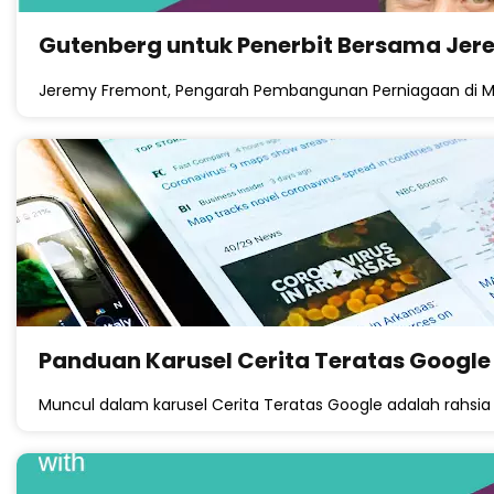
Gutenberg untuk Penerbit Bersama Je
Jeremy Fremont, Pengarah Pembangunan Perniagaan di Mu
Panduan Karusel Cerita Teratas Google
Muncul dalam karusel Cerita Teratas Google adalah rahsia