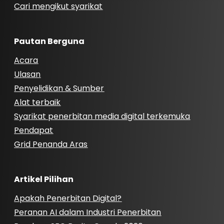
Cari mengikut syarikat
Pautan Berguna
Acara
Ulasan
Penyelidikan & Sumber
Alat terbaik
Syarikat penerbitan media digital terkemuka
Pendapat
Grid Penanda Aras
Artikel Pilihan
Apakah Penerbitan Digital?
Peranan AI dalam Industri Penerbitan