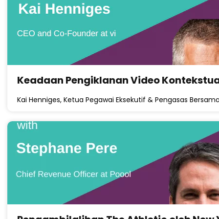
Keadaan Pengiklanan Video Kontekstua
Kai Henniges, Ketua Pegawai Eksekutif & Pengasas Bersam