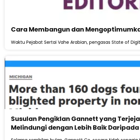
Cara Membangun dan Mengoptimumkan A
Waktu Pejabat Sertai Vahe Arabian, pengasas State of Digit
Susulan Pengiklan Gannett yang Terjej
Melindungi dengan Lebih Baik Daripada