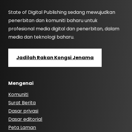
State of Digital Publishing sedang mewujudkan
penerbitan dan komuniti baharu untuk
profesional media digital dan penerbitan, dalam
media dan teknologi baharu.
Jadilah Rakan Kongsi Jenama
Mengenai
Komuniti
Surat Berita
Dasar privasi
Dasar editorial
Peta Laman