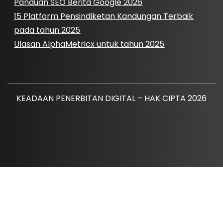
Panduan SEO Berita Google 2026
15 Platform Pensindiketan Kandungan Terbaik
pada tahun 2025
Ulasan AlphaMetricx untuk tahun 2025
KEADAAN PENERBITAN DIGITAL – HAK CIPTA 2026