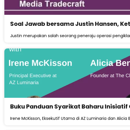
Soal Jawab bersama Justin Hansen, Ke
Justin merupakan salah seorang peneraju operasi pengik
Buku Panduan Syarikat Baharu Inisiatif
Irene McKisson, Eksekutif Utama di AZ Luminaria dan Alicia