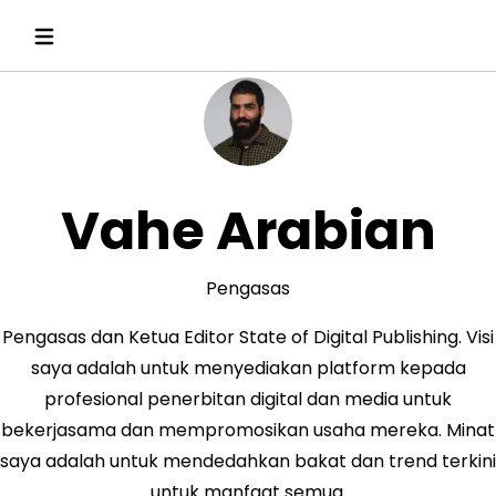
Vahe Arabian
Pengasas
Pengasas dan Ketua Editor State of Digital Publishing. Visi
saya adalah untuk menyediakan platform kepada
profesional penerbitan digital dan media untuk
bekerjasama dan mempromosikan usaha mereka. Minat
saya adalah untuk mendedahkan bakat dan trend terkini
untuk manfaat semua.