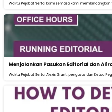
Waktu Pejabat Sertai kami semasa kami membincangkan 
Menjalankan Pasukan Editorial dan Alir
Waktu Pejabat Sertai Alexis Grant, pengasas dan Ketua Peg