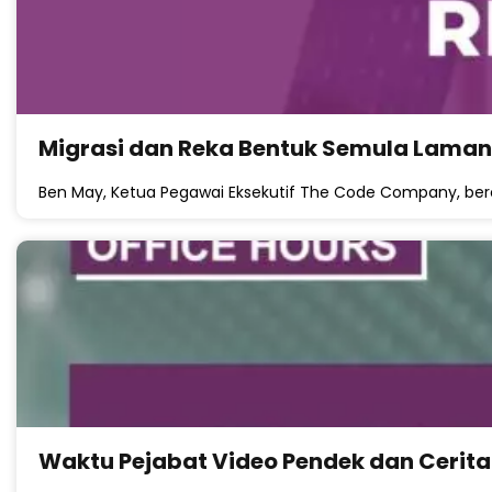
Migrasi dan Reka Bentuk Semula Lama
Ben May, Ketua Pegawai Eksekutif The Code Company, be
Waktu Pejabat Video Pendek dan Cerit