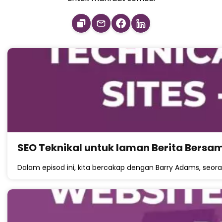
SEO Teknikal untuk laman Berita Bers
Dalam episod ini, kita bercakap dengan Barry Adams, seor