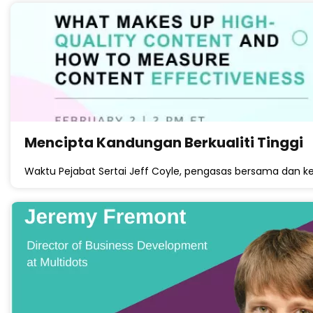
Mencipta Kandungan Berkualiti Tinggi
Waktu Pejabat Sertai Jeff Coyle, pengasas bersama dan ke