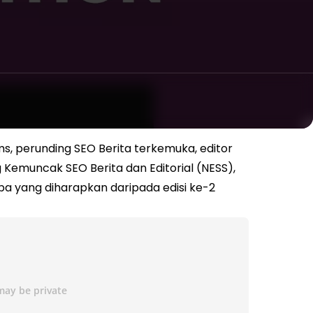
s, perunding SEO Berita terkemuka, editor
Kemuncak SEO Berita dan Editorial (NESS),
pa yang diharapkan daripada edisi ke-2