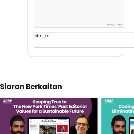
Siaran Berkaitan