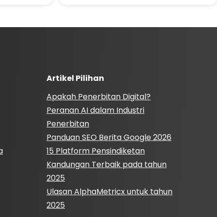
Artikel Pilihan
Apakah Penerbitan Digital?
Peranan AI dalam Industri
Penerbitan
Panduan SEO Berita Google 2026
a
15 Platform Pensindiketan
Kandungan Terbaik pada tahun
2025
Ulasan AlphaMetricx untuk tahun
2025