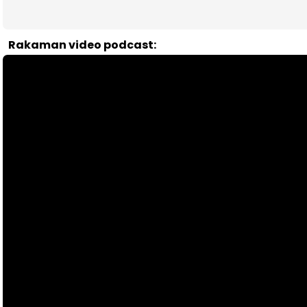
Rakaman video podcast: