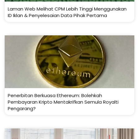
Laman Web Melihat CPM Lebih Tinggi Menggunakan
ID Iklan & Penyelesaian Data Pihak Pertama
Penerbitan Berkuasa Ethereum: Bolehkah
Pembayaran Kripto Mentakrifkan Semula Royalti
Pengarang?