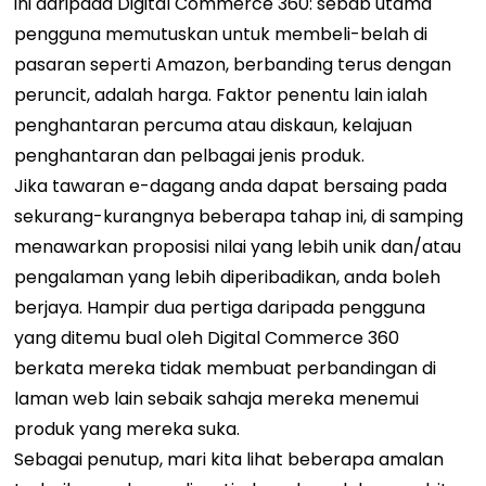
ini daripada Digital Commerce 360: sebab utama
pengguna memutuskan untuk membeli-belah di
pasaran seperti Amazon, berbanding terus dengan
peruncit, adalah harga. Faktor penentu lain ialah
penghantaran percuma atau diskaun, kelajuan
penghantaran dan pelbagai jenis produk.
Jika tawaran e-dagang anda dapat bersaing pada
sekurang-kurangnya beberapa tahap ini, di samping
menawarkan proposisi nilai yang lebih unik dan/atau
pengalaman yang lebih diperibadikan, anda boleh
berjaya. Hampir dua pertiga daripada pengguna
yang ditemu bual oleh Digital Commerce 360 ​​
berkata mereka tidak membuat perbandingan di
laman web lain sebaik sahaja mereka menemui
produk yang mereka suka.
Sebagai penutup, mari kita lihat beberapa amalan