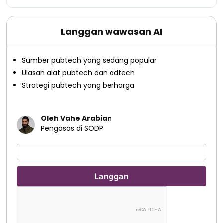
Langgan wawasan AI
Sumber pubtech yang sedang popular
Ulasan alat pubtech dan adtech
Strategi pubtech yang berharga
Oleh Vahe Arabian
Pengasas di SODP