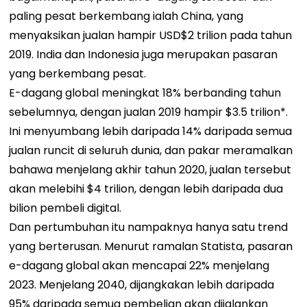
paling pesat berkembang ialah China, yang
menyaksikan jualan hampir USD$2 trilion pada tahun
2019. India dan Indonesia juga merupakan pasaran
yang berkembang pesat.
E-dagang global meningkat 18% berbanding tahun
sebelumnya, dengan jualan 2019 hampir $3.5 trilion*.
Ini menyumbang lebih daripada 14% daripada semua
jualan runcit di seluruh dunia, dan pakar meramalkan
bahawa menjelang akhir tahun 2020, jualan tersebut
akan melebihi $4 trilion, dengan lebih daripada dua
bilion pembeli digital.
Dan pertumbuhan itu nampaknya hanya satu trend
yang berterusan. Menurut ramalan Statista, pasaran
e-dagang global akan mencapai 22% menjelang
2023. Menjelang 2040, dijangkakan lebih daripada
95% daripada semua pembelian akan dijalankan