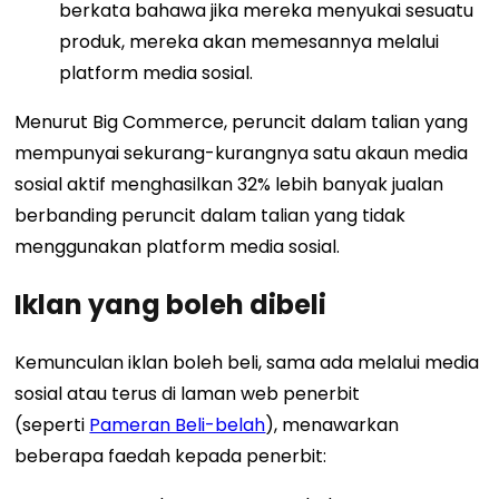
berkata bahawa jika mereka menyukai sesuatu
produk, mereka akan memesannya melalui
platform media sosial.
Menurut Big Commerce, peruncit dalam talian yang
mempunyai sekurang-kurangnya satu akaun media
sosial aktif menghasilkan 32% lebih banyak jualan
berbanding peruncit dalam talian yang tidak
menggunakan platform media sosial.
Iklan yang boleh dibeli
Kemunculan iklan boleh beli, sama ada melalui media
sosial atau terus di laman web penerbit
(seperti
Pameran Beli-belah
), menawarkan
beberapa faedah kepada penerbit: