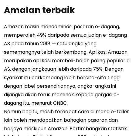
Amalan terbaik
Amazon masih mendominasi pasaran e-dagang,
memperoleh 49% daripada semua jualan e-dagang
AS pada tahun 2018 — satu angka yang
sememangnya telah berkembang. Aplikasi Amazon
merupakan aplikasi membeli-belah paling popular di
AS, dengan jangkauan lebih daripada 75%. Dengan
syarikat itu berkembang lebih bercita-cita tinggi
dengan label persendiriannya, angka-angka ini
dijangka akan terus memihak kepada gergasi e-
dagang itu, menurut CNBC.
Namun begitu, masih terdapat cara di mana e-tailer
lain boleh mendapatkan bahagian pasaran dan
berjaya meskipun Amazon. Pertimbangkan statistik