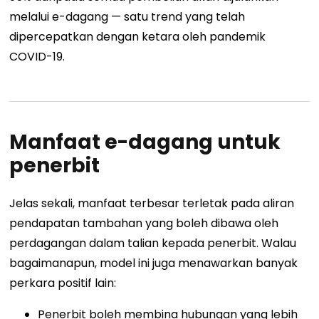
melalui e-dagang — satu trend yang telah
dipercepatkan dengan ketara oleh pandemik
COVID-19.
Manfaat e-dagang untuk
penerbit
Jelas sekali, manfaat terbesar terletak pada aliran
pendapatan tambahan yang boleh dibawa oleh
perdagangan dalam talian kepada penerbit. Walau
bagaimanapun, model ini juga menawarkan banyak
perkara positif lain:
Penerbit boleh membina hubungan yang lebih