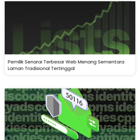
Pemilik Senarai Terbesar Web Menang Sementara
Laman Tradisional Tertinggal