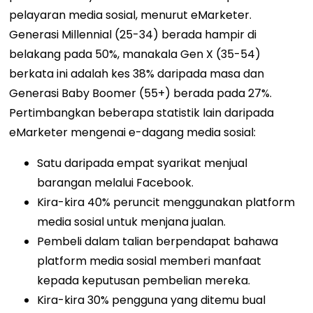
pelayaran media sosial, menurut eMarketer.
Generasi Millennial (25-34) berada hampir di
belakang pada 50%, manakala Gen X (35-54)
berkata ini adalah kes 38% daripada masa dan
Generasi Baby Boomer (55+) berada pada 27%.
Pertimbangkan beberapa statistik lain daripada
eMarketer mengenai e-dagang media sosial:
Satu daripada empat syarikat menjual
barangan melalui Facebook.
Kira-kira 40% peruncit menggunakan platform
media sosial untuk menjana jualan.
Pembeli dalam talian berpendapat bahawa
platform media sosial memberi manfaat
kepada keputusan pembelian mereka.
Kira-kira 30% pengguna yang ditemu bual