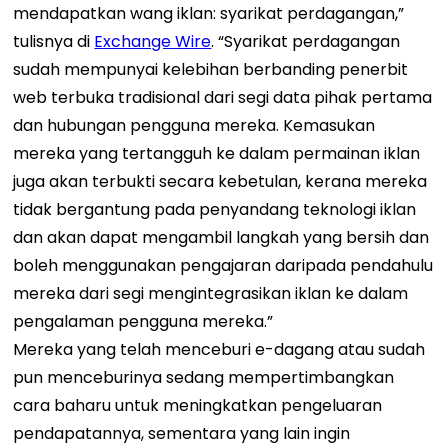
mendapatkan wang iklan: syarikat perdagangan,”
tulisnya di
Exchange Wire
. “Syarikat perdagangan
sudah mempunyai kelebihan berbanding penerbit
web terbuka tradisional dari segi data pihak pertama
dan hubungan pengguna mereka. Kemasukan
mereka yang tertangguh ke dalam permainan iklan
juga akan terbukti secara kebetulan, kerana mereka
tidak bergantung pada penyandang teknologi iklan
dan akan dapat mengambil langkah yang bersih dan
boleh menggunakan pengajaran daripada pendahulu
mereka dari segi mengintegrasikan iklan ke dalam
pengalaman pengguna mereka.”
Mereka yang telah menceburi e-dagang atau sudah
pun menceburinya sedang mempertimbangkan
cara baharu untuk meningkatkan pengeluaran
pendapatannya, sementara yang lain ingin