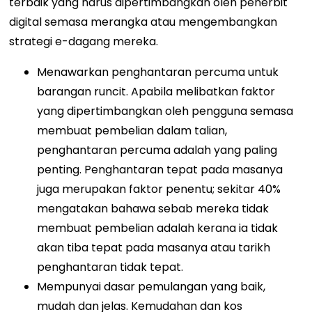
terbaik yang harus dipertimbangkan oleh penerbit
digital semasa merangka atau mengembangkan
strategi e-dagang mereka.
Menawarkan penghantaran percuma untuk
barangan runcit. Apabila melibatkan faktor
yang dipertimbangkan oleh pengguna semasa
membuat pembelian dalam talian,
penghantaran percuma adalah yang paling
penting. Penghantaran tepat pada masanya
juga merupakan faktor penentu; sekitar 40%
mengatakan bahawa sebab mereka tidak
membuat pembelian adalah kerana ia tidak
akan tiba tepat pada masanya atau tarikh
penghantaran tidak tepat.
Mempunyai dasar pemulangan yang baik,
mudah dan jelas. Kemudahan dan kos