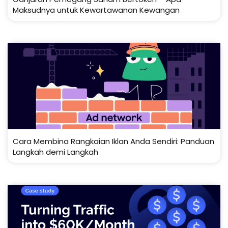
Maksudnya untuk Kewartawanan Kewangan
Cara Membina Rangkaian Iklan Anda Sendiri: Panduan
Langkah demi Langkah