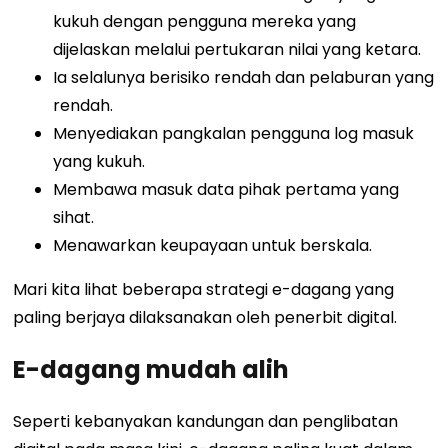
kukuh dengan pengguna mereka yang
dijelaskan melalui pertukaran nilai yang ketara.
Ia selalunya berisiko rendah dan pelaburan yang
rendah.
Menyediakan pangkalan pengguna log masuk
yang kukuh.
Membawa masuk data pihak pertama yang
sihat.
Menawarkan keupayaan untuk berskala.
Mari kita lihat beberapa strategi e-dagang yang
paling berjaya dilaksanakan oleh penerbit digital.
E-dagang mudah alih
Seperti kebanyakan kandungan dan penglibatan