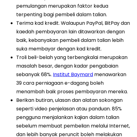
pemulangan merupakan faktor kedua
terpenting bagi pembeli dalam talian.
Terima kad kredit. Walaupun PayPal, BitPay dan
kaedah pembayaran lain ditawarkan dengan
baik, kebanyakan pembeli dalam talian lebih
suka membayar dengan kad kredit.
Troli beli-belah yang terbengkalai merupakan
masalah besar, dengan kadar pengabaian
sebanyak 68%.
Institut Baymard
menawarkan
39 cara perniagaan e-dagang boleh
menambah baik proses pembayaran mereka.
Berikan butiran, ulasan dan alatan sokongan
seperti video penjelasan atau panduan. 85%
pengguna menjalankan kajian dalam talian
sebelum membuat pembelian melalui Internet,
dan lebih banyak peruncit boleh melakukan