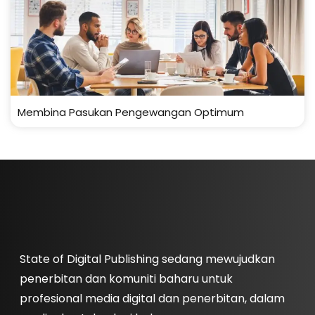
Membina Pasukan Pengewangan Optimum
State of Digital Publishing sedang mewujudkan
penerbitan dan komuniti baharu untuk
profesional media digital dan penerbitan, dalam