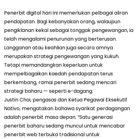
Penerbit digital hari ini memerlukan pelbagai aliran
pendapatan. Bagi kebanyakan orang, walaupun
pengiklanan kekal sebagai tonggak pengewangan, ia
telah mengalami penurunan yang berterusan.
Langganan atau keahlian juga secara amnya
merupakan strategi pengewangan yang kukuh.
Tetapi memandangkan keperluan untuk
mempelbagaikan kaedah pendapatan terus
berkembang, ramai penerbit sedang mencari
strategi baharu — seperti e-dagang.
Justin Choi, pengasas dan Ketua Pegawai Eksekutif
Nativo, mengatakan bahawa syarikat perdagangan
adalah penerbit masa depan. “Satu generasi
penerbit baharu sedang muncul untuk mencabar
penerbit web terbuka tradisional untuk