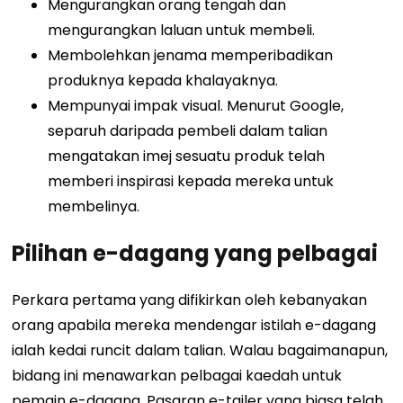
Mengurangkan orang tengah dan
mengurangkan laluan untuk membeli.
Membolehkan jenama memperibadikan
produknya kepada khalayaknya.
Mempunyai impak visual. Menurut Google,
separuh daripada pembeli dalam talian
mengatakan imej sesuatu produk telah
memberi inspirasi kepada mereka untuk
membelinya.
Pilihan e-dagang yang pelbagai
Perkara pertama yang difikirkan oleh kebanyakan
orang apabila mereka mendengar istilah e-dagang
ialah kedai runcit dalam talian. Walau bagaimanapun,
bidang ini menawarkan pelbagai kaedah untuk
pemain e-dagang. Pasaran e-tailer yang biasa telah