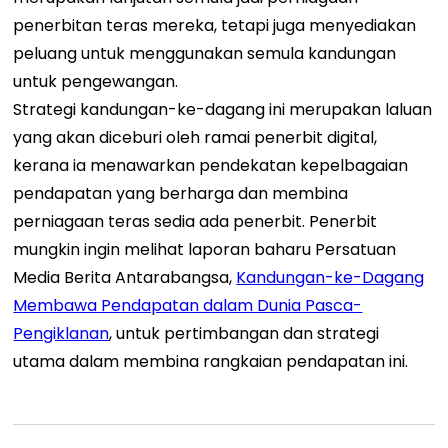
penerbitan teras mereka, tetapi juga menyediakan
peluang untuk menggunakan semula kandungan
untuk pengewangan.
Strategi kandungan-ke-dagang ini merupakan laluan
yang akan diceburi oleh ramai penerbit digital,
kerana ia menawarkan pendekatan kepelbagaian
pendapatan yang berharga dan membina
perniagaan teras sedia ada penerbit. Penerbit
mungkin ingin melihat laporan baharu Persatuan
Media Berita Antarabangsa,
Kandungan-ke-Dagang
Membawa Pendapatan dalam Dunia Pasca-
Pengiklanan
, untuk pertimbangan dan strategi
utama dalam membina rangkaian pendapatan ini.