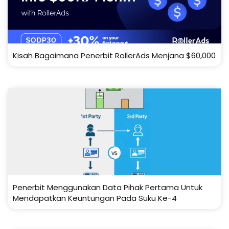
Kisah Bagaimana Penerbit RollerAds Menjana $60,000
Penerbit Menggunakan Data Pihak Pertama Untuk
Mendapatkan Keuntungan Pada Suku Ke-4