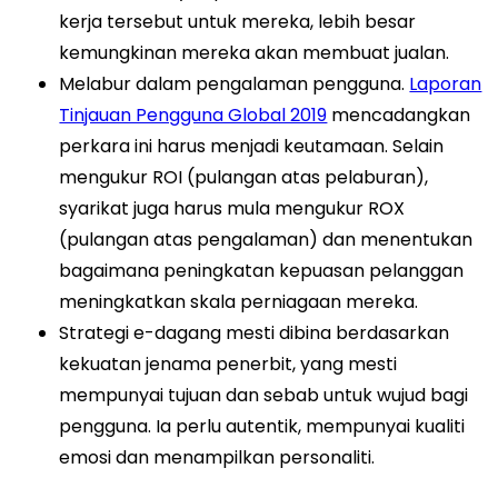
kerja tersebut untuk mereka, lebih besar
kemungkinan mereka akan membuat jualan.
Melabur dalam pengalaman pengguna.
Laporan
Tinjauan Pengguna Global 2019
mencadangkan
perkara ini harus menjadi keutamaan. Selain
mengukur ROI (pulangan atas pelaburan),
syarikat juga harus mula mengukur ROX
(pulangan atas pengalaman) dan menentukan
bagaimana peningkatan kepuasan pelanggan
meningkatkan skala perniagaan mereka.
Strategi e-dagang mesti dibina berdasarkan
kekuatan jenama penerbit, yang mesti
mempunyai tujuan dan sebab untuk wujud bagi
pengguna. Ia perlu autentik, mempunyai kualiti
emosi dan menampilkan personaliti.