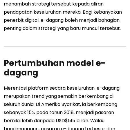
menambah strategi tersebut kepada aliran
pendapatan keseluruhan mereka. Bagi kebanyakan
penerbit digital, e-dagang boleh menjadi bahagian
penting dalam strategi yang baru muncul tersebut.
Pertumbuhan model e-
dagang
Merentasi platform secara keseluruhan, e-dagang
merupakan trend yang semakin berkembang di
seluruh dunia. Di Amerika Syarikat, ia berkembang
sebanyak 15% pada tahun 2018, menjadi pasaran
bernilai lebih daripada USD$515 bilion. Walau
bagaimanapun, pasaran e-dagang terbesar dan