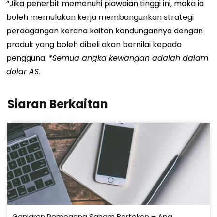
“Jika penerbit memenuhi piawaian tinggi ini, maka ia
boleh memulakan kerja membangunkan strategi
perdagangan kerana kaitan kandungannya dengan
produk yang boleh dibeli akan bernilai kepada
pengguna.
*Semua angka kewangan adalah dalam
dolar AS.
Siaran Berkaitan
Ganjaran Pemegang Saham Bertoken – Apa