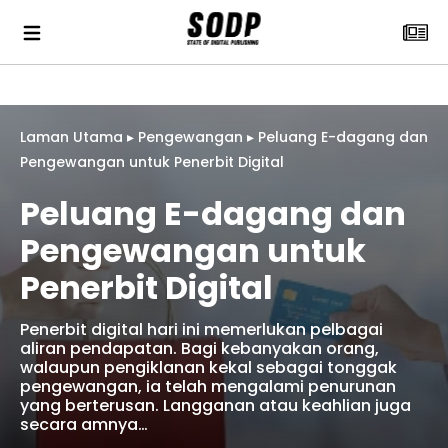
Laman Utama
▸
Pengewangan
▸
Peluang E-dagang dan
Pengewangan untuk Penerbit Digital
Peluang E-dagang dan
Pengewangan untuk
Penerbit Digital
Penerbit digital hari ini memerlukan pelbagai
aliran pendapatan. Bagi kebanyakan orang,
walaupun pengiklanan kekal sebagai tonggak
pengewangan, ia telah mengalami penurunan
yang berterusan. Langganan atau keahlian juga
secara amnya…