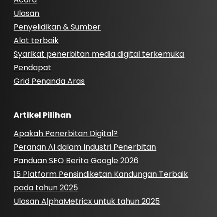
Ulasan
Penyelidikan & Sumber
Alat terbaik
Syarikat penerbitan media digital terkemuka
Pendapat
Grid Penanda Aras
Artikel Pilihan
Apakah Penerbitan Digital?
Peranan AI dalam Industri Penerbitan
Panduan SEO Berita Google 2026
15 Platform Pensindiketan Kandungan Terbaik
pada tahun 2025
Ulasan AlphaMetricx untuk tahun 2025