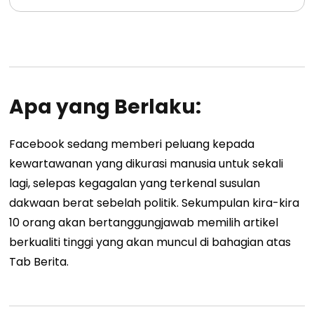
Apa yang Berlaku:
Facebook sedang memberi peluang kepada
kewartawanan yang dikurasi manusia untuk sekali
lagi, selepas kegagalan yang terkenal susulan
dakwaan berat sebelah politik. Sekumpulan kira-kira
10 orang akan bertanggungjawab memilih artikel
berkualiti tinggi yang akan muncul di bahagian atas
Tab Berita.