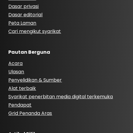
Dasar privasi
Dasar editorial
Peta Laman
Cari mengikut syarikat
Pautan Berguna
Acara
Ulasan
Penyelidikan & Sumber
Alat terbaik
Syarikat penerbitan media digital terkemuka
Pendapat
Grid Penanda Aras