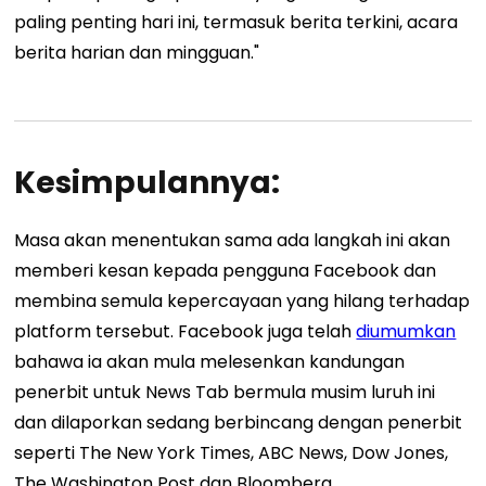
paling penting hari ini, termasuk berita terkini, acara
berita harian dan mingguan."
Kesimpulannya:
Masa akan menentukan sama ada langkah ini akan
memberi kesan kepada pengguna Facebook dan
membina semula kepercayaan yang hilang terhadap
platform tersebut. Facebook juga telah
diumumkan
bahawa ia akan mula melesenkan kandungan
penerbit untuk News Tab bermula musim luruh ini
dan dilaporkan sedang berbincang dengan penerbit
seperti The New York Times, ABC News, Dow Jones,
The Washington Post dan Bloomberg.