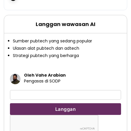
Langgan wawasan AI
Sumber pubtech yang sedang popular
Ulasan alat pubtech dan adtech
Strategi pubtech yang berharga
Oleh Vahe Arabian
Pengasas di SODP