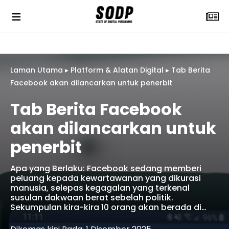
Laman Utama
▸
Platform & Alatan Digital
▸
Tab Berita
Facebook akan dilancarkan untuk penerbit
Tab Berita Facebook
akan dilancarkan untuk
penerbit
Apa yang Berlaku: Facebook sedang memberi
peluang kepada kewartawanan yang dikurasi
manusia, selepas kegagalan yang terkenal
susulan dakwaan berat sebelah politik.
Sekumpulan kira-kira 10 orang akan berada di…