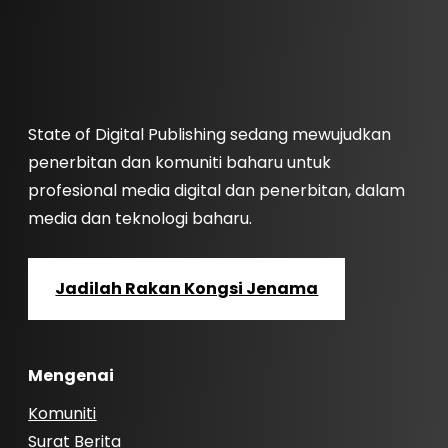
State of Digital Publishing sedang mewujudkan
penerbitan dan komuniti baharu untuk
profesional media digital dan penerbitan, dalam
media dan teknologi baharu.
Jadilah Rakan Kongsi Jenama
Mengenai
Komuniti
Surat Berita