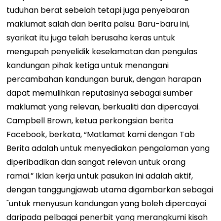
tuduhan berat sebelah tetapi juga penyebaran
maklumat salah dan berita palsu. Baru-baru ini,
syarikat itu juga telah berusaha keras untuk
mengupah penyelidik keselamatan dan pengulas
kandungan pihak ketiga untuk menangani
percambahan kandungan buruk, dengan harapan
dapat memulihkan reputasinya sebagai sumber
maklumat yang relevan, berkualiti dan dipercayai.
Campbell Brown, ketua perkongsian berita
Facebook, berkata, “Matlamat kami dengan Tab
Berita adalah untuk menyediakan pengalaman yang
diperibadikan dan sangat relevan untuk orang
ramai.” Iklan kerja untuk pasukan ini adalah aktif,
dengan tanggungjawab utama digambarkan sebagai
"untuk menyusun kandungan yang boleh dipercayai
daripada pelbagai penerbit yang merangkumi kisah