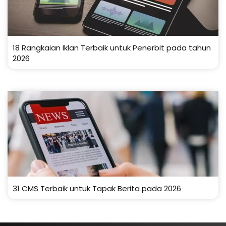
18 Rangkaian Iklan Terbaik untuk Penerbit pada tahun
2026
31 CMS Terbaik untuk Tapak Berita pada 2026