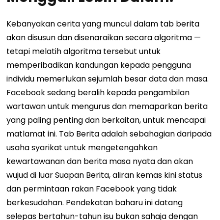
Kebanyakan cerita yang muncul dalam tab berita
akan disusun dan disenaraikan secara algoritma —
tetapi melatih algoritma tersebut untuk
memperibadikan kandungan kepada pengguna
individu memerlukan sejumlah besar data dan masa.
Facebook sedang beralih kepada pengambilan
wartawan untuk mengurus dan memaparkan berita
yang paling penting dan berkaitan, untuk mencapai
matlamat ini. Tab Berita adalah sebahagian daripada
usaha syarikat untuk mengetengahkan
kewartawanan dan berita masa nyata dan akan
wujud di luar Suapan Berita, aliran kemas kini status
dan permintaan rakan Facebook yang tidak
berkesudahan. Pendekatan baharu ini datang
selepas bertahun-tahun isu bukan sahaja dengan