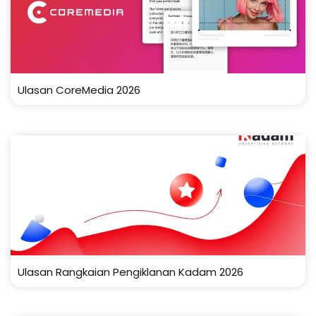
Ulasan CoreMedia 2026
Ulasan Rangkaian Pengiklanan Kadam 2026