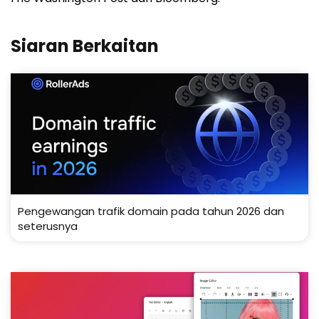
Siaran Berkaitan
Pengewangan trafik domain pada tahun 2026 dan
seterusnya