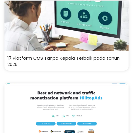
17 Platform CMS Tanpa Kepala Terbaik pada tahun
2026