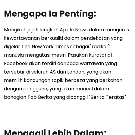
Mengapa Ia Penting:
Mengikuti jejak langkah Apple News dalam mengurus
kewartawanan berkualiti dalam pendekatan yang
digelar The New York Times sebagai "radikal":
manusia mengatasi mesin. Pasukan kuratorial
Facebook akan terdiri daripada wartawan yang
tersebar di seluruh AS dan London, yang akan
memilih kandungan topik berbeza yang berkaitan
dengan pengguna, yang akan muncul dalam
bahagian Tab Berita yang dipanggil "Berita Teratas"
Menggali Lebih Dalam: