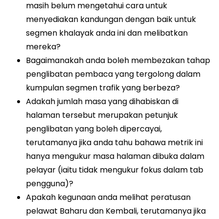
masih belum mengetahui cara untuk
menyediakan kandungan dengan baik untuk
segmen khalayak anda ini dan melibatkan
mereka?
Bagaimanakah anda boleh membezakan tahap
penglibatan pembaca yang tergolong dalam
kumpulan segmen trafik yang berbeza?
Adakah jumlah masa yang dihabiskan di
halaman tersebut merupakan petunjuk
penglibatan yang boleh dipercayai,
terutamanya jika anda tahu bahawa metrik ini
hanya mengukur masa halaman dibuka dalam
pelayar (iaitu tidak mengukur fokus dalam tab
pengguna)?
Apakah kegunaan anda melihat peratusan
pelawat Baharu dan Kembali, terutamanya jika