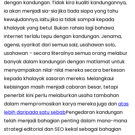
dengan kandungan. Tidak kira kualiti kandungannya,
ia akan menjadi sia-sia jika tiada siapa yang tahu
kewujudannya, iaitu jika ia tidak sampai kepada
khalayak yang betul.
Bukan rahsia lagi bahawa
internet terlalu tepu dengan kandungan. Jenama,
agensi, syarikat dari semua saiz, usahawan solo,
usahawan – secara literalnya semua orang melabur
banyak dalam kandungan dengan matlamat untuk
menyampaikan nilai-nilai mereka secara berkesan
kepada khalayak sasaran mereka.
Melangkaui
kebisingan masih menjadi cabaran besar, tetapi
penerbit kini perlu melaburkan usaha tambahan
dalam mempromosikan karya mereka juga dan
atas
lebih daripada satu sebab
Pengedaran kandungan
telah menjadi bahagian penting dalam mana-mana
strategi editorial dan SEO kekal sebagai bahagian