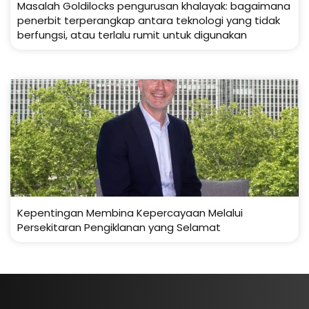
Masalah Goldilocks pengurusan khalayak: bagaimana
penerbit terperangkap antara teknologi yang tidak
berfungsi, atau terlalu rumit untuk digunakan
Kepentingan Membina Kepercayaan Melalui
Persekitaran Pengiklanan yang Selamat