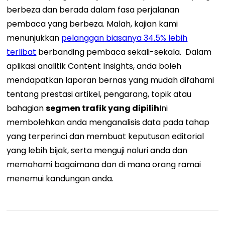
berbeza dan berada dalam fasa perjalanan
pembaca yang berbeza. Malah, kajian kami
menunjukkan
pelanggan biasanya 34.5% lebih
terlibat
berbanding pembaca sekali-sekala.
Dalam
aplikasi analitik Content Insights, anda boleh
mendapatkan laporan bernas yang mudah difahami
tentang prestasi artikel, pengarang, topik atau
bahagian
segmen trafik yang dipilih
Ini
membolehkan anda menganalisis data pada tahap
yang terperinci dan membuat keputusan editorial
yang lebih bijak, serta menguji naluri anda dan
memahami bagaimana dan di mana orang ramai
menemui kandungan anda.