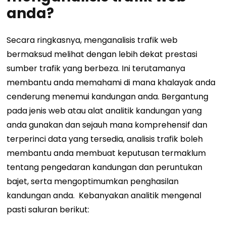
anda?
Secara ringkasnya, menganalisis trafik web
bermaksud melihat dengan lebih dekat prestasi
sumber trafik yang berbeza. Ini terutamanya
membantu anda memahami di mana khalayak anda
cenderung menemui kandungan anda.
Bergantung
pada jenis web atau alat analitik kandungan yang
anda gunakan dan sejauh mana komprehensif dan
terperinci data yang tersedia, analisis trafik boleh
membantu anda membuat keputusan termaklum
tentang pengedaran kandungan dan peruntukan
bajet, serta mengoptimumkan penghasilan
kandungan anda.
Kebanyakan analitik mengenal
pasti saluran berikut: