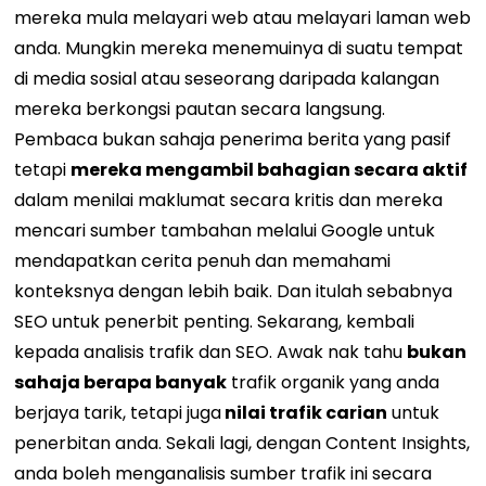
mereka mula melayari web atau melayari laman web
anda. Mungkin mereka menemuinya di suatu tempat
di media sosial atau seseorang daripada kalangan
mereka berkongsi pautan secara langsung.
Pembaca bukan sahaja penerima berita yang pasif
tetapi
mereka mengambil bahagian secara aktif
dalam menilai maklumat secara kritis dan mereka
mencari sumber tambahan melalui Google untuk
mendapatkan cerita penuh dan memahami
konteksnya dengan lebih baik.
Dan itulah sebabnya
SEO untuk penerbit penting.
Sekarang, kembali
kepada analisis trafik dan SEO.
Awak nak tahu
bukan
sahaja berapa banyak
trafik organik yang anda
berjaya tarik, tetapi juga
nilai trafik carian
untuk
penerbitan anda. Sekali lagi, dengan Content Insights,
anda boleh menganalisis sumber trafik ini secara