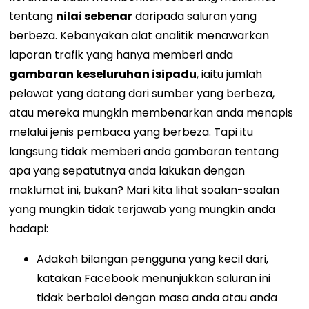
tentang
nilai sebenar
daripada saluran yang
berbeza.
Kebanyakan alat analitik menawarkan
laporan trafik yang hanya memberi anda
gambaran keseluruhan isipadu
, iaitu jumlah
pelawat yang datang dari sumber yang berbeza,
atau mereka mungkin membenarkan anda menapis
melalui jenis pembaca yang berbeza.
Tapi itu
langsung tidak memberi anda gambaran tentang
apa yang sepatutnya anda lakukan dengan
maklumat ini, bukan?
Mari kita lihat soalan-soalan
yang mungkin tidak terjawab yang mungkin anda
hadapi:
Adakah bilangan pengguna yang kecil dari,
katakan Facebook menunjukkan saluran ini
tidak berbaloi dengan masa anda atau anda