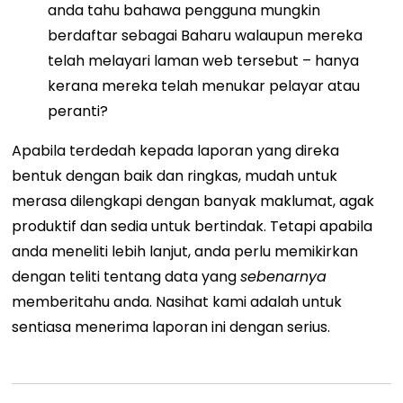
anda tahu bahawa pengguna mungkin
berdaftar sebagai Baharu walaupun mereka
telah melayari laman web tersebut – hanya
kerana mereka telah menukar pelayar atau
peranti?
Apabila terdedah kepada laporan yang direka
bentuk dengan baik dan ringkas, mudah untuk
merasa dilengkapi dengan banyak maklumat, agak
produktif dan sedia untuk bertindak. Tetapi apabila
anda meneliti lebih lanjut, anda perlu memikirkan
dengan teliti tentang data yang
sebenarnya
memberitahu anda.
Nasihat kami adalah untuk
sentiasa menerima laporan ini dengan serius.