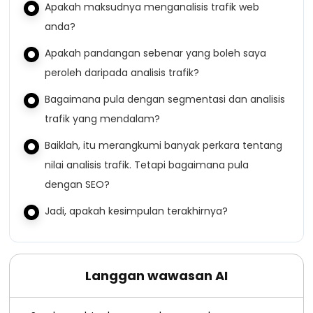
Apakah maksudnya menganalisis trafik web
anda?
Apakah pandangan sebenar yang boleh saya
peroleh daripada analisis trafik?
Bagaimana pula dengan segmentasi dan analisis
trafik yang mendalam?
Baiklah, itu merangkumi banyak perkara tentang
nilai analisis trafik. Tetapi bagaimana pula
dengan SEO?
Jadi, apakah kesimpulan terakhirnya?
Langgan wawasan AI