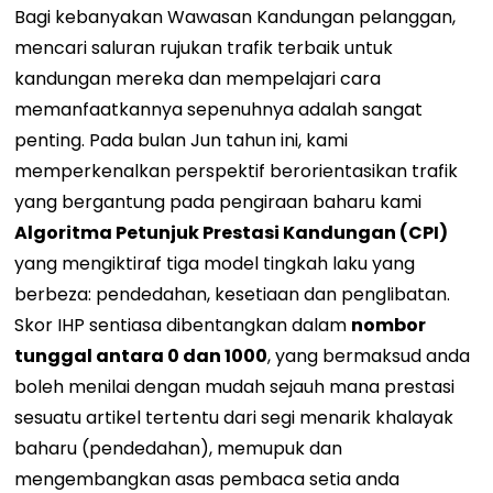
Bagi kebanyakan
Wawasan Kandungan
pelanggan,
mencari saluran rujukan trafik terbaik untuk
kandungan mereka dan mempelajari cara
memanfaatkannya sepenuhnya adalah sangat
penting.
Pada bulan Jun tahun ini, kami
memperkenalkan perspektif berorientasikan trafik
yang bergantung pada pengiraan baharu kami
Algoritma Petunjuk Prestasi Kandungan (CPI)
yang mengiktiraf tiga model tingkah laku yang
berbeza: pendedahan, kesetiaan dan penglibatan.
Skor IHP sentiasa dibentangkan dalam
nombor
tunggal antara 0 dan 1000
, yang bermaksud anda
boleh menilai dengan mudah sejauh mana prestasi
sesuatu artikel tertentu dari segi menarik khalayak
baharu (pendedahan), memupuk dan
mengembangkan asas pembaca setia anda