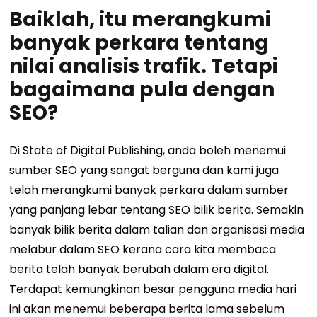
Baiklah, itu merangkumi
banyak perkara tentang
nilai analisis trafik. Tetapi
bagaimana pula dengan
SEO?
Di State of Digital Publishing, anda boleh menemui
sumber SEO yang sangat berguna
dan kami juga
telah merangkumi banyak perkara dalam
sumber
yang panjang lebar tentang SEO bilik berita
.
Semakin
banyak bilik berita dalam talian dan organisasi media
melabur dalam SEO kerana cara kita membaca
berita telah banyak berubah dalam era digital.
Terdapat kemungkinan besar pengguna media hari
ini akan menemui beberapa berita lama sebelum