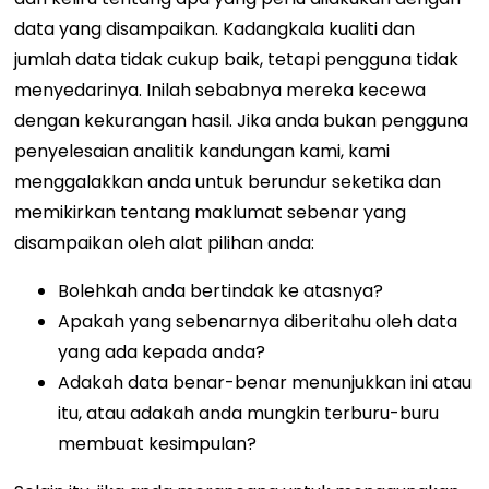
data yang disampaikan. Kadangkala kualiti dan
jumlah data tidak cukup baik, tetapi pengguna tidak
menyedarinya. Inilah sebabnya mereka kecewa
dengan kekurangan hasil.
Jika anda bukan pengguna
penyelesaian analitik kandungan kami, kami
menggalakkan anda untuk berundur seketika dan
memikirkan tentang maklumat sebenar yang
disampaikan oleh alat pilihan anda:
Bolehkah anda bertindak ke atasnya?
Apakah yang sebenarnya diberitahu oleh data
yang ada kepada anda?
Adakah data benar-benar menunjukkan ini atau
itu, atau adakah anda mungkin terburu-buru
membuat kesimpulan?