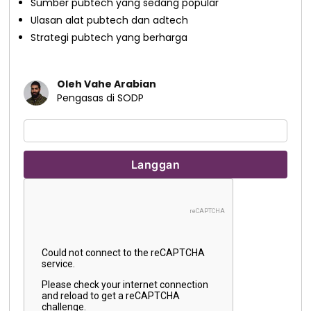
Sumber pubtech yang sedang popular
Ulasan alat pubtech dan adtech
Strategi pubtech yang berharga
Oleh Vahe Arabian
Pengasas di SODP