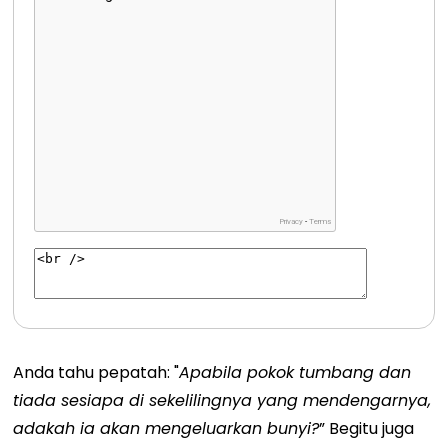
Anda tahu pepatah: "
Apabila pokok tumbang dan
tiada sesiapa di sekelilingnya yang mendengarnya,
adakah ia akan mengeluarkan bunyi?
”
Begitu juga