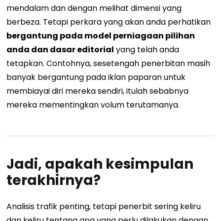
mendalam dan dengan melihat dimensi yang
berbeza.
Tetapi perkara yang akan anda perhatikan
bergantung pada model perniagaan pilihan
anda dan dasar editorial
yang telah anda
tetapkan. Contohnya, sesetengah penerbitan masih
banyak bergantung pada iklan paparan untuk
membiayai diri mereka sendiri, itulah sebabnya
mereka mementingkan volum terutamanya.
Jadi, apakah kesimpulan
terakhirnya?
Analisis trafik penting, tetapi penerbit sering keliru
dan keliru tentang apa yang perlu dilakukan dengan