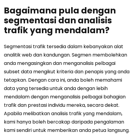
Bagaimana pula dengan
segmentasi dan analisis
trafik yang mendalam?
Segmentasi trafik tersedia dalam kebanyakan alat
analitik web dan kandungan. Segmen membolehkan
anda mengasingkan dan menganalisis pelbagai
subset data mengikut kriteria dan penapis yang anda
tetapkan. Dengan cara ini, anda boleh memahami
data yang tersedia untuk anda dengan lebih
mendalam dengan menganalisis pelbagai bahagian
trafik dan prestasi individu mereka, secara dekat.
Apabila melibatkan analisis trafik yang mendalam,
kami hanya boleh bercakap daripada pengalaman
kami sendiri untuk memberikan anda petua langsung.