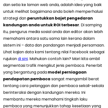
dan setia ke laman web anda, adalah idea yang baik
untuk melihat bagaimana anda boleh memperhalusi
strategi dan
peruntukkan bajet pengedaran
kandungan anda untuk ROI terbesar
.
Di samping
itu, pengurus media sosial anda dan editor akan lebih
memahami antara satu sama lain kerana dalam
sistem ini – data dan pandangan menjadi persamaan.
Lihat kajian data kami tentang nilai Facebook sebagai
rujukan
di sini
.
Mahukan contoh lain? Mari kita ambil
segmentasi trafik mengikut jenis pembaca.
Penerbit
yang bergantung pada
model perniagaan
pendapatan pembaca
sangat mengambil berat
tentang cara pelanggan dan pembaca sekali-sekala
berinteraksi dengan kandungan mereka. Ini
membantu mereka memahami tingkah laku
pembaca yang menunjukkan tahap kesetiaan yang