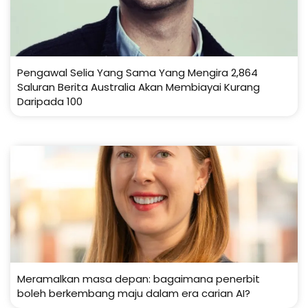
Pengawal Selia Yang Sama Yang Mengira 2,864
Saluran Berita Australia Akan Membiayai Kurang
Daripada 100
Meramalkan masa depan: bagaimana penerbit
boleh berkembang maju dalam era carian AI?