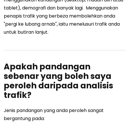
tablet), demografi dan banyak lagi.
Menggunakan
penapis trafik yang berbeza membolehkan anda
"pergi ke lubang arnab", iaitu menelusuri trafik anda
untuk butiran lanjut.
Apakah pandangan
sebenar yang boleh saya
peroleh daripada analisis
trafik?
Jenis pandangan yang anda peroleh sangat
bergantung pada: