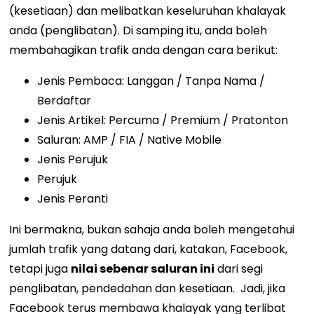
(kesetiaan) dan melibatkan keseluruhan khalayak
anda (penglibatan).
Di samping itu, anda boleh
membahagikan trafik anda dengan cara berikut:
Jenis Pembaca: Langgan / Tanpa Nama /
Berdaftar
Jenis Artikel: Percuma / Premium / Pratonton
Saluran: AMP / FIA / Native Mobile
Jenis Perujuk
Perujuk
Jenis Peranti
Ini bermakna, bukan sahaja anda boleh mengetahui
jumlah trafik yang datang dari, katakan, Facebook,
tetapi juga
nilai sebenar saluran ini
dari segi
penglibatan, pendedahan dan kesetiaan.
Jadi, jika
Facebook terus membawa khalayak yang terlibat