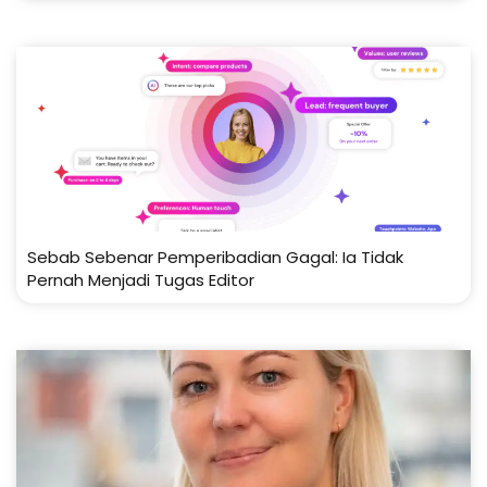
Sebab Sebenar Pemperibadian Gagal: Ia Tidak
Pernah Menjadi Tugas Editor