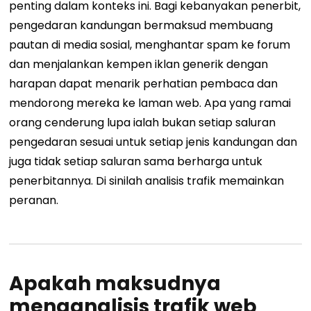
penting dalam konteks ini.
Bagi kebanyakan penerbit,
pengedaran kandungan bermaksud membuang
pautan di media sosial, menghantar spam ke forum
dan menjalankan kempen iklan generik dengan
harapan dapat menarik perhatian pembaca dan
mendorong mereka ke laman web.
Apa yang ramai
orang cenderung lupa ialah bukan setiap saluran
pengedaran sesuai untuk setiap jenis kandungan dan
juga tidak setiap saluran sama berharga untuk
penerbitannya.
Di sinilah analisis trafik memainkan
peranan.
Apakah maksudnya
menganalisis trafik web