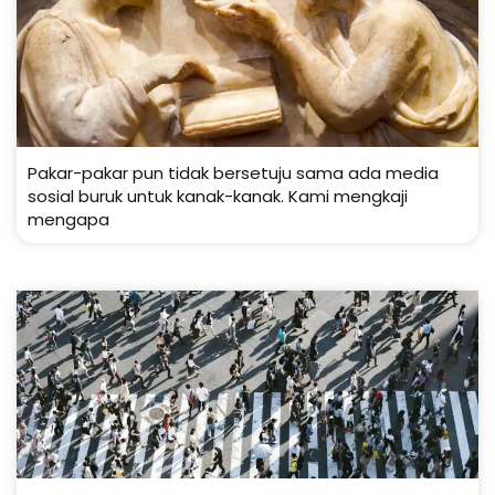
Pakar-pakar pun tidak bersetuju sama ada media
sosial buruk untuk kanak-kanak. Kami mengkaji
mengapa