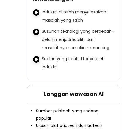
Industri ini telah menyelesaikan
masalah yang salah
Susunan teknologi yang berpecah-
belah menjadi liabiliti, dan
masalahnya semakin meruncing
Soalan yang tidak ditanya oleh
industri
Langgan wawasan AI
Sumber pubtech yang sedang
popular
Ulasan alat pubtech dan adtech