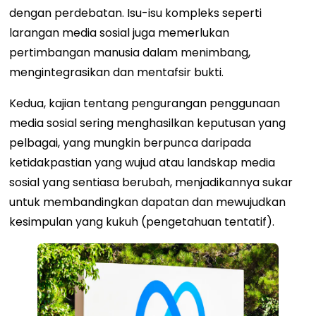
dengan perdebatan. Isu-isu kompleks seperti
larangan media sosial juga memerlukan
pertimbangan manusia dalam menimbang,
mengintegrasikan dan mentafsir bukti.
Kedua, kajian tentang pengurangan penggunaan
media sosial sering menghasilkan keputusan yang
pelbagai, yang mungkin berpunca daripada
ketidakpastian yang wujud atau landskap media
sosial yang sentiasa berubah, menjadikannya sukar
untuk membandingkan dapatan dan mewujudkan
kesimpulan yang kukuh (pengetahuan tentatif).