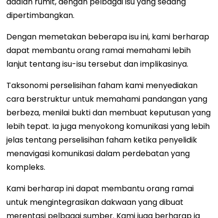
adalah rumit, dengan pelbagai isu yang sedang
dipertimbangkan.
Dengan memetakan beberapa isu ini, kami berharap
dapat membantu orang ramai memahami lebih
lanjut tentang isu-isu tersebut dan implikasinya.
Taksonomi perselisihan faham kami menyediakan
cara berstruktur untuk memahami pandangan yang
berbeza, menilai bukti dan membuat keputusan yang
lebih tepat. Ia juga menyokong komunikasi yang lebih
jelas tentang perselisihan faham ketika penyelidik
menavigasi komunikasi dalam perdebatan yang
kompleks.
Kami berharap ini dapat membantu orang ramai
untuk mengintegrasikan dakwaan yang dibuat
merentasi pelbagai sumber. Kami juga berharap ia