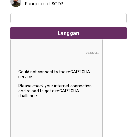
Pengasas di SODP