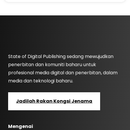
State of Digital Publishing sedang mewujudkan
penerbitan dan komuniti baharu untuk
profesional media digital dan penerbitan, dalam
media dan teknologi baharu.
Jadilah Rakan Kongsi Jenama
Mengenai