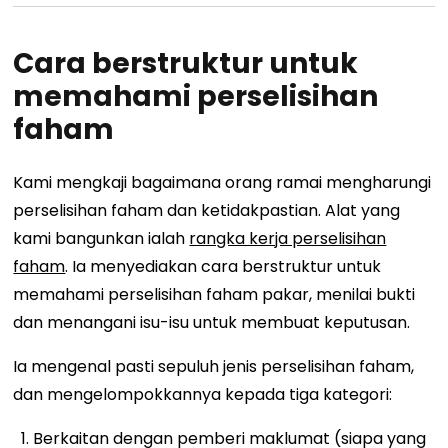
Cara berstruktur untuk
memahami perselisihan
faham
Kami mengkaji bagaimana orang ramai mengharungi
perselisihan faham dan ketidakpastian. Alat yang
kami bangunkan ialah
rangka kerja perselisihan
faham
. Ia menyediakan cara berstruktur untuk
memahami perselisihan faham pakar, menilai bukti
dan menangani isu-isu untuk membuat keputusan.
Ia mengenal pasti sepuluh jenis perselisihan faham,
dan mengelompokkannya kepada tiga kategori:
Berkaitan dengan pemberi maklumat (siapa yang