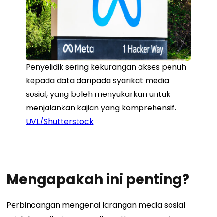
Penyelidik sering kekurangan akses penuh
kepada data daripada syarikat media
sosial, yang boleh menyukarkan untuk
menjalankan kajian yang komprehensif.
UVL/Shutterstock
Mengapakah ini penting?
Perbincangan mengenai larangan media sosial