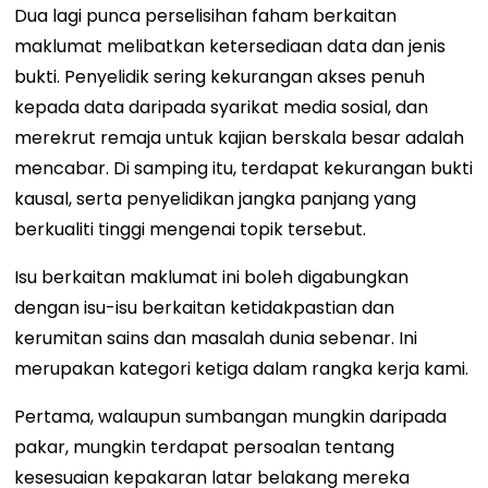
Dua lagi punca perselisihan faham berkaitan
maklumat melibatkan ketersediaan data dan jenis
bukti. Penyelidik sering kekurangan akses penuh
kepada data daripada syarikat media sosial, dan
merekrut remaja untuk kajian berskala besar adalah
mencabar. Di samping itu, terdapat kekurangan bukti
kausal, serta penyelidikan jangka panjang yang
berkualiti tinggi mengenai topik tersebut.
Isu berkaitan maklumat ini boleh digabungkan
dengan isu-isu berkaitan ketidakpastian dan
kerumitan sains dan masalah dunia sebenar. Ini
merupakan kategori ketiga dalam rangka kerja kami.
Pertama, walaupun sumbangan mungkin daripada
pakar, mungkin terdapat persoalan tentang
kesesuaian kepakaran latar belakang mereka