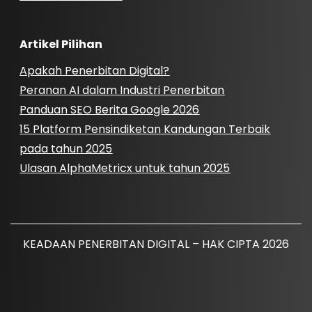
Artikel Pilihan
Apakah Penerbitan Digital?
Peranan AI dalam Industri Penerbitan
Panduan SEO Berita Google 2026
15 Platform Pensindiketan Kandungan Terbaik
pada tahun 2025
Ulasan AlphaMetricx untuk tahun 2025
KEADAAN PENERBITAN DIGITAL – HAK CIPTA 2026