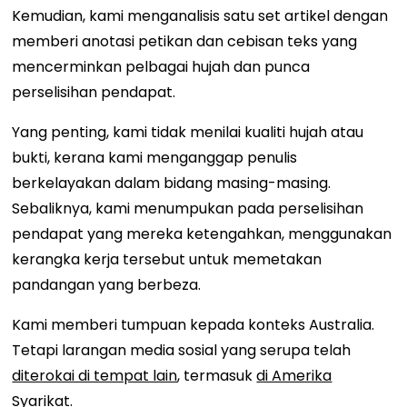
Kemudian, kami menganalisis satu set artikel dengan
memberi anotasi petikan dan cebisan teks yang
mencerminkan pelbagai hujah dan punca
perselisihan pendapat.
Yang penting, kami tidak menilai kualiti hujah atau
bukti, kerana kami menganggap penulis
berkelayakan dalam bidang masing-masing.
Sebaliknya, kami menumpukan pada perselisihan
pendapat yang mereka ketengahkan, menggunakan
kerangka kerja tersebut untuk memetakan
pandangan yang berbeza.
Kami memberi tumpuan kepada konteks Australia.
Tetapi larangan media sosial yang serupa telah
diterokai di tempat lain
, termasuk
di Amerika
Syarikat
.