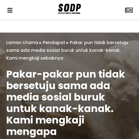
Laman Utama
▸
Pendapat
▸
Pakar pun tidak bersetuju
sama ada media sosial buruk untuk kanak-kanak.
Kami mengkaji sebabnya
Pakar-pakar pun tidak
bersetuju sama ada
media sosial buruk
untuk kanak-kanak.
Kami mengkaji
mengapa