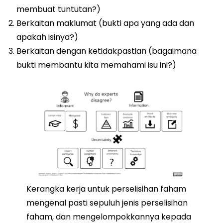
membuat tuntutan?)
Berkaitan maklumat (bukti apa yang ada dan
apakah isinya?)
Berkaitan dengan ketidakpastian (bagaimana
bukti membantu kita memahami isu ini?)
Kerangka kerja untuk perselisihan faham
mengenal pasti sepuluh jenis perselisihan
faham, dan mengelompokkannya kepada