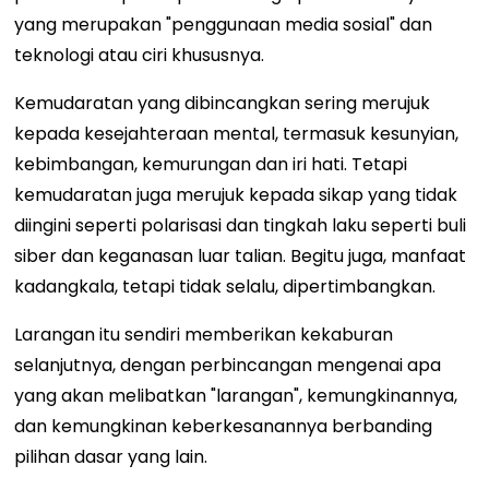
yang merupakan "penggunaan media sosial" dan
teknologi atau ciri khususnya.
Kemudaratan yang dibincangkan sering merujuk
kepada kesejahteraan mental, termasuk kesunyian,
kebimbangan, kemurungan dan iri hati. Tetapi
kemudaratan juga merujuk kepada sikap yang tidak
diingini seperti polarisasi dan tingkah laku seperti buli
siber dan keganasan luar talian. Begitu juga, manfaat
kadangkala, tetapi tidak selalu, dipertimbangkan.
Larangan itu sendiri memberikan kekaburan
selanjutnya, dengan perbincangan mengenai apa
yang akan melibatkan "larangan", kemungkinannya,
dan kemungkinan keberkesanannya berbanding
pilihan dasar yang lain.