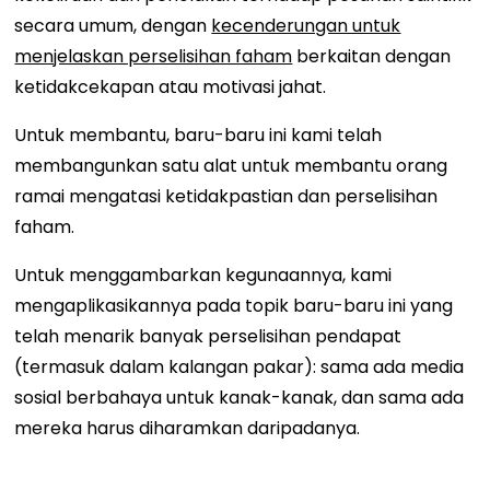
secara umum, dengan
kecenderungan untuk
menjelaskan perselisihan faham
berkaitan dengan
ketidakcekapan atau motivasi jahat.
Untuk membantu, baru-baru ini kami telah
membangunkan satu alat untuk membantu orang
ramai mengatasi ketidakpastian dan perselisihan
faham.
Untuk menggambarkan kegunaannya, kami
mengaplikasikannya pada topik baru-baru ini yang
telah menarik banyak perselisihan pendapat
(termasuk dalam kalangan pakar): sama ada media
sosial berbahaya untuk kanak-kanak, dan sama ada
mereka harus diharamkan daripadanya.