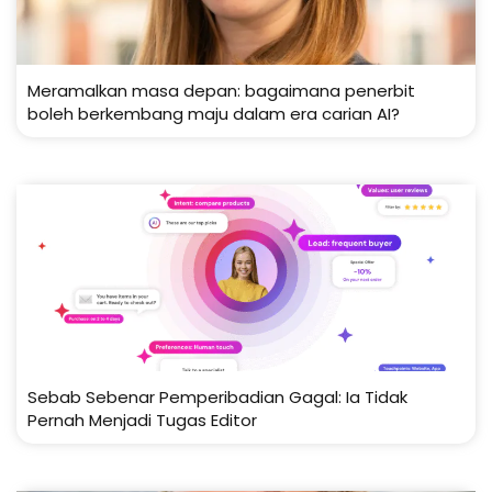
Meramalkan masa depan: bagaimana penerbit
boleh berkembang maju dalam era carian AI?
Sebab Sebenar Pemperibadian Gagal: Ia Tidak
Pernah Menjadi Tugas Editor