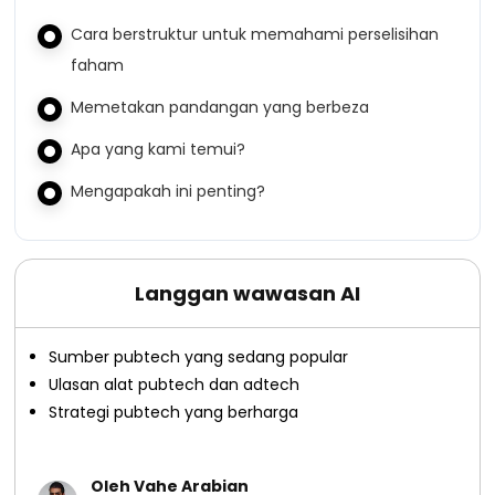
Cara berstruktur untuk memahami perselisihan
faham
Memetakan pandangan yang berbeza
Apa yang kami temui?
Mengapakah ini penting?
Langgan wawasan AI
Sumber pubtech yang sedang popular
Ulasan alat pubtech dan adtech
Strategi pubtech yang berharga
Oleh Vahe Arabian