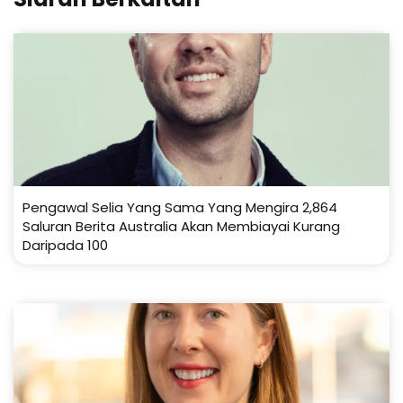
Pengawal Selia Yang Sama Yang Mengira 2,864
Saluran Berita Australia Akan Membiayai Kurang
Daripada 100