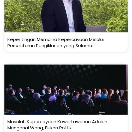
Kepentingan Membina Kepercayaan Melalui
Persekitaran Pengiklanan yang Selamat
Masalah Kepercayaan Kewartawanan Adalah
Mengenai Wang, Bukan Politik