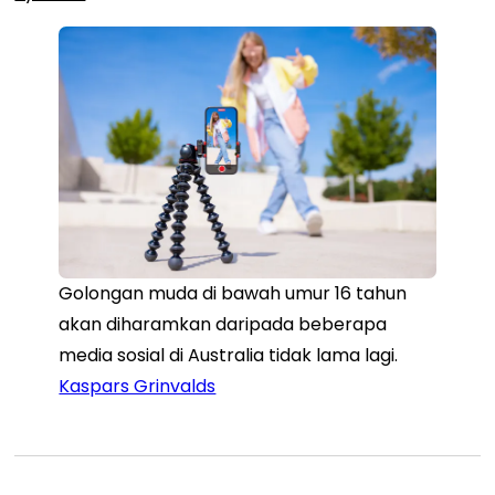
Golongan muda di bawah umur 16 tahun
akan diharamkan daripada beberapa
media sosial di Australia tidak lama lagi.
Kaspars Grinvalds