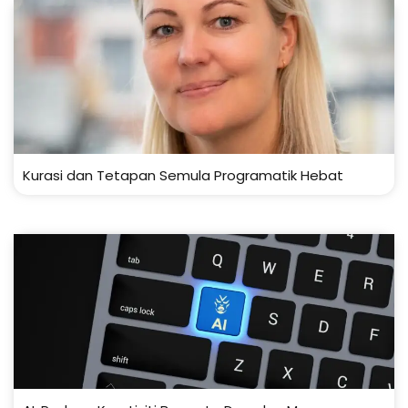
Kurasi dan Tetapan Semula Programatik Hebat