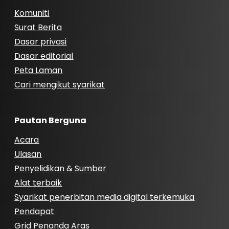
Komuniti
Surat Berita
Dasar privasi
Dasar editorial
Peta Laman
Cari mengikut syarikat
Pautan Berguna
Acara
Ulasan
Penyelidikan & Sumber
Alat terbaik
Syarikat penerbitan media digital terkemuka
Pendapat
Grid Penanda Aras