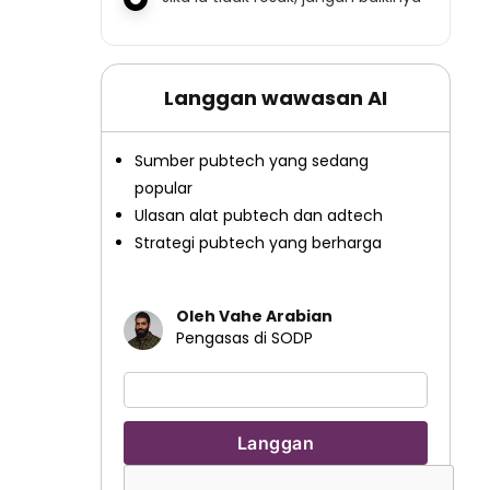
Langgan wawasan AI
Sumber pubtech yang sedang
popular
Ulasan alat pubtech dan adtech
Strategi pubtech yang berharga
Oleh Vahe Arabian
Pengasas di SODP