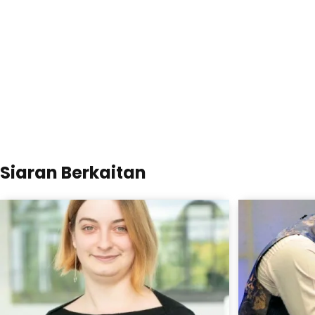
Siaran Berkaitan