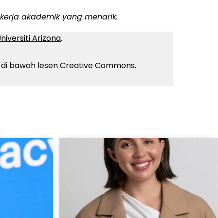
kerja akademik yang menarik.
niversiti Arizona
.
di bawah lesen Creative Commons.