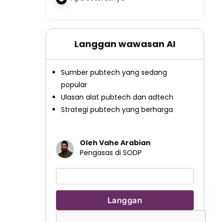
Langgan wawasan AI
Sumber pubtech yang sedang
popular
Ulasan alat pubtech dan adtech
Strategi pubtech yang berharga
Oleh Vahe Arabian
Pengasas di SODP