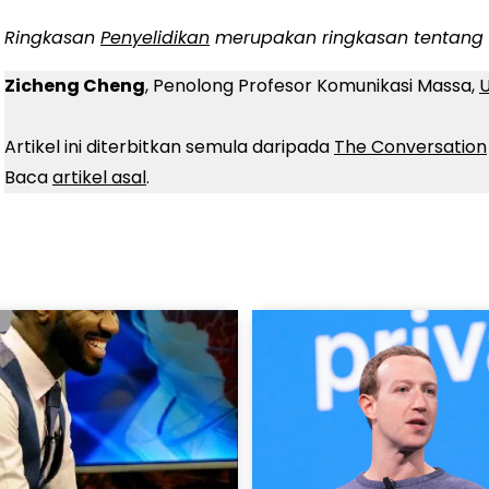
Ringkasan
Penyelidikan
merupakan ringkasan tentang 
Zicheng Cheng
, Penolong Profesor Komunikasi Massa,
U
Artikel ini diterbitkan semula daripada
The Conversation
Baca
artikel asal
.