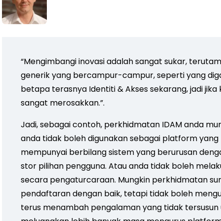
“Mengimbangi inovasi adalah sangat sukar, teruta
generik yang bercampur-campur, seperti yang dig
betapa terasnya Identiti & Akses sekarang, jadi jika 
sangat merosakkan.”.
Jadi, sebagai contoh, perkhidmatan IDAM anda mu
anda tidak boleh digunakan sebagai platform yan
mempunyai berbilang sistem yang berurusan denga
stor pilihan pengguna. Atau anda tidak boleh mel
secara pengaturcaraan. Mungkin perkhidmatan sur
pendaftaran dengan baik, tetapi tidak boleh mengu
terus menambah pengalaman yang tidak tersusun 