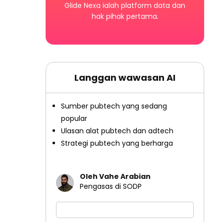
Glide Nexa ialah platform data dan
hak pihak pertama.
Langgan wawasan AI
Sumber pubtech yang sedang
popular
Ulasan alat pubtech dan adtech
Strategi pubtech yang berharga
Oleh Vahe Arabian
Pengasas di SODP