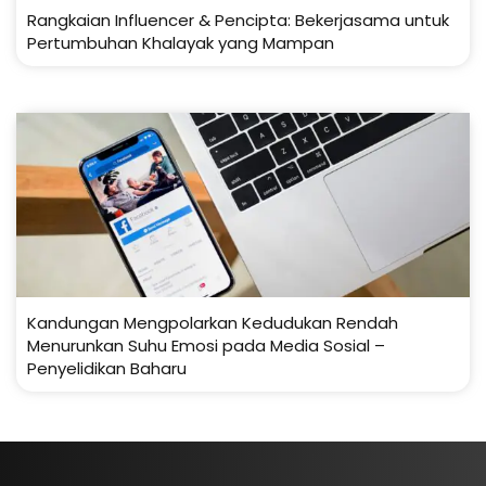
Rangkaian Influencer & Pencipta: Bekerjasama untuk
Pertumbuhan Khalayak yang Mampan
Kandungan Mengpolarkan Kedudukan Rendah
Menurunkan Suhu Emosi pada Media Sosial –
Penyelidikan Baharu