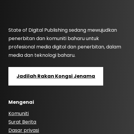
State of Digital Publishing sedang mewujudkan
penerbitan dan komuniti baharu untuk
profesional media digital dan penerbitan, dalam
media dan teknologi baharu.
Jadilah Rakan Kongsi Jenama
Mengenai
Komuniti
Surat Berita
Dasar privasi