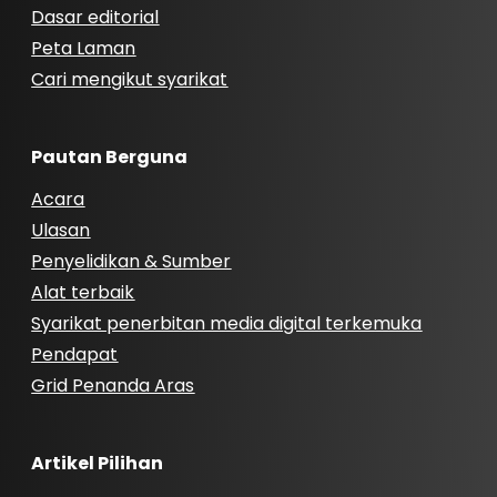
Dasar editorial
Peta Laman
Cari mengikut syarikat
Pautan Berguna
Acara
Ulasan
Penyelidikan & Sumber
Alat terbaik
Syarikat penerbitan media digital terkemuka
Pendapat
Grid Penanda Aras
Artikel Pilihan