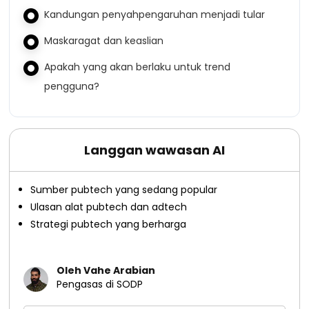
Kandungan penyahpengaruhan menjadi tular
Maskaragat dan keaslian
Apakah yang akan berlaku untuk trend
pengguna?
Langgan wawasan AI
Sumber pubtech yang sedang popular
Ulasan alat pubtech dan adtech
Strategi pubtech yang berharga
Oleh Vahe Arabian
Pengasas di SODP