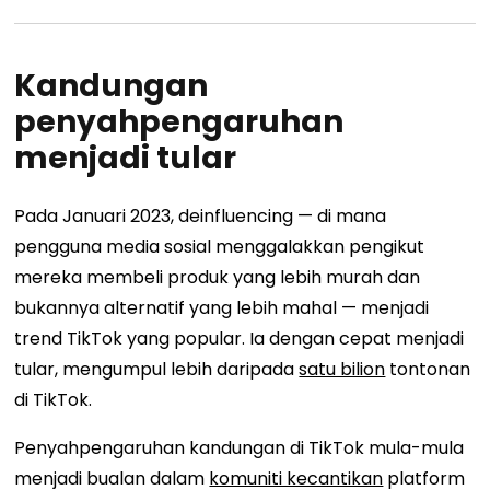
Kandungan
penyahpengaruhan
menjadi tular
Pada Januari 2023, deinfluencing — di mana
pengguna media sosial menggalakkan pengikut
mereka membeli produk yang lebih murah dan
bukannya alternatif yang lebih mahal — menjadi
trend TikTok yang popular. Ia dengan cepat menjadi
tular, mengumpul lebih daripada
satu bilion
tontonan
di TikTok.
Penyahpengaruhan kandungan di TikTok mula-mula
menjadi bualan dalam
komuniti kecantikan
platform