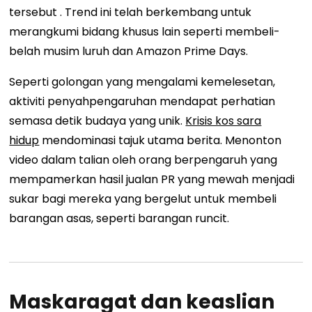
tersebut . Trend ini telah berkembang untuk
merangkumi bidang khusus lain seperti membeli-
belah musim luruh dan Amazon Prime Days.
Seperti golongan yang mengalami kemelesetan,
aktiviti penyahpengaruhan mendapat perhatian
semasa detik budaya yang unik.
Krisis kos sara
hidup
mendominasi tajuk utama berita. Menonton
video dalam talian oleh orang berpengaruh yang
mempamerkan hasil jualan PR yang mewah menjadi
sukar bagi mereka yang bergelut untuk membeli
barangan asas, seperti barangan runcit.
Maskaragat dan keaslian