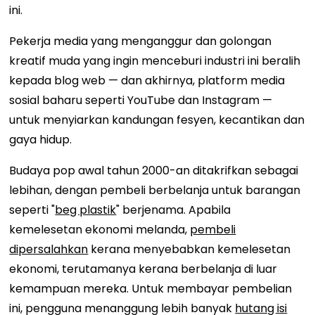
ini.
Pekerja media yang menganggur dan golongan
kreatif muda yang ingin menceburi industri ini beralih
kepada blog web — dan akhirnya, platform media
sosial baharu seperti YouTube dan Instagram —
untuk menyiarkan kandungan fesyen, kecantikan dan
gaya hidup.
Budaya pop awal tahun 2000-an ditakrifkan sebagai
lebihan, dengan pembeli berbelanja untuk barangan
seperti "
beg plastik
" berjenama. Apabila
kemelesetan ekonomi melanda,
pembeli
dipersalahkan
kerana menyebabkan kemelesetan
ekonomi, terutamanya kerana berbelanja di luar
kemampuan mereka. Untuk membayar pembelian
ini, pengguna menanggung lebih banyak
hutang isi