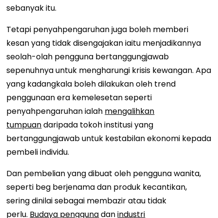
sebanyak itu.
Tetapi penyahpengaruhan juga boleh memberi
kesan yang tidak disengajakan iaitu menjadikannya
seolah-olah pengguna bertanggungjawab
sepenuhnya untuk mengharungi krisis kewangan. Apa
yang kadangkala boleh dilakukan oleh trend
penggunaan era kemelesetan seperti
penyahpengaruhan ialah
mengalihkan
tumpuan
daripada tokoh institusi yang
bertanggungjawab untuk kestabilan ekonomi kepada
pembeli individu.
Dan pembelian yang dibuat oleh pengguna wanita,
seperti beg berjenama dan produk kecantikan,
sering dinilai sebagai membazir atau tidak
perlu.
Budaya pengguna
dan
industri