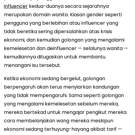
influencer
kedua-duanya secara sejarahnya
merupakan domain wanita. Kiasan gender seperti
pengguna yang berlebihan atau influencer yang
tidak beretika sering dipersalahkan atas krisis
ekonomi, dan kemudian golongan yang mengalami
kemelesetan dan deinfluencer — selalunya wanita —
kemudiannya ditugaskan untuk membantu
menangani isu tersebut.
Ketika ekonomi sedang bergelut, golongan
berpengaruh akan terus menyiarkan kandungan
yang tidak mempengaruhi. Sama seperti golongan
yang mengalami kemelesetan sebelum mereka,
mereka bertekad untuk mengajar pengikut mereka
cara membelanjakan wang mereka meskipun
ekonomi sedang terhuyung-hayang akibat tarif —