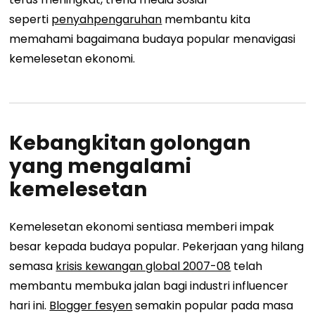
seperti
penyahpengaruhan
membantu kita
memahami bagaimana budaya popular menavigasi
kemelesetan ekonomi.
Kebangkitan golongan
yang mengalami
kemelesetan
Kemelesetan ekonomi sentiasa memberi impak
besar kepada budaya popular. Pekerjaan yang hilang
semasa
krisis kewangan global 2007-08
telah
membantu membuka jalan bagi industri influencer
hari ini.
Blogger fesyen
semakin popular pada masa