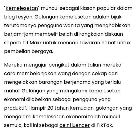
"
Kemelesetan
" muncul sebagai kiasan popular dalam
blog fesyen. Golongan kemelesetan adalah bijak,
terutamanya pengguna wanita yang menghabiskan
berjam-jam membeli-belah di rangkaian diskaun
seperti
TJ Maxx
untuk mencari tawaran hebat untuk
pembelian bergaya.
Mereka mengajar pengikut dalam talian mereka
cara membelanjakan wang dengan cekap dan
mengelakkan barangan berjenama yang terlalu
mahal. Golongan yang mengalami kemelesetan
ekonomi dilabelkan sebagai pengguna yang
produktif. Hampir 20 tahun kemudian, golongan yang
mengalami kemelesetan ekonomi telah muncul
semula, kali ini sebagai
deinfluencer
di TikTok.