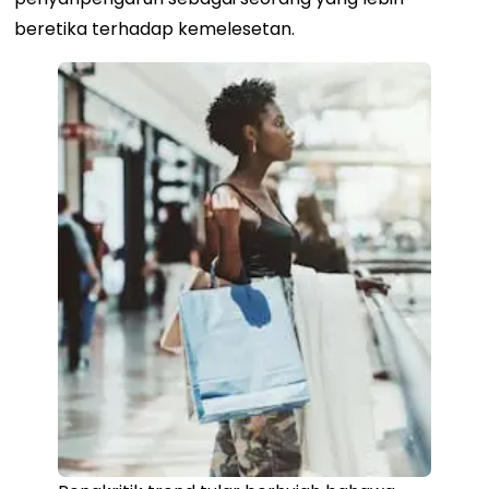
beretika terhadap kemelesetan.