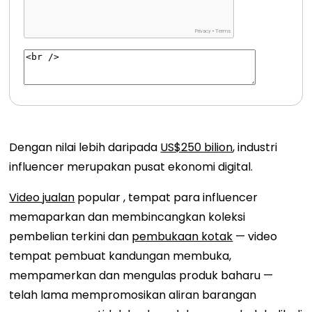
Dengan nilai lebih daripada
US$250 bilion
, industri
influencer merupakan pusat ekonomi digital.
Video jualan
popular , tempat para influencer
memaparkan dan membincangkan koleksi
pembelian terkini dan
pembukaan kotak
— video
tempat pembuat kandungan membuka,
mempamerkan dan mengulas produk baharu —
telah lama mempromosikan aliran barangan