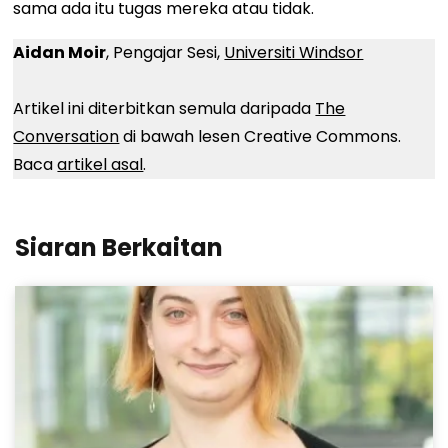
sama ada itu tugas mereka atau tidak.
Aidan Moir
, Pengajar Sesi,
Universiti Windsor
Artikel ini diterbitkan semula daripada
The
Conversation
di bawah lesen Creative Commons.
Baca
artikel asal
.
Siaran Berkaitan