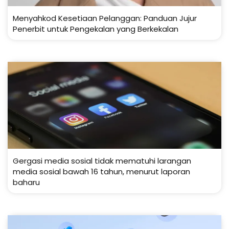
Menyahkod Kesetiaan Pelanggan: Panduan Jujur
Penerbit untuk Pengekalan yang Berkekalan
Gergasi media sosial tidak mematuhi larangan
media sosial bawah 16 tahun, menurut laporan
baharu