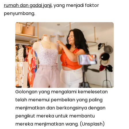
rumah dan gadai janji
, yang menjadi faktor
penyumbang.
Golongan yang mengalami kemelesetan
telah menemui pembelian yang paling
menjimatkan dan berkongsinya dengan
pengikut mereka untuk membantu
mereka menjimatkan wang. (Unsplash)