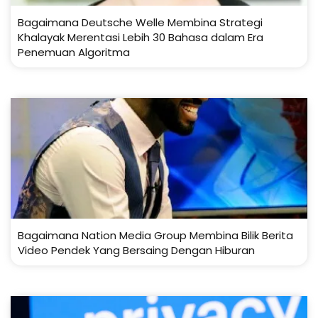
Bagaimana Deutsche Welle Membina Strategi
Khalayak Merentasi Lebih 30 Bahasa dalam Era
Penemuan Algoritma
Bagaimana Nation Media Group Membina Bilik Berita
Video Pendek Yang Bersaing Dengan Hiburan