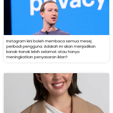
Instagram kini boleh membaca semua mesej
peribadi pengguna. Adakah ini akan menjadikan
kanak-kanak lebih selamat atau hanya
meningkatkan penyasaran iklan?